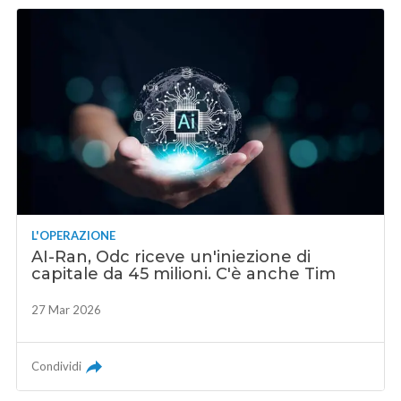
L'OPERAZIONE
AI-Ran, Odc riceve un'iniezione di
capitale da 45 milioni. C'è anche Tim
27 Mar 2026
Condividi