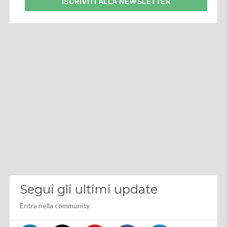
ISCRIVITI
ALLA NEWSLETTER
Segui gli ultimi update
Entra nella community