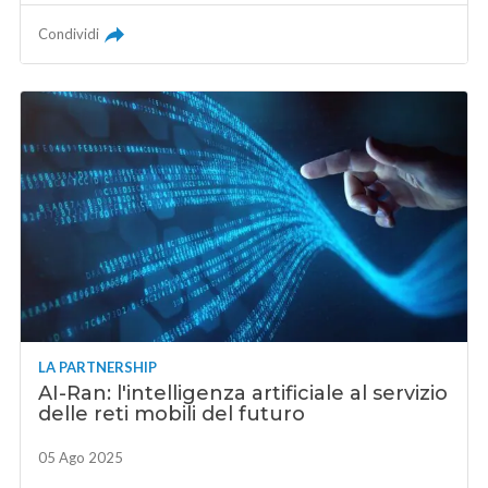
Condividi
LA PARTNERSHIP
AI-Ran: l'intelligenza artificiale al servizio
delle reti mobili del futuro
05 Ago 2025