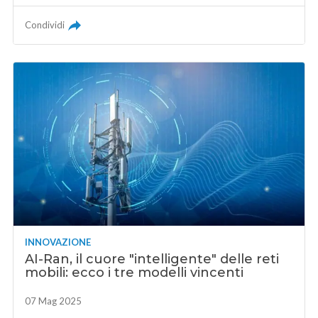
Condividi
INNOVAZIONE
AI-Ran, il cuore "intelligente" delle reti
mobili: ecco i tre modelli vincenti
07 Mag 2025