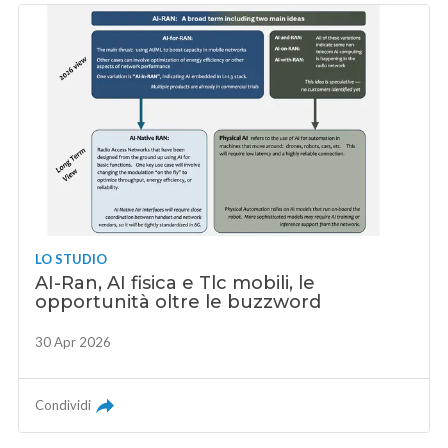
LO STUDIO
AI-Ran, AI fisica e Tlc mobili, le
opportunità oltre le buzzword
30 Apr 2026
Condividi