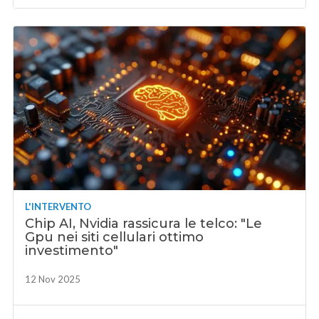
L'INTERVENTO
Chip AI, Nvidia rassicura le telco: "Le
Gpu nei siti cellulari ottimo
investimento"
12 Nov 2025