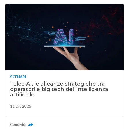
SCENARI
Telco AI, le alleanze strategiche tra
operatori e big tech dell’intelligenza
artificiale
11 Dic 2025
Condividi