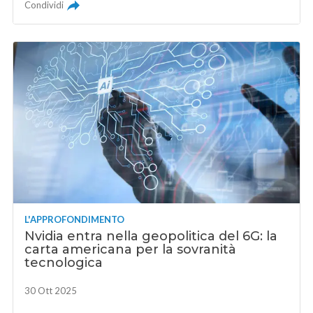
Condividi
L'APPROFONDIMENTO
Nvidia entra nella geopolitica del 6G: la
carta americana per la sovranità
tecnologica
30 Ott 2025