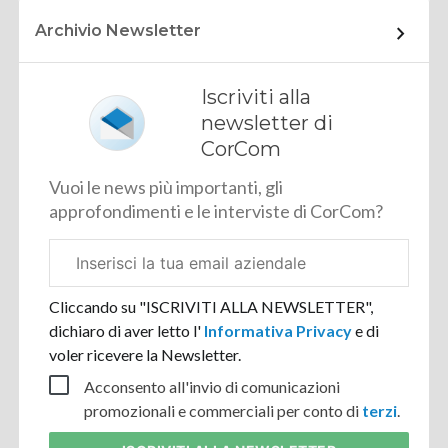
Archivio Newsletter
Iscriviti alla
newsletter di
CorCom
Vuoi le news più importanti, gli
approfondimenti e le interviste di CorCom?
Email
aziendale
Cliccando su "ISCRIVITI ALLA NEWSLETTER",
dichiaro di aver letto l'
Informativa Privacy
e di
voler ricevere la Newsletter.
Acconsento all'invio di comunicazioni
promozionali e commerciali per conto di
terzi
.