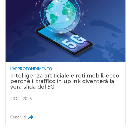
L'APPROFONDIMENTO
Intelligenza artificiale e reti mobili, ecco
perché il traffico in uplink diventerà la
vera sfida del 5G
23 Giu 2026
Condividi