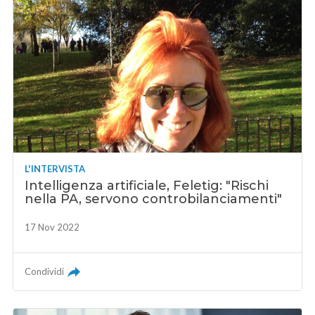
L'INTERVISTA
Intelligenza artificiale, Feletig: "Rischi
nella PA, servono controbilanciamenti"
17 Nov 2022
Condividi