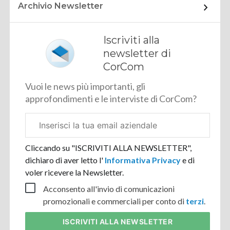
Archivio Newsletter
Iscriviti alla
newsletter di
CorCom
Vuoi le news più importanti, gli
approfondimenti e le interviste di CorCom?
Email
aziendale
Cliccando su "ISCRIVITI ALLA NEWSLETTER",
dichiaro di aver letto l'
Informativa Privacy
e di
voler ricevere la Newsletter.
Acconsento all'invio di comunicazioni
promozionali e commerciali per conto di
terzi
.
ISCRIVITI
ALLA NEWSLETTER