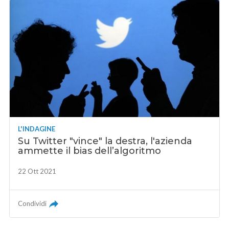
L'INDAGINE
Su Twitter "vince" la destra, l'azienda
ammette il bias dell’algoritmo
22 Ott 2021
Condividi