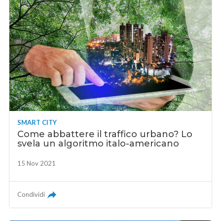
SMART CITY
Come abbattere il traffico urbano? Lo
svela un algoritmo italo-americano
15 Nov 2021
Condividi