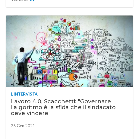
L'INTERVISTA
Lavoro 4.0, Scacchetti: "Governare
l'algoritmo è la sfida che il sindacato
deve vincere"
26 Gen 2021