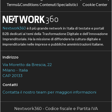
Terms&Conditions Contenuti Specialistici
Cookie Center
Nextwork360
è il più grande network in Italia di testate e portali
B2B dedicati ai temi della Trasformazione Digitale e dell’Innovazione
Imprenditoriale. Ha la missione di diffondere la cultura digitale e
imprenditoriale nelle imprese e pubbliche amministrazioni italiane.
Indirizzo
Via Moretto da Brescia, 22
Milano - Italia
CAP 20133
Contatti
Contatta il nostro team per maggiori informazioni
Nextwork360 - Codice fiscale e Partita IVA