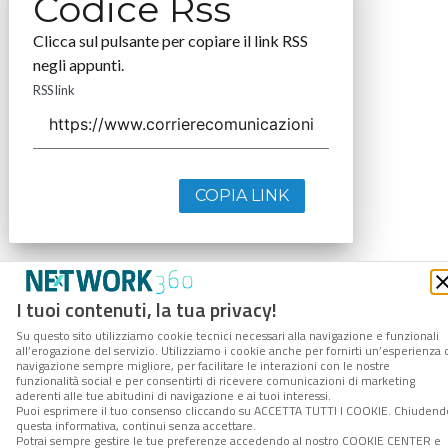
Codice Rss
Clicca sul pulsante per copiare il link RSS
negli appunti.
RSS link
COPIA LINK
I tuoi contenuti, la tua privacy!
Su questo sito utilizziamo cookie tecnici necessari alla navigazione e funzionali
all’erogazione del servizio. Utilizziamo i cookie anche per fornirti un’esperienza 
navigazione sempre migliore, per facilitare le interazioni con le nostre
funzionalità social e per consentirti di ricevere comunicazioni di marketing
aderenti alle tue abitudini di navigazione e ai tuoi interessi.
Puoi esprimere il tuo consenso cliccando su ACCETTA TUTTI I COOKIE. Chiudend
questa informativa, continui senza accettare.
Potrai sempre gestire le tue preferenze accedendo al nostro COOKIE CENTER e