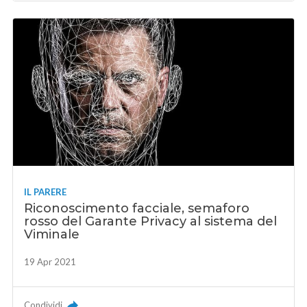
IL PARERE
Riconoscimento facciale, semaforo
rosso del Garante Privacy al sistema del
Viminale
19 Apr 2021
Condividi