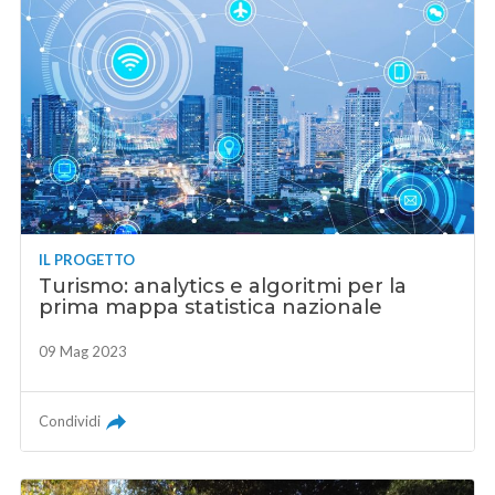
IL PROGETTO
Turismo: analytics e algoritmi per la
prima mappa statistica nazionale
09 Mag 2023
Condividi