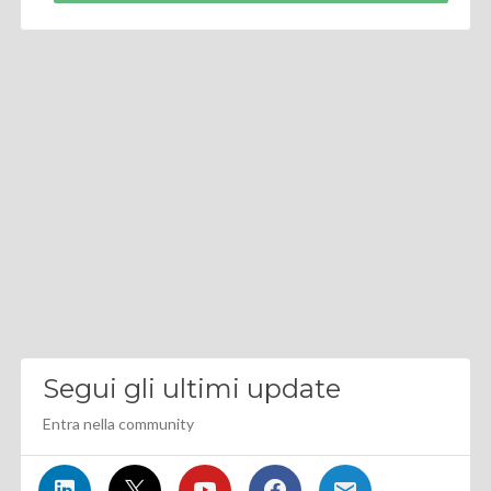
Segui gli ultimi update
Entra nella community