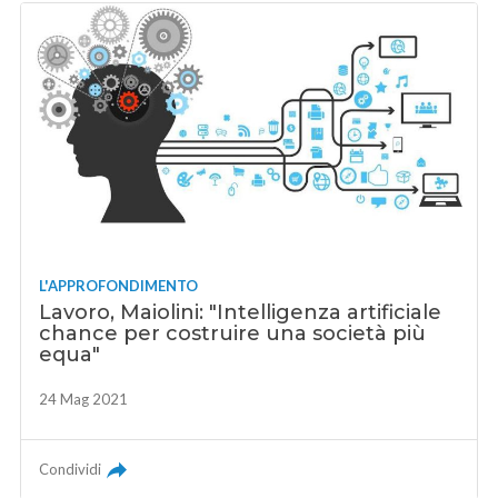
L'APPROFONDIMENTO
Lavoro, Maiolini: "Intelligenza artificiale
chance per costruire una società più
equa"
24 Mag 2021
Condividi