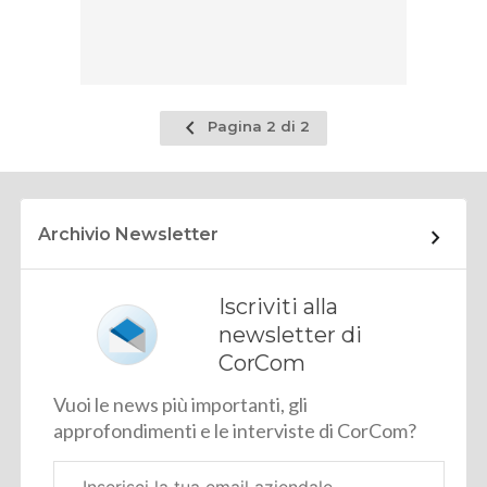
Pagina
Pagina 2 di 2
precedente
Archivio Newsletter
Iscriviti alla
newsletter di
CorCom
Vuoi le news più importanti, gli
approfondimenti e le interviste di CorCom?
Email