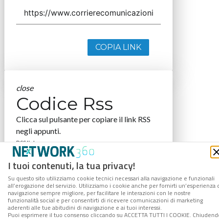
COPIA LINK
close
Codice Rss
Clicca sul pulsante per copiare il link RSS
negli appunti.
RSS link
I tuoi contenuti, la tua privacy!
Su questo sito utilizziamo cookie tecnici necessari alla navigazione e funzionali
all’erogazione del servizio. Utilizziamo i cookie anche per fornirti un’esperienza 
navigazione sempre migliore, per facilitare le interazioni con le nostre
COPIA LINK
funzionalità social e per consentirti di ricevere comunicazioni di marketing
aderenti alle tue abitudini di navigazione e ai tuoi interessi.
Puoi esprimere il tuo consenso cliccando su ACCETTA TUTTI I COOKIE. Chiudend