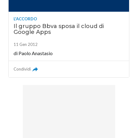
L'ACCORDO
Il gruppo Bbva sposa il cloud di
Google Apps
11 Gen 2012
di
Paolo Anastasio
Condividi