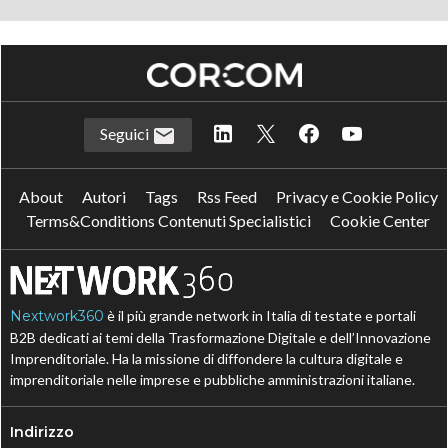
Seguici
About
Autori
Tags
Rss Feed
Privacy e Cookie Policy
Terms&Conditions Contenuti Specialistici
Cookie Center
Nextwork360
è il più grande network in Italia di testate e portali
B2B dedicati ai temi della Trasformazione Digitale e dell’Innovazione
Imprenditoriale. Ha la missione di diffondere la cultura digitale e
imprenditoriale nelle imprese e pubbliche amministrazioni italiane.
Indirizzo