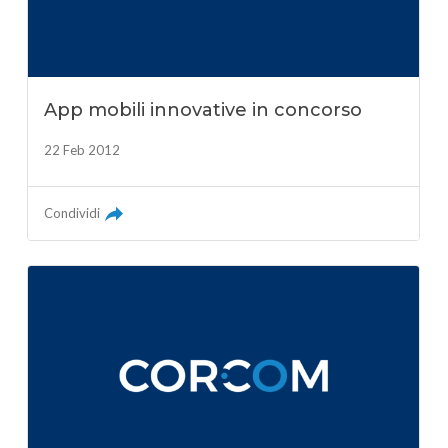
App mobili innovative in concorso
22 Feb 2012
Condividi