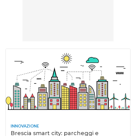
INNOVAZIONE
Brescia smart city: parcheggi e