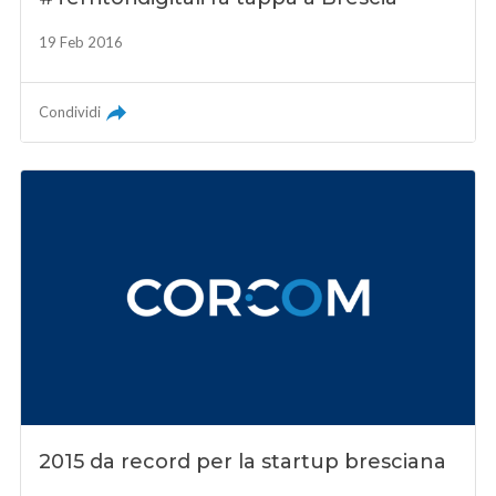
19 Feb 2016
Condividi
2015 da record per la startup bresciana