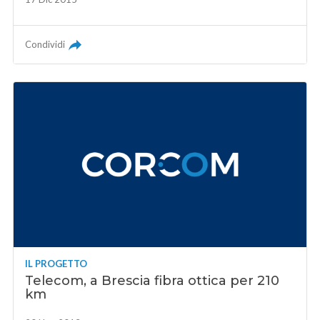
Condividi
IL PROGETTO
Telecom, a Brescia fibra ottica per 210
km