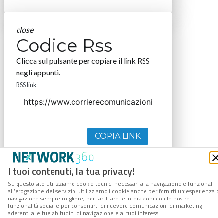
close
Codice Rss
Clicca sul pulsante per copiare il link RSS
negli appunti.
RSS link
COPIA LINK
I tuoi contenuti, la tua privacy!
Su questo sito utilizziamo cookie tecnici necessari alla navigazione e funzionali
all’erogazione del servizio. Utilizziamo i cookie anche per fornirti un’esperienza 
navigazione sempre migliore, per facilitare le interazioni con le nostre
funzionalità social e per consentirti di ricevere comunicazioni di marketing
aderenti alle tue abitudini di navigazione e ai tuoi interessi.