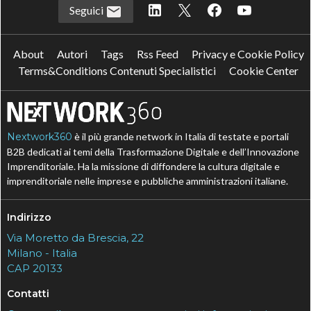
Seguici
About
Autori
Tags
Rss Feed
Privacy e Cookie Policy
Terms&Conditions Contenuti Specialistici
Cookie Center
Nextwork360
è il più grande network in Italia di testate e portali
B2B dedicati ai temi della Trasformazione Digitale e dell’Innovazione
Imprenditoriale. Ha la missione di diffondere la cultura digitale e
imprenditoriale nelle imprese e pubbliche amministrazioni italiane.
Indirizzo
Via Moretto da Brescia, 22
Milano - Italia
CAP 20133
Contatti