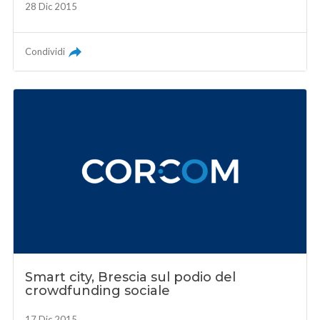
28 Dic 2015
Condividi
Smart city, Brescia sul podio del
crowdfunding sociale
17 Dic 2015