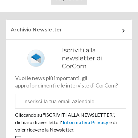
Archivio Newsletter
Iscriviti alla
newsletter di
CorCom
Vuoi le news più importanti, gli
approfondimenti e le interviste di CorCom?
Email
aziendale
Cliccando su "ISCRIVITI ALLA NEWSLETTER",
dichiaro di aver letto l'
Informativa Privacy
e di
voler ricevere la Newsletter.