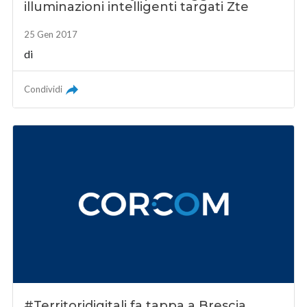
illuminazioni intelligenti targati Zte
25 Gen 2017
di
Condividi
#Territoridigitali fa tappa a Brescia