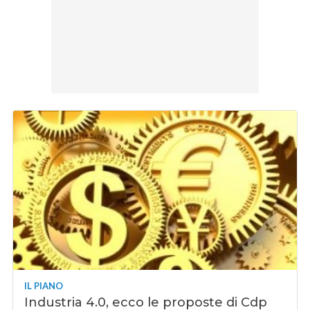
IL PIANO
Industria 4.0, ecco le proposte di Cdp