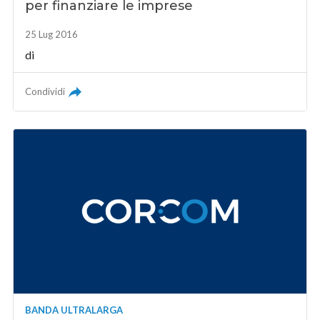
per finanziare le imprese
25 Lug 2016
di
Condividi
BANDA ULTRALARGA