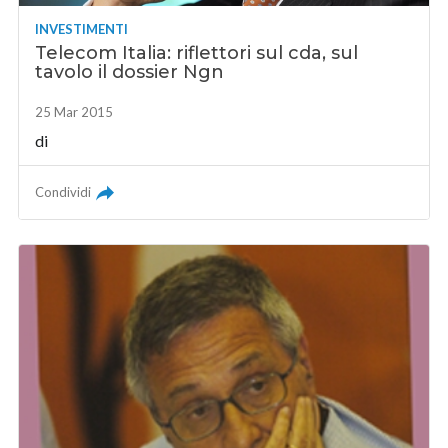
INVESTIMENTI
Telecom Italia: riflettori sul cda, sul
tavolo il dossier Ngn
25 Mar 2015
di
Condividi