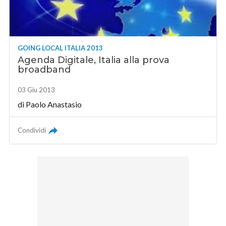
GOING LOCAL ITALIA 2013
Agenda Digitale, Italia alla prova
broadband
03 Giu 2013
di
Paolo Anastasio
Condividi