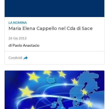
LA NOMINA
Maria Elena Cappello nel Cda di Sace
26 Giu 2013
di
Paolo Anastasio
Condividi