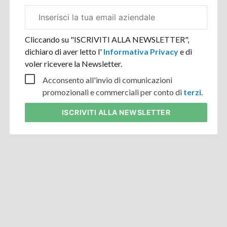
Email
aziendale
Cliccando su "ISCRIVITI ALLA NEWSLETTER",
dichiaro di aver letto l'
Informativa Privacy
e di
voler ricevere la Newsletter.
Acconsento all'invio di comunicazioni
promozionali e commerciali per conto di
terzi
.
ISCRIVITI
ALLA NEWSLETTER