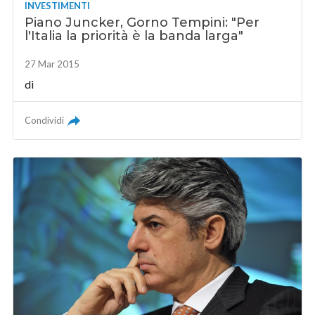
INVESTIMENTI
Piano Juncker, Gorno Tempini: "Per
l'Italia la priorità è la banda larga"
27 Mar 2015
di
Condividi