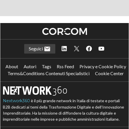
Seguici
About
Autori
Tags
Rss Feed
Privacy e Cookie Policy
Terms&Conditions Contenuti Specialistici
Cookie Center
Nextwork360
è il più grande network in Italia di testate e portali
B2B dedicati ai temi della Trasformazione Digitale e dell’Innovazione
Imprenditoriale. Ha la missione di diffondere la cultura digitale e
imprenditoriale nelle imprese e pubbliche amministrazioni italiane.