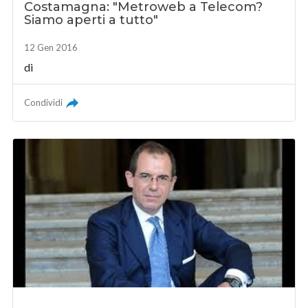
Costamagna: "Metroweb a Telecom?
Siamo aperti a tutto"
12 Gen 2016
di
Condividi