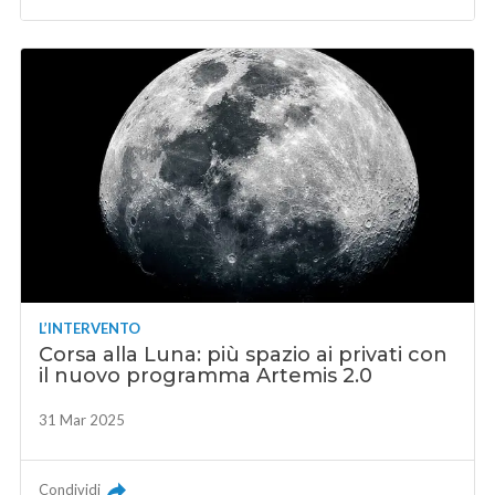
L’INTERVENTO
Corsa alla Luna: più spazio ai privati con
il nuovo programma Artemis 2.0
31 Mar 2025
Condividi