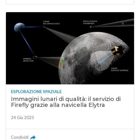
ESPLORAZIONE SPAZIALE
Immagini lunari di qualità: il servizio di
Firefly grazie alla navicella Elytra
24 Giu 2025
Condividi