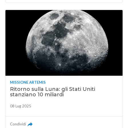
MISSIONE ARTEMIS
Ritorno sulla Luna: gli Stati Uniti
stanziano 10 miliardi
08 Lug 2025
Condividi