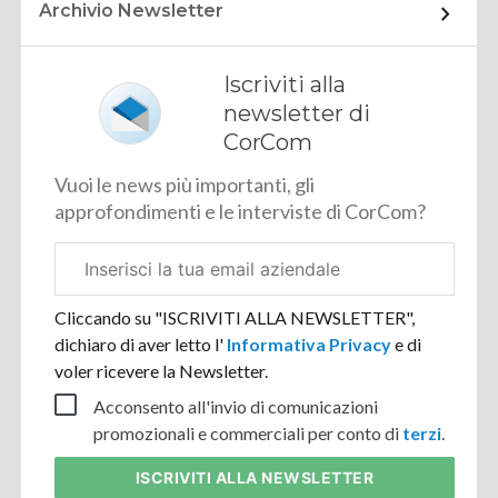
Archivio Newsletter
Iscriviti alla
newsletter di
CorCom
Vuoi le news più importanti, gli
approfondimenti e le interviste di CorCom?
Email
aziendale
Cliccando su "ISCRIVITI ALLA NEWSLETTER",
dichiaro di aver letto l'
Informativa Privacy
e di
voler ricevere la Newsletter.
Acconsento all'invio di comunicazioni
promozionali e commerciali per conto di
terzi
.
ISCRIVITI
ALLA NEWSLETTER