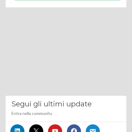
Segui gli ultimi update
Entra nella community