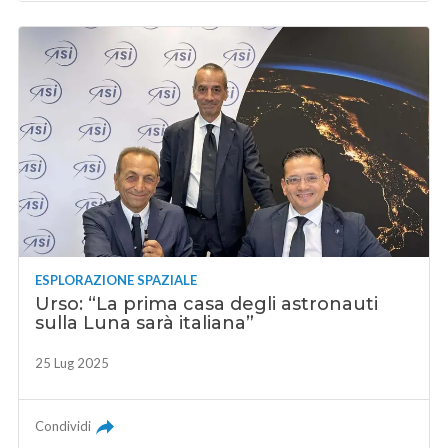
ESPLORAZIONE SPAZIALE
Urso: “La prima casa degli astronauti
sulla Luna sarà italiana”
25 Lug 2025
Condividi