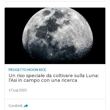
PROGETTO MOON RICE
Un riso speciale da coltivare sulla Luna:
l’Asi in campo con una ricerca
17 Lug 2025
Condividi