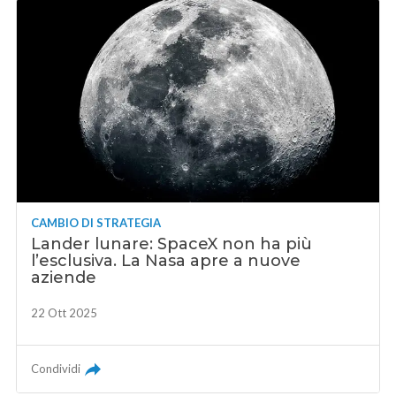
CAMBIO DI STRATEGIA
Lander lunare: SpaceX non ha più
l’esclusiva. La Nasa apre a nuove
aziende
22 Ott 2025
Condividi