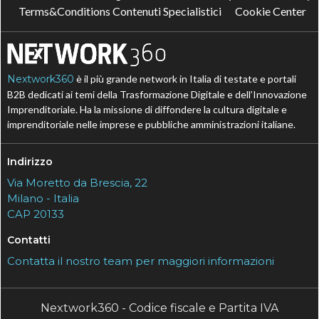
Terms&Conditions Contenuti Specialistici
Cookie Center
Nextwork360
è il più grande network in Italia di testate e portali
B2B dedicati ai temi della Trasformazione Digitale e dell’Innovazione
Imprenditoriale. Ha la missione di diffondere la cultura digitale e
imprenditoriale nelle imprese e pubbliche amministrazioni italiane.
Indirizzo
Via Moretto da Brescia, 22
Milano - Italia
CAP 20133
Contatti
Contatta il nostro team per maggiori informazioni
Nextwork360 - Codice fiscale e Partita IVA