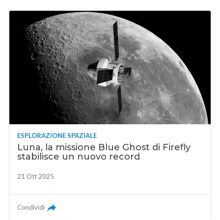
ESPLORAZIONE SPAZIALE
Luna, la missione Blue Ghost di Firefly
stabilisce un nuovo record
21 Ott 2025
Condividi