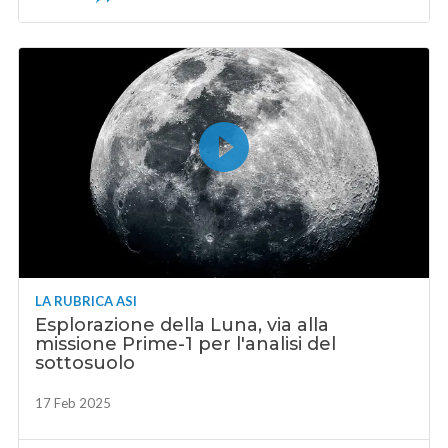
LA RUBRICA ASI
Esplorazione della Luna, via alla
missione Prime-1 per l'analisi del
sottosuolo
17 Feb 2025