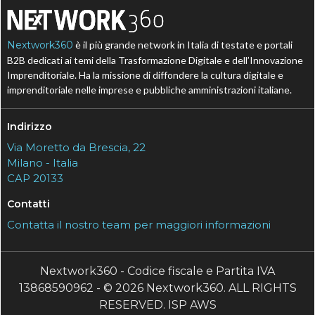
Nextwork360
è il più grande network in Italia di testate e portali
B2B dedicati ai temi della Trasformazione Digitale e dell’Innovazione
Imprenditoriale. Ha la missione di diffondere la cultura digitale e
imprenditoriale nelle imprese e pubbliche amministrazioni italiane.
Indirizzo
Via Moretto da Brescia, 22
Milano - Italia
CAP 20133
Contatti
Contatta il nostro team per maggiori informazioni
Nextwork360 - Codice fiscale e Partita IVA
13868590962 - © 2026 Nextwork360. ALL RIGHTS
RESERVED. ISP AWS