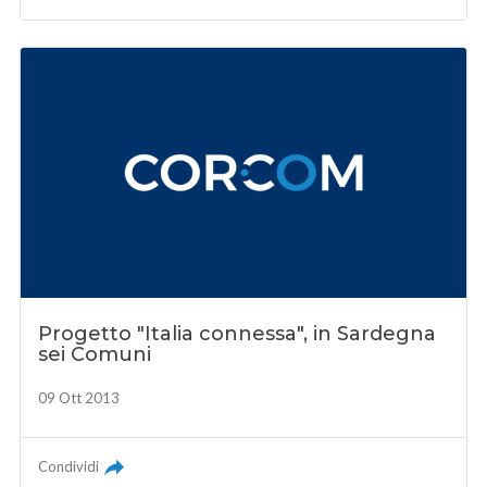
Progetto "Italia connessa", in Sardegna
sei Comuni
09 Ott 2013
Condividi