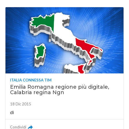
ITALIA CONNESSA TIM
Emilia Romagna regione più digitale,
Calabria regina Ngn
18 Dic 2015
di
Condividi