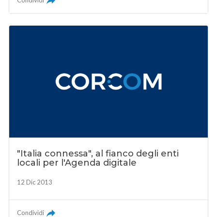
Condividi
"Italia connessa", al fianco degli enti
locali per l'Agenda digitale
12 Dic 2013
Condividi