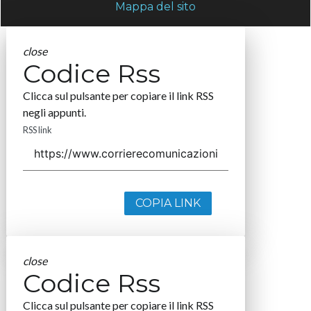
Mappa del sito
close
Codice Rss
Clicca sul pulsante per copiare il link RSS
negli appunti.
RSS link
COPIA LINK
close
Codice Rss
Clicca sul pulsante per copiare il link RSS