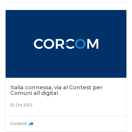
Italia connessa, via al Contest per
Comuni all digital
01 Ott 2013
Condividi