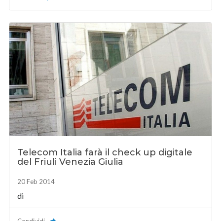
Telecom Italia farà il check up digitale
del Friuli Venezia Giulia
20 Feb 2014
di