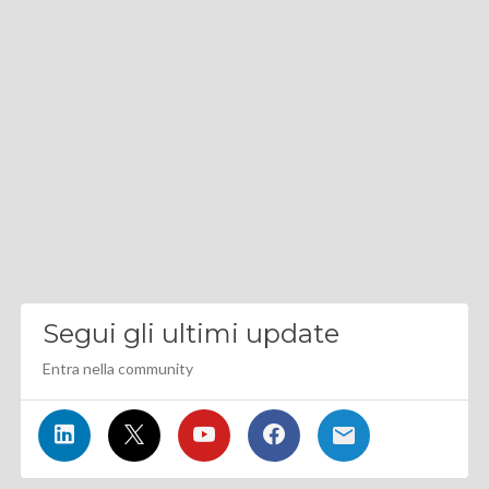
Segui gli ultimi update
Entra nella community