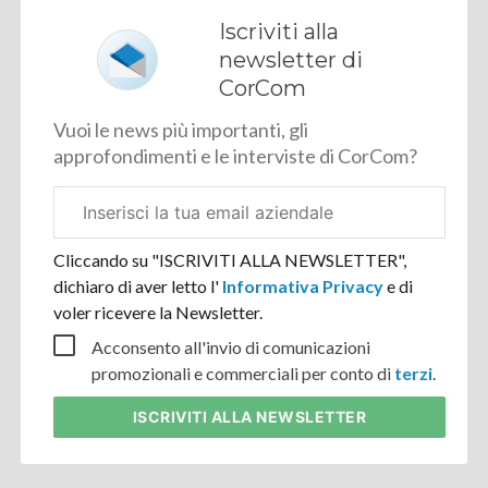
Iscriviti alla
newsletter di
CorCom
Vuoi le news più importanti, gli
approfondimenti e le interviste di CorCom?
Email
aziendale
Cliccando su "ISCRIVITI ALLA NEWSLETTER",
dichiaro di aver letto l'
Informativa Privacy
e di
voler ricevere la Newsletter.
Acconsento all'invio di comunicazioni
promozionali e commerciali per conto di
terzi
.
ISCRIVITI
ALLA NEWSLETTER