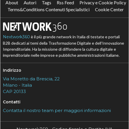
About
Autori
Tags
Rss Feed
Privacy e Cookie Policy
Terms&Conditions Contenuti Specialistici
Cookie Center
Nextwork360
è il più grande network in Italia di testate e portali
B2B dedicati ai temi della Trasformazione Digitale e dell’Innovazione
Imprenditoriale. Ha la missione di diffondere la cultura digitale e
imprenditoriale nelle imprese e pubbliche amministrazioni italiane.
Indirizzo
Via Moretto da Brescia, 22
Milano - Italia
CAP 20133
Contatti
Contatta il nostro team per maggiori informazioni