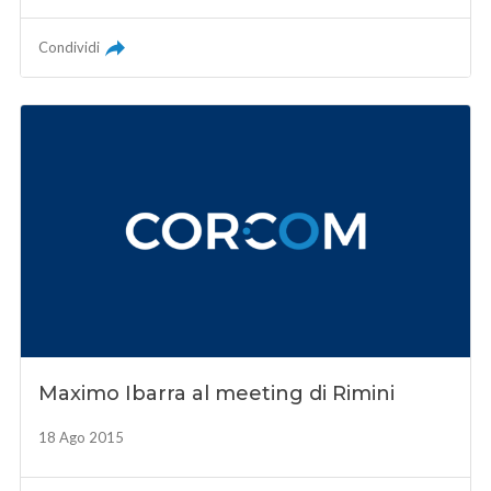
Condividi
Maximo Ibarra al meeting di Rimini
18 Ago 2015