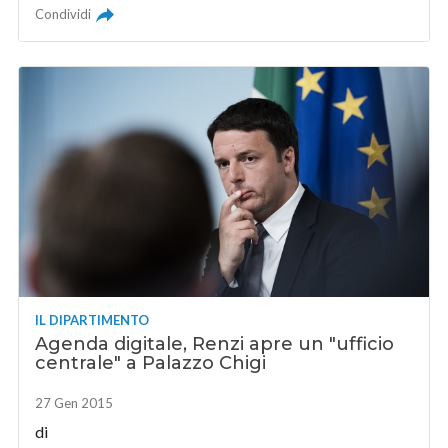
Condividi
IL DIPARTIMENTO
Agenda digitale, Renzi apre un "ufficio
centrale" a Palazzo Chigi
27 Gen 2015
di