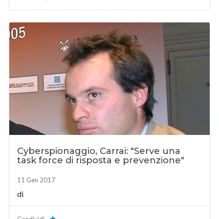
Cyberspionaggio, Carrai: "Serve una
task force di risposta e prevenzione"
11 Gen 2017
di