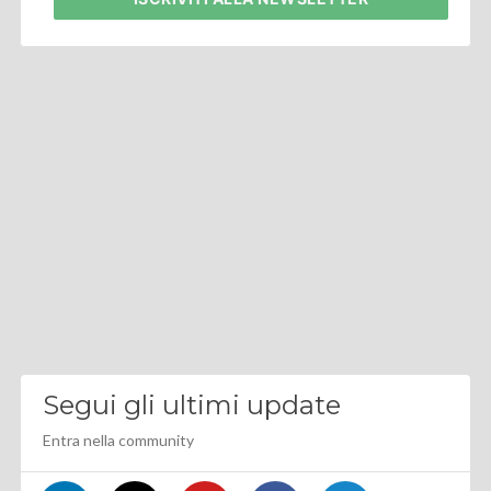
Segui gli ultimi update
Entra nella community