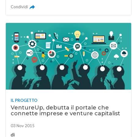
Condividi
IL PROGETTO
VentureUp, debutta il portale che
connette imprese e venture capitalist
03 Nov 2015
di