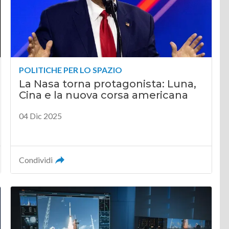
POLITICHE PER LO SPAZIO
La Nasa torna protagonista: Luna,
Cina e la nuova corsa americana
04 Dic 2025
Condividi