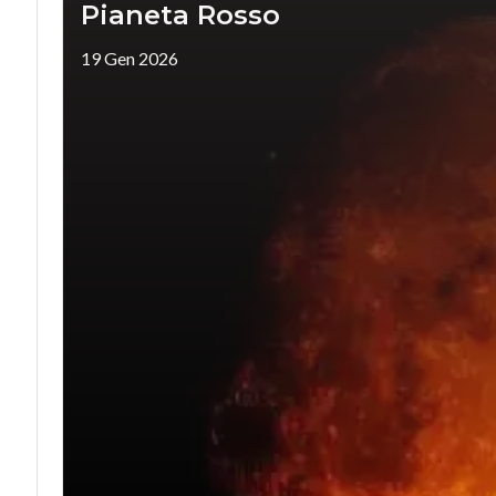
Pianeta Rosso
19 Gen 2026