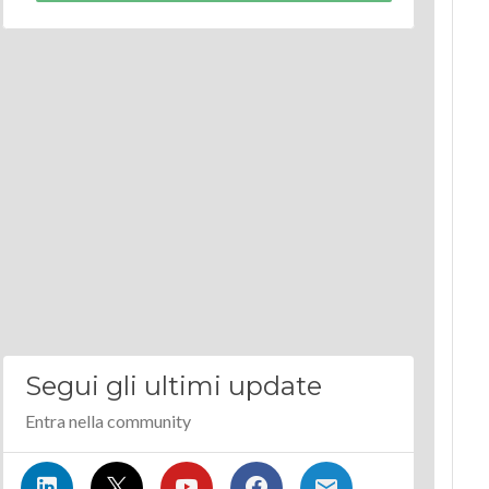
Segui gli ultimi update
Entra nella community