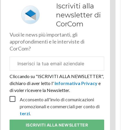
Iscriviti alla
newsletter di
CorCom
Vuoi le news più importanti, gli
approfondimenti e le interviste di
CorCom?
Email
aziendale
Cliccando su "ISCRIVITI ALLA NEWSLETTER",
dichiaro di aver letto l'
Informativa Privacy
e
di voler ricevere la Newsletter.
Acconsento all'invio di comunicazioni
promozionali e commerciali per conto di
terzi
.
ISCRIVITI
ALLA NEWSLETTER