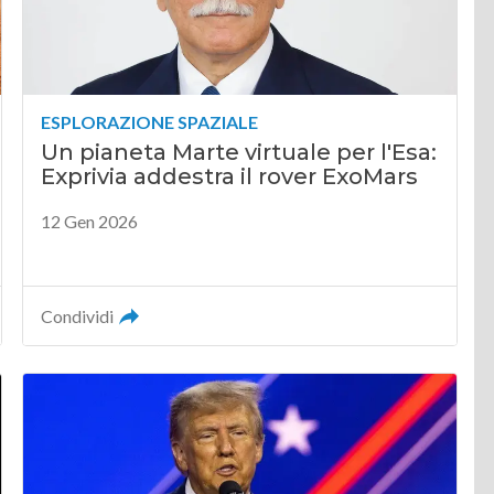
ESPLORAZIONE SPAZIALE
Un pianeta Marte virtuale per l'Esa:
Exprivia addestra il rover ExoMars
12 Gen 2026
Condividi