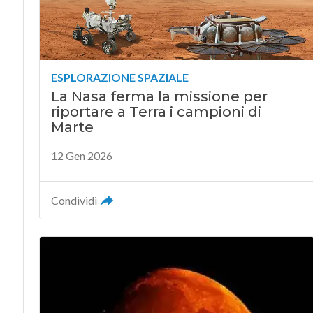
ESPLORAZIONE SPAZIALE
La Nasa ferma la missione per
riportare a Terra i campioni di
Marte
12 Gen 2026
Condividi