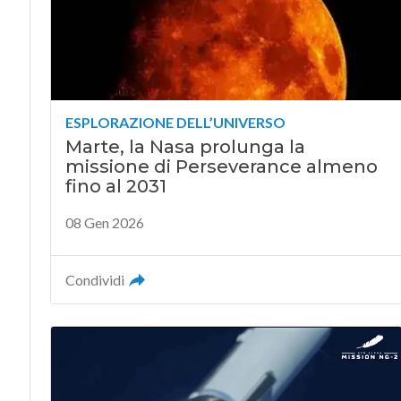
ESPLORAZIONE DELL’UNIVERSO
Marte, la Nasa prolunga la
missione di Perseverance almeno
fino al 2031
08 Gen 2026
Condividi