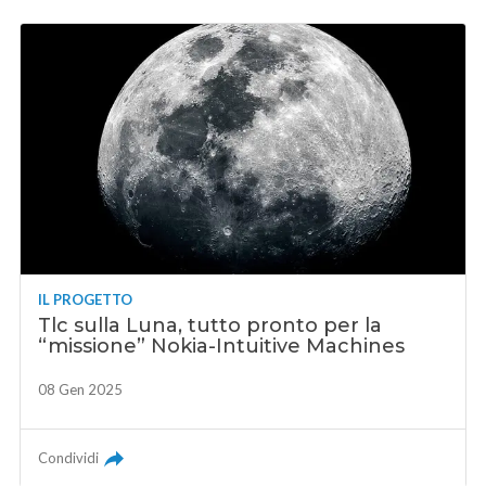
IL PROGETTO
Tlc sulla Luna, tutto pronto per la
“missione” Nokia-Intuitive Machines
08 Gen 2025
Condividi