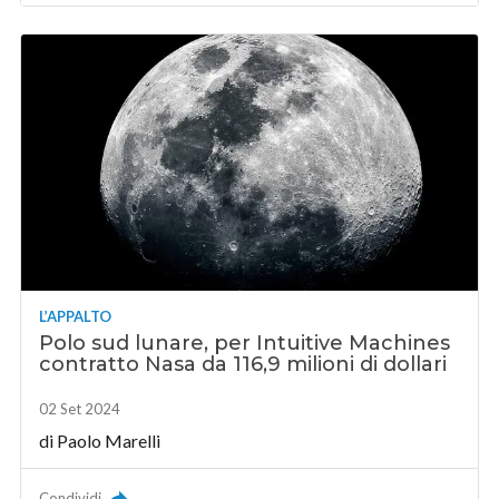
L’APPALTO
Polo sud lunare, per Intuitive Machines
contratto Nasa da 116,9 milioni di dollari
02 Set 2024
di
Paolo Marelli
Condividi