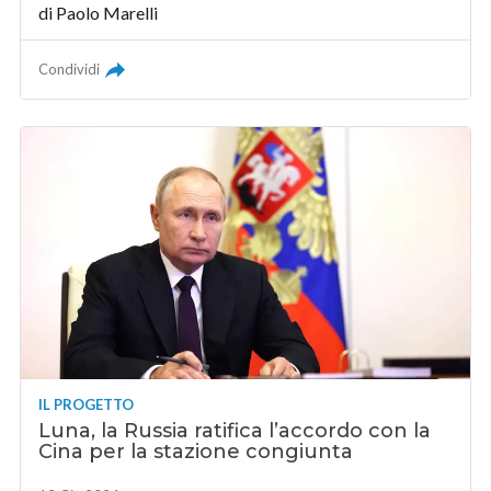
di
Paolo Marelli
Condividi
IL PROGETTO
Luna, la Russia ratifica l’accordo con la
Cina per la stazione congiunta