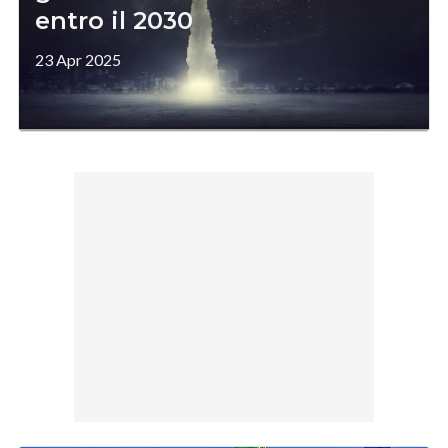
entro il 2030
23 Apr 2025