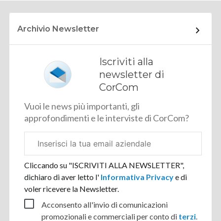
Archivio Newsletter
Iscriviti alla
newsletter di
CorCom
Vuoi le news più importanti, gli
approfondimenti e le interviste di CorCom?
Email
aziendale
Cliccando su "ISCRIVITI ALLA NEWSLETTER",
dichiaro di aver letto l'
Informativa Privacy
e di
voler ricevere la Newsletter.
Acconsento all'invio di comunicazioni
promozionali e commerciali per conto di
terzi
.