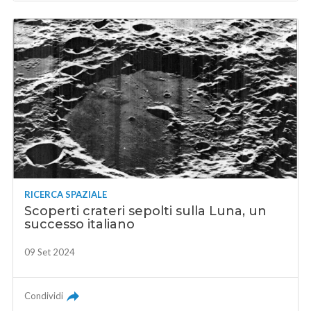
RICERCA SPAZIALE
Scoperti crateri sepolti sulla Luna, un
successo italiano
09 Set 2024
Condividi