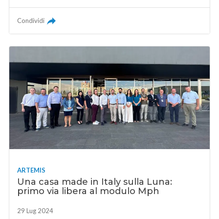
Condividi
ARTEMIS
Una casa made in Italy sulla Luna:
primo via libera al modulo Mph
29 Lug 2024