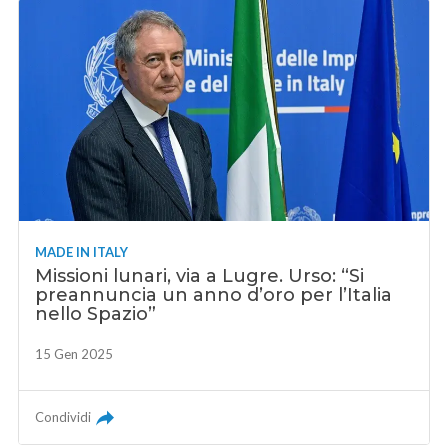
MADE IN ITALY
Missioni lunari, via a Lugre. Urso: “Si
preannuncia un anno d’oro per l’Italia
nello Spazio”
15 Gen 2025
Condividi