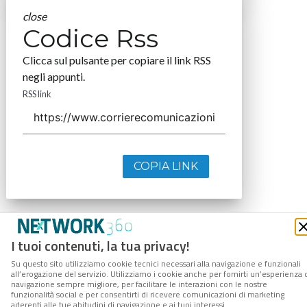
close
Codice Rss
Clicca sul pulsante per copiare il link RSS
negli appunti.
RSS link
COPIA LINK
I tuoi contenuti, la tua privacy!
Su questo sito utilizziamo cookie tecnici necessari alla navigazione e funzionali
all’erogazione del servizio. Utilizziamo i cookie anche per fornirti un’esperienza 
navigazione sempre migliore, per facilitare le interazioni con le nostre
funzionalità social e per consentirti di ricevere comunicazioni di marketing
aderenti alle tue abitudini di navigazione e ai tuoi interessi.