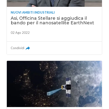
NUOVI AMBITI INDUSTRIALI
Asi, Officina Stellare si aggiudica il
bando per il nanosatellite EarthNext
02 Ago 2022
Condividi