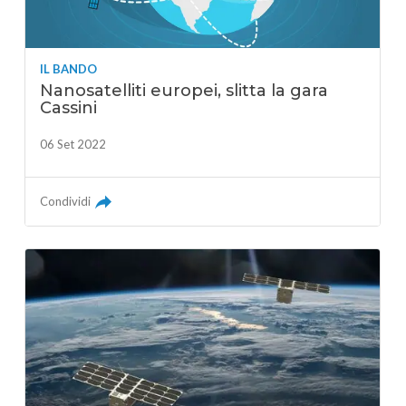
IL BANDO
Nanosatelliti europei, slitta la gara
Cassini
06 Set 2022
Condividi