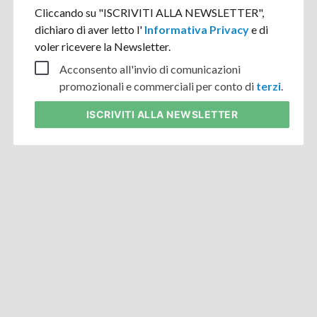
Cliccando su "ISCRIVITI ALLA NEWSLETTER",
dichiaro di aver letto l'
Informativa Privacy
e di
voler ricevere la Newsletter.
Acconsento all'invio di comunicazioni
promozionali e commerciali per conto di
terzi
.
ISCRIVITI
ALLA NEWSLETTER