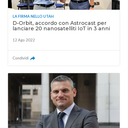
LA FIRMA NELLO UTAH
D-Orbit, accordo con Astrocast per
lanciare 20 nanosatelliti IoT in 3 anni
12 Ago 2022
Condividi