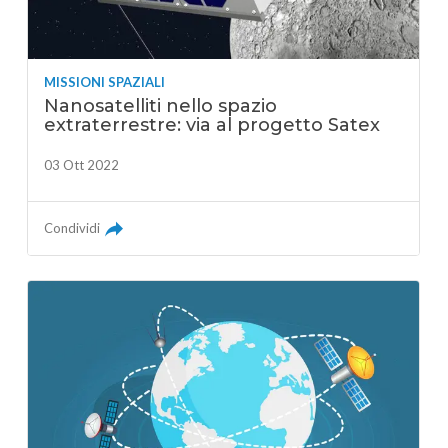
MISSIONI SPAZIALI
Nanosatelliti nello spazio
extraterrestre: via al progetto Satex
03 Ott 2022
Condividi