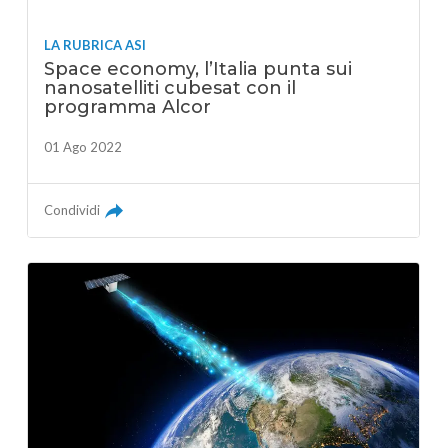
LA RUBRICA ASI
Space economy, l’Italia punta sui
nanosatelliti cubesat con il
programma Alcor
01 Ago 2022
Condividi