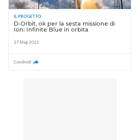
IL PROGETTO
D-Orbit, ok per la sesta missione di
Ion: Infinite Blue in orbita
27 Mag 2022
Condividi