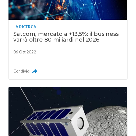
LA RICERCA
Satcom, mercato a +13,5%: il business
varrà oltre 80 miliardi nel 2026
06 Ott 2022
Condividi