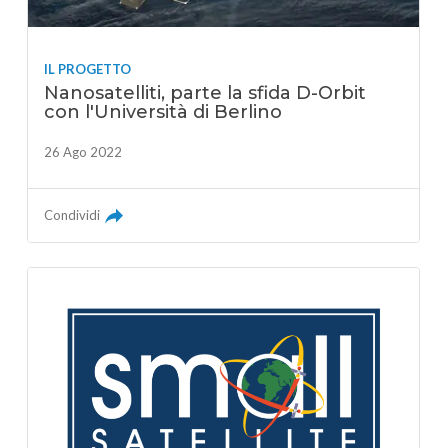
IL PROGETTO
Nanosatelliti, parte la sfida D-Orbit
con l'Università di Berlino
26 Ago 2022
Condividi