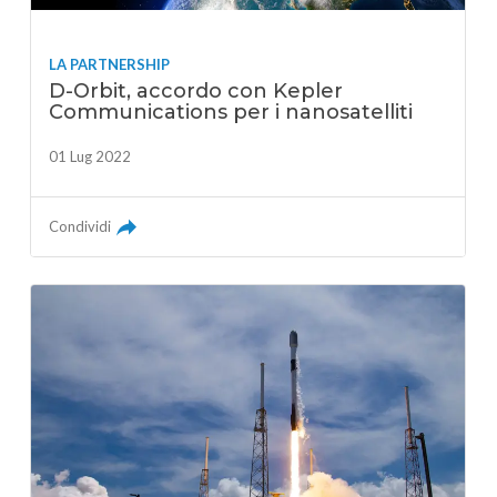
LA PARTNERSHIP
D-Orbit, accordo con Kepler
Communications per i nanosatelliti
01 Lug 2022
Condividi