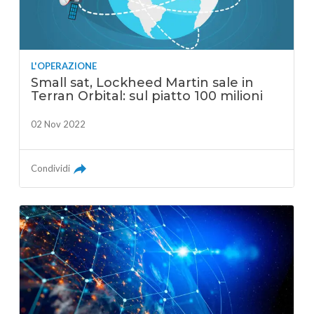
L'OPERAZIONE
Small sat, Lockheed Martin sale in
Terran Orbital: sul piatto 100 milioni
02 Nov 2022
Condividi