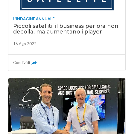
L'INDAGINE ANNUALE
Piccoli satelliti: il business per ora non
decolla, ma aumentano i player
16 Ago 2022
Condividi