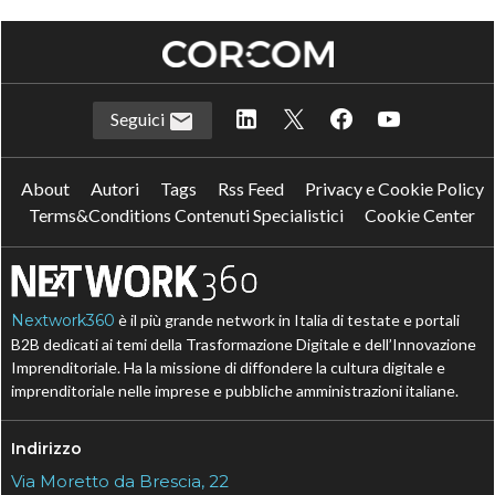
Seguici
About
Autori
Tags
Rss Feed
Privacy e Cookie Policy
Terms&Conditions Contenuti Specialistici
Cookie Center
Nextwork360
è il più grande network in Italia di testate e portali
B2B dedicati ai temi della Trasformazione Digitale e dell’Innovazione
Imprenditoriale. Ha la missione di diffondere la cultura digitale e
imprenditoriale nelle imprese e pubbliche amministrazioni italiane.
Indirizzo
Via Moretto da Brescia, 22