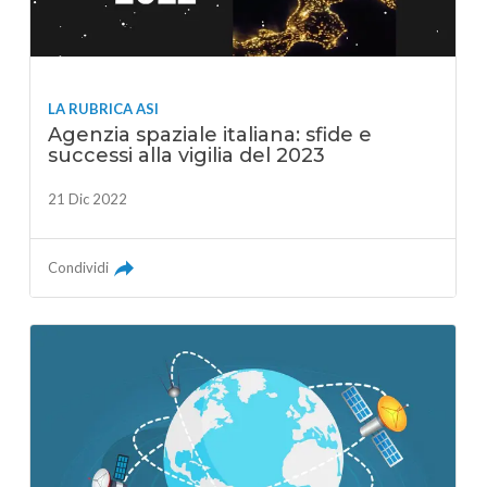
LA RUBRICA ASI
Agenzia spaziale italiana: sfide e
successi alla vigilia del 2023
21 Dic 2022
Condividi