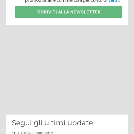
ISCRIVITI
ALLA NEWSLETTER
Segui gli ultimi update
Entra nella community