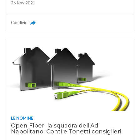
26 Nov 2021
Condividi
LE NOMINE
Open Fiber, la squadra dell’Ad
Napolitano: Conti e Tonetti consiglieri