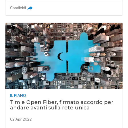
Condividi
IL PIANO
Tim e Open Fiber, firmato accordo per
andare avanti sulla rete unica
02 Apr 2022