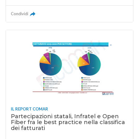
Condividi
IL REPORT COMAR
Partecipazioni statali, Infratel e Open
Fiber fra le best practice nella classifica
dei fatturati