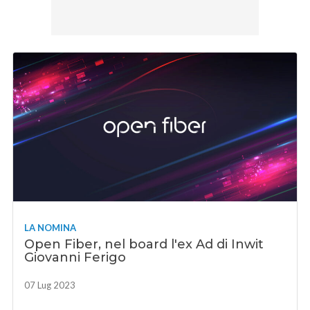
LA NOMINA
Open Fiber, nel board l'ex Ad di Inwit
Giovanni Ferigo
07 Lug 2023