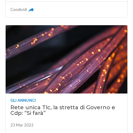
Condividi
GLI ANNUNCI
Rete unica Tlc, la stretta di Governo e
Cdp: “Si farà”
23 Mar 2022