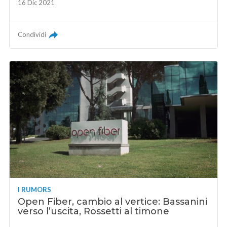
16 Dic 2021
Condividi
I RUMORS
Open Fiber, cambio al vertice: Bassanini
verso l’uscita, Rossetti al timone