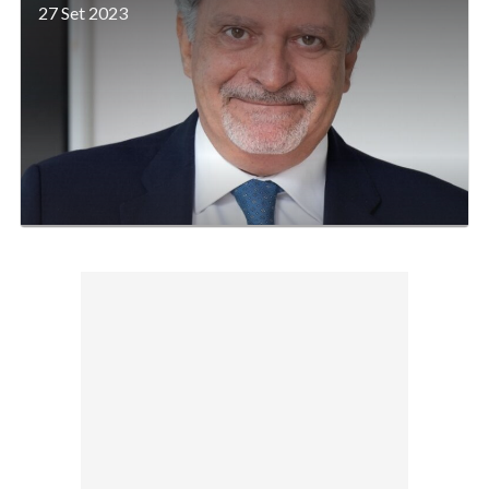
27 Set 2023