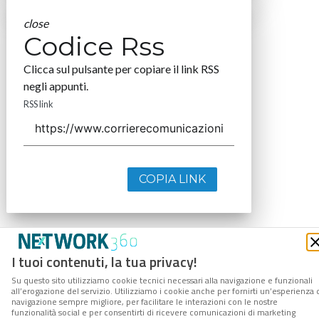
close
Codice Rss
Clicca sul pulsante per copiare il link RSS
negli appunti.
RSS link
COPIA LINK
I tuoi contenuti, la tua privacy!
Su questo sito utilizziamo cookie tecnici necessari alla navigazione e funzionali
all’erogazione del servizio. Utilizziamo i cookie anche per fornirti un’esperienza 
navigazione sempre migliore, per facilitare le interazioni con le nostre
funzionalità social e per consentirti di ricevere comunicazioni di marketing