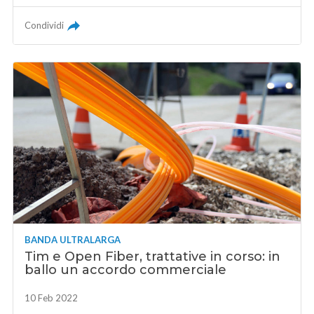
Condividi
BANDA ULTRALARGA
Tim e Open Fiber, trattative in corso: in
ballo un accordo commerciale
10 Feb 2022