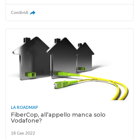
Condividi
LA ROADMAP
FiberCop, all’appello manca solo
Vodafone?
18 Gen 2022