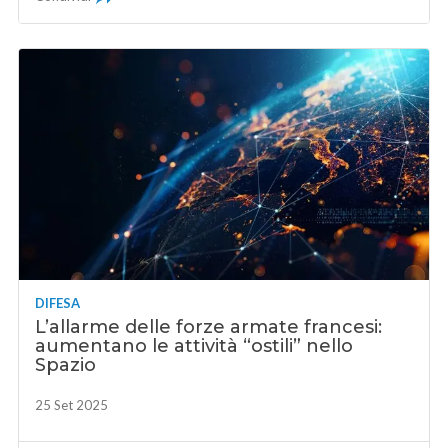
DIFESA
L’allarme delle forze armate francesi:
aumentano le attività “ostili” nello
Spazio
25 Set 2025