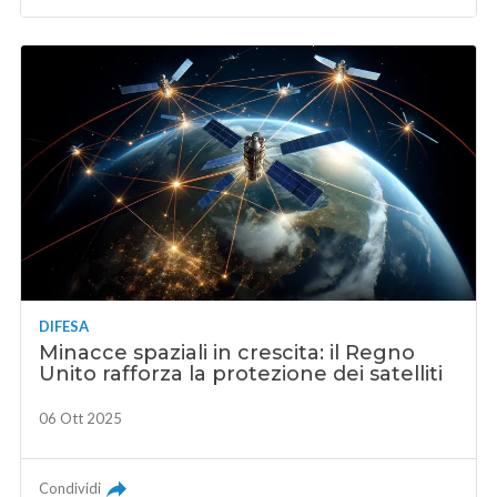
DIFESA
Minacce spaziali in crescita: il Regno
Unito rafforza la protezione dei satelliti
06 Ott 2025
Condividi