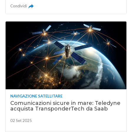
Condividi
NAVIGAZIONE SATELLITARE
Comunicazioni sicure in mare: Teledyne
acquista TransponderTech da Saab
02 Set 2025