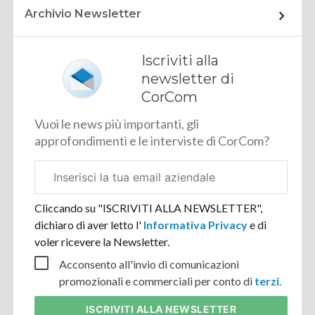
Archivio Newsletter
Iscriviti alla
newsletter di
CorCom
Vuoi le news più importanti, gli
approfondimenti e le interviste di CorCom?
Email
aziendale
Cliccando su "ISCRIVITI ALLA NEWSLETTER",
dichiaro di aver letto l'
Informativa Privacy
e di
voler ricevere la Newsletter.
Acconsento all'invio di comunicazioni
promozionali e commerciali per conto di
terzi
.
ISCRIVITI
ALLA NEWSLETTER