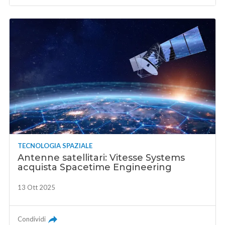
TECNOLOGIA SPAZIALE
Antenne satellitari: Vitesse Systems
acquista Spacetime Engineering
13 Ott 2025
Condividi