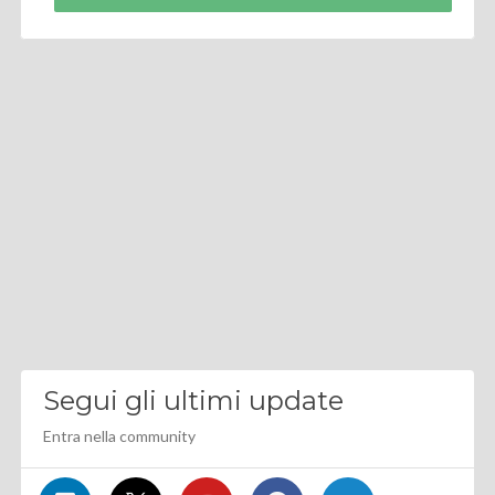
Segui gli ultimi update
Entra nella community