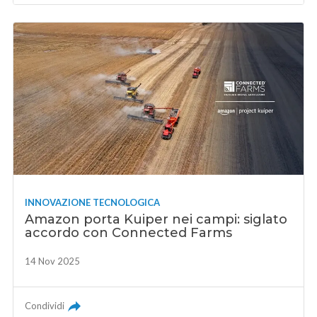
INNOVAZIONE TECNOLOGICA
Amazon porta Kuiper nei campi: siglato
accordo con Connected Farms
14 Nov 2025
Condividi