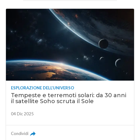
ESPLORAZIONE DELL’UNIVERSO
Tempeste e terremoti solari: da 30 anni
il satellite Soho scruta il Sole
04 Dic 2025
Condividi