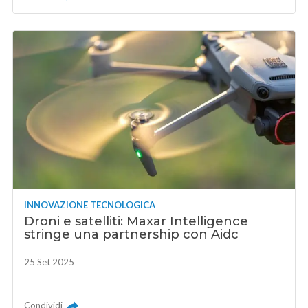
INNOVAZIONE TECNOLOGICA
Droni e satelliti: Maxar Intelligence
stringe una partnership con Aidc
25 Set 2025
Condividi