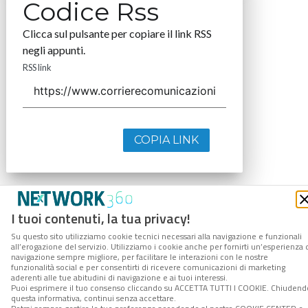
Codice Rss
Clicca sul pulsante per copiare il link RSS
negli appunti.
RSS link
COPIA LINK
I tuoi contenuti, la tua privacy!
Su questo sito utilizziamo cookie tecnici necessari alla navigazione e funzionali
all’erogazione del servizio. Utilizziamo i cookie anche per fornirti un’esperienza 
navigazione sempre migliore, per facilitare le interazioni con le nostre
funzionalità social e per consentirti di ricevere comunicazioni di marketing
aderenti alle tue abitudini di navigazione e ai tuoi interessi.
Puoi esprimere il tuo consenso cliccando su ACCETTA TUTTI I COOKIE. Chiudend
questa informativa, continui senza accettare.