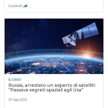
Condividi
IL CASO
Russia, arrestato un esperto di satelliti:
“Passava segreti spaziali agli Usa”
07 Ago 2025