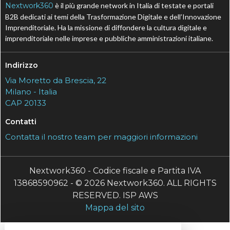
Nextwork360
è il più grande network in Italia di testate e portali
B2B dedicati ai temi della Trasformazione Digitale e dell’Innovazione
Imprenditoriale. Ha la missione di diffondere la cultura digitale e
imprenditoriale nelle imprese e pubbliche amministrazioni italiane.
Indirizzo
Via Moretto da Brescia, 22
Milano - Italia
CAP 20133
Contatti
Contatta il nostro team per maggiori informazioni
Nextwork360 - Codice fiscale e Partita IVA
13868590962 - © 2026 Nextwork360. ALL RIGHTS
RESERVED. ISP AWS
Mappa del sito