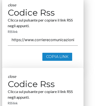
close
Codice Rss
Clicca sul pulsante per copiare il link RSS
negli appunti.
RSS link
COPIA LINK
close
Codice Rss
Clicca sul pulsante per copiare il link RSS
negli appunti.
RSS link