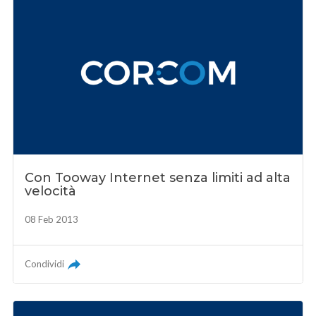
Con Tooway Internet senza limiti ad alta
velocità
08 Feb 2013
Condividi