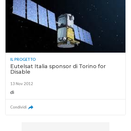
IL PROGETTO
Eutelsat Italia sponsor di Torino for
Disable
13 Nov 2012
di
Condividi