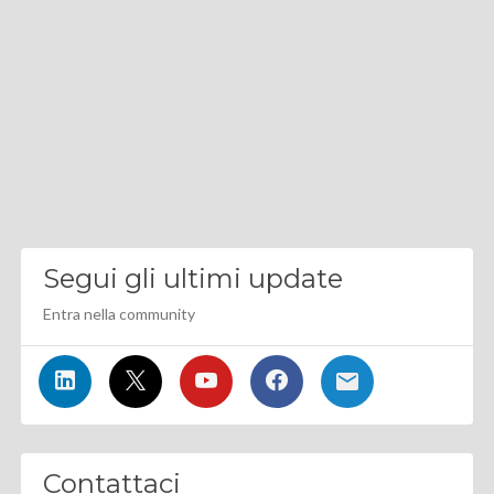
Segui gli ultimi update
Entra nella community
Contattaci