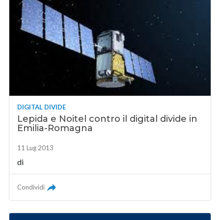
DIGITAL DIVIDE
Lepida e Noitel contro il digital divide in
Emilia-Romagna
11 Lug 2013
di
Condividi