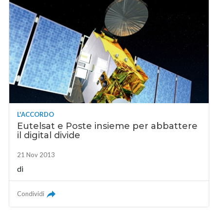
L'ACCORDO
Eutelsat e Poste insieme per abbattere
il digital divide
21 Nov 2013
di
Condividi