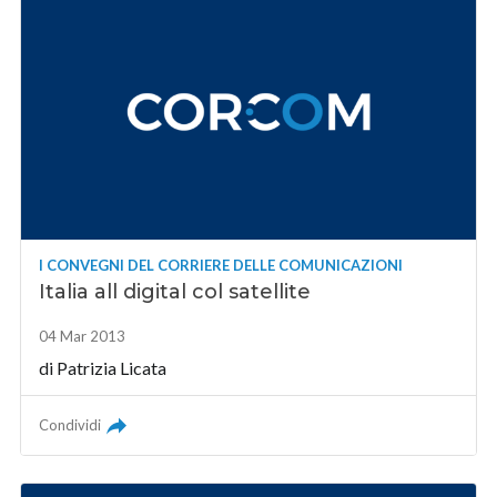
I CONVEGNI DEL CORRIERE DELLE COMUNICAZIONI
Italia all digital col satellite
04 Mar 2013
di Patrizia Licata
Condividi