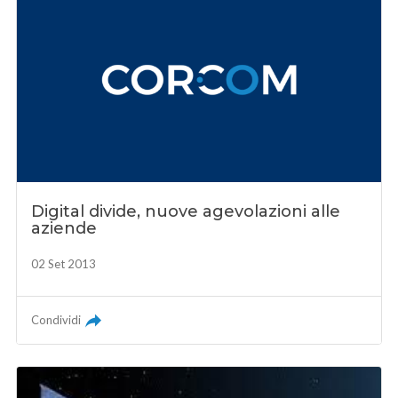
Digital divide, nuove agevolazioni alle
aziende
02 Set 2013
Condividi