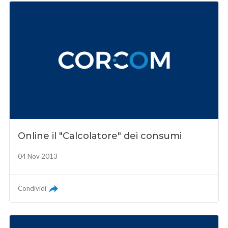
Online il "Calcolatore" dei consumi
04 Nov 2013
Condividi