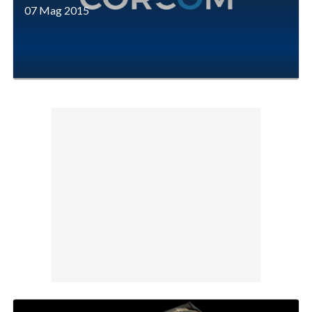
07 Mag 2015