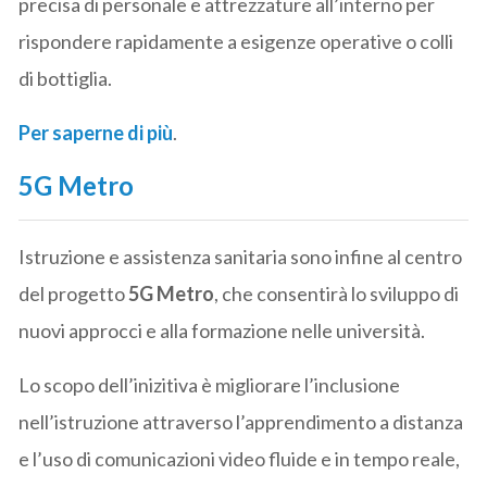
precisa di personale e attrezzature all’interno per
rispondere rapidamente a esigenze operative o colli
di bottiglia.
Per saperne di più
.
5G Metro
Istruzione e assistenza sanitaria sono infine al centro
del progetto
5G Metro
, che consentirà lo sviluppo di
nuovi approcci e alla formazione nelle università.
Lo scopo dell’inizitiva è migliorare l’inclusione
nell’istruzione attraverso l’apprendimento a distanza
e l’uso di comunicazioni video fluide e in tempo reale,