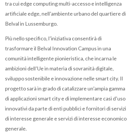
tra cui edge computing multi-accesso e intelligenza
artificiale edge, nell’ambiente urbano del quartiere di
Belval in Lussemburgo.
Più nello specifico, l’iniziativa consentirà di
trasformare il Belval Innovation Campus in una
comunità intelligente pionieristica, che incarna le
ambizioni dell’Ue in materia di sovranità digitale,
sviluppo sostenibile e innovazione nelle smart city. Il
progetto sarà in grado di catalizzare un’ampia gamma
di applicazioni smart city e di implementare casi d’uso
innovativi da parte di enti pubblici e fornitori di servizi
di interesse generale e servizi di interesse economico
generale.