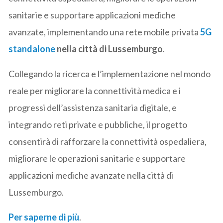
sanitarie e supportare applicazioni mediche
avanzate, implementando una rete mobile privata
5G
standalone
nella città di Lussemburgo
.
Collegando la ricerca e l’implementazione nel mondo
reale per migliorare la connettività medica e i
progressi dell’assistenza sanitaria digitale, e
integrando reti private e pubbliche, il progetto
consentirà di rafforzare la connettività ospedaliera,
migliorare le operazioni sanitarie e supportare
applicazioni mediche avanzate nella città di
Lussemburgo.
Per saperne di più
.