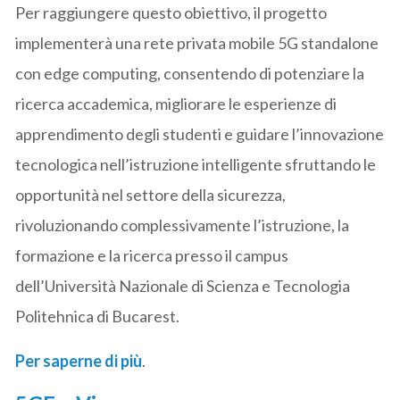
Per raggiungere questo obiettivo, il progetto
implementerà una rete privata mobile 5G standalone
con edge computing, consentendo di potenziare la
ricerca accademica, migliorare le esperienze di
apprendimento degli studenti e guidare l’innovazione
tecnologica nell’istruzione intelligente sfruttando le
opportunità nel settore della sicurezza,
rivoluzionando complessivamente l’istruzione, la
formazione e la ricerca presso il campus
dell’Università Nazionale di Scienza e Tecnologia
Politehnica di Bucarest.
Per saperne di più
.