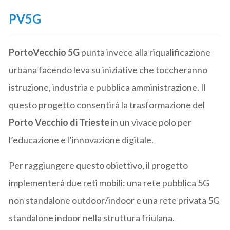
PV5G
PortoVecchio 5G
punta invece alla riqualificazione
urbana facendo leva su iniziative che toccheranno
istruzione, industria e pubblica amministrazione. Il
questo progetto consentirà la trasformazione del
Porto Vecchio di Trieste
in un vivace polo per
l’educazione e l’innovazione digitale.
Per raggiungere questo obiettivo, il progetto
implementerà due reti mobili: una rete pubblica 5G
non standalone outdoor/indoor e una rete privata 5G
standalone indoor nella struttura friulana.