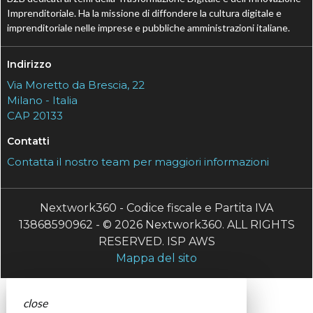
Imprenditoriale. Ha la missione di diffondere la cultura digitale e
imprenditoriale nelle imprese e pubbliche amministrazioni italiane.
Indirizzo
Via Moretto da Brescia, 22
Milano - Italia
CAP 20133
Contatti
Contatta il nostro team per maggiori informazioni
Nextwork360 - Codice fiscale e Partita IVA
13868590962 - © 2026 Nextwork360. ALL RIGHTS
RESERVED. ISP AWS
Mappa del sito
close