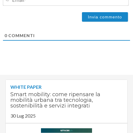
0
COMMENTI
WHITE PAPER
Smart mobility: come ripensare la
mobilità urbana tra tecnologia,
sostenibilità e servizi integrati
30 Lug 2025