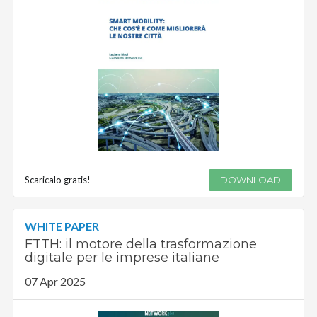
Scaricalo gratis!
DOWNLOAD
WHITE PAPER
FTTH: il motore della trasformazione
digitale per le imprese italiane
07 Apr 2025