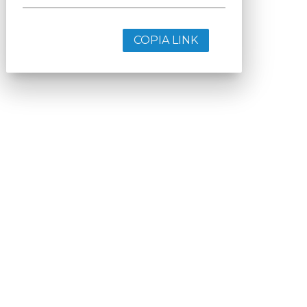
COPIA LINK