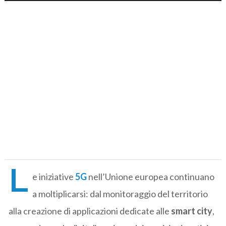
L
e iniziative
5G
nell’Unione europea continuano
a moltiplicarsi: dal monitoraggio del territorio
alla creazione di applicazioni dedicate alle
smart city
,