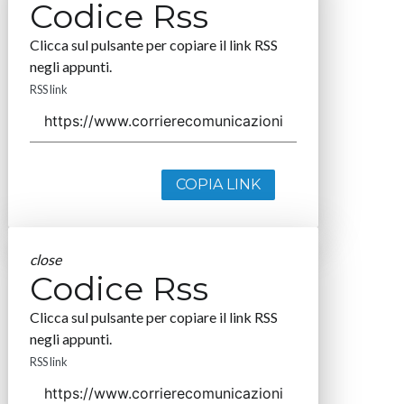
Codice Rss
Clicca sul pulsante per copiare il link RSS
negli appunti.
RSS link
COPIA LINK
close
Codice Rss
Clicca sul pulsante per copiare il link RSS
negli appunti.
RSS link