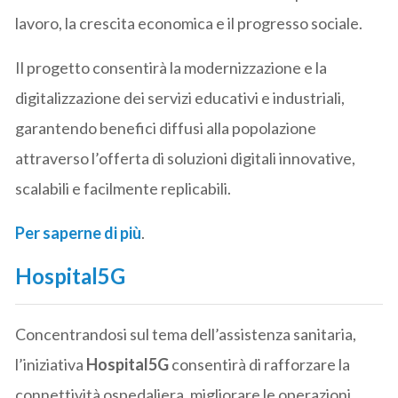
lavoro, la crescita economica e il progresso sociale.
Il progetto consentirà la modernizzazione e la
digitalizzazione dei servizi educativi e industriali,
garantendo benefici diffusi alla popolazione
attraverso l’offerta di soluzioni digitali innovative,
scalabili e facilmente replicabili.
Per saperne di più
.
Hospital5G
Concentrandosi sul tema dell’assistenza sanitaria,
l’iniziativa
Hospital5G
consentirà di rafforzare la
connettività ospedaliera, migliorare le operazioni