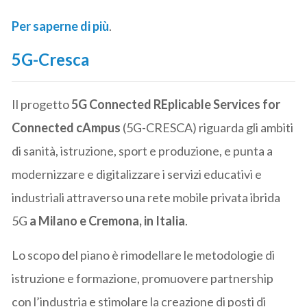
Per saperne di più
.
5G-Cresca
Il progetto
5G Connected REplicable Services for
Connected cAmpus
(5G-CRESCA) riguarda gli ambiti
di sanità, istruzione, sport e produzione, e punta a
modernizzare e digitalizzare i servizi educativi e
industriali attraverso una rete mobile privata ibrida
5G
a Milano e Cremona, in Italia
.
Lo scopo del piano è rimodellare le metodologie di
istruzione e formazione, promuovere partnership
con l’industria e stimolare la creazione di posti di