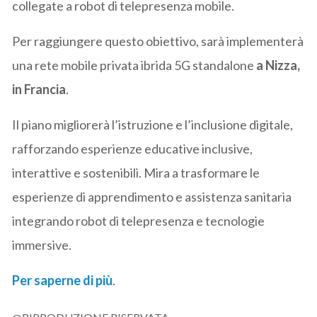
collegate a robot di telepresenza mobile.
Per raggiungere questo obiettivo, sarà implementerà
una rete mobile privata ibrida 5G standalone
a Nizza,
in Francia
.
Il piano migliorerà l’istruzione e l’inclusione digitale,
rafforzando esperienze educative inclusive,
interattive e sostenibili. Mira a trasformare le
esperienze di apprendimento e assistenza sanitaria
integrando robot di telepresenza e tecnologie
immersive.
Per saperne di più
.