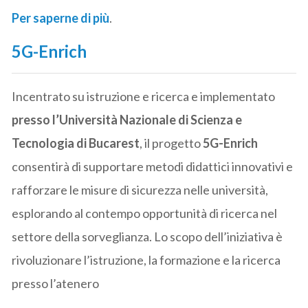
Per saperne di più
.
5G-Enrich
Incentrato su istruzione e ricerca e implementato
presso l’Università Nazionale di Scienza e
Tecnologia di Bucarest
, il progetto
5G-Enrich
consentirà di supportare metodi didattici innovativi e
rafforzare le misure di sicurezza nelle università,
esplorando al contempo opportunità di ricerca nel
settore della sorveglianza. Lo scopo dell’iniziativa è
rivoluzionare l’istruzione, la formazione e la ricerca
presso l’atenero