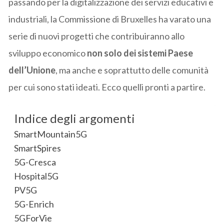
passando per la digitalizzazione dei servizi educativi e
industriali, la Commissione di Bruxelles ha varato una
serie di nuovi progetti che contribuiranno allo
sviluppo economico
non solo dei sistemi Paese
dell’Unione
, ma anche e soprattutto delle comunità
per cui sono stati ideati. Ecco quelli pronti a partire.
Indice degli argomenti
SmartMountain5G
SmartSpires
5G-Cresca
Hospital5G
PV5G
5G-Enrich
5GForVie