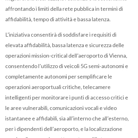
affrontando i limiti della rete pubblica in termini di
affidabilità, tempo di attività e bassa latenza.
L’iniziativa consentirà di soddisfare i requisiti di
elevata affidabilità, bassa latenza e sicurezza delle
operazioni mission-critical dell’aeroporto di Vienna,
consentendo l’utilizzo di veicoli 5G semi-autonomi e
completamente autonomi per semplificare le
operazioni aeroportuali critiche, telecamere
intelligenti per monitorare i punti di accesso critici e
le aree vulnerabili, comunicazioni vocali e video
istantanee e affidabili, sia all’interno che all’esterno,
per i dipendenti dell’aeroporto, e la localizzazione