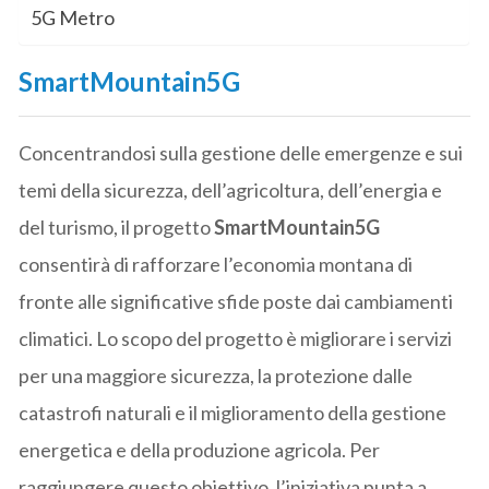
5G Metro
SmartMountain5G
Concentrandosi sulla gestione delle emergenze e sui
temi della sicurezza, dell’agricoltura, dell’energia e
del turismo, il progetto
SmartMountain5G
consentirà di rafforzare l’economia montana di
fronte alle significative sfide poste dai cambiamenti
climatici. Lo scopo del progetto è migliorare i servizi
per una maggiore sicurezza, la protezione dalle
catastrofi naturali e il miglioramento della gestione
energetica e della produzione agricola. Per
raggiungere questo obiettivo, l’iniziativa punta a