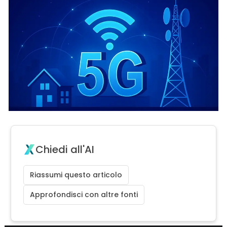
Chiedi all'AI
Riassumi questo articolo
Approfondisci con altre fonti