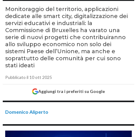
Monitoraggio del territorio, applicazioni
dedicate alle smart city, digitalizzazione dei
servizi educativi e industriali: la
Commissione di Bruxelles ha varato una
serie di nuovi progetti che contribuiranno
allo sviluppo economico non solo dei
sistemi Paese dell’Unione, ma anche e
soprattutto delle comunità per cui sono
stati ideati
Pubblicato il 10 ott 2025
Aggiungi tra i preferiti su Google
Domenico Aliperto