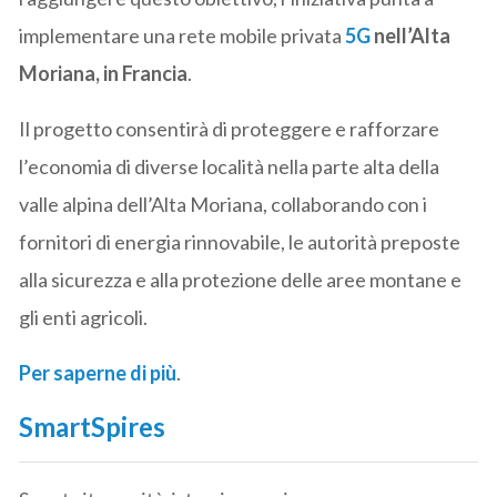
implementare una rete mobile privata
5G
nell’Alta
Moriana, in Francia
.
Il progetto consentirà di proteggere e rafforzare
l’economia di diverse località nella parte alta della
valle alpina dell’Alta Moriana, collaborando con i
fornitori di energia rinnovabile, le autorità preposte
alla sicurezza e alla protezione delle aree montane e
gli enti agricoli.
Per saperne di più
.
SmartSpires