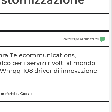
Partecipa al dibattito
thra Telecommunications,
o per i servizi rivolti al mondo
 Wnrqq-108 driver di innovazione
i preferiti su Google