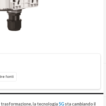
re fonti
ua trasformazione, la tecnologia
5G
sta cambiando il