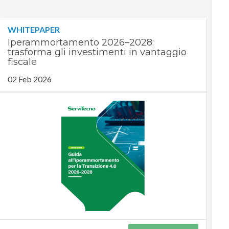
WHITEPAPER
Iperammortamento 2026–2028:
trasforma gli investimenti in vantaggio
fiscale
02 Feb 2026