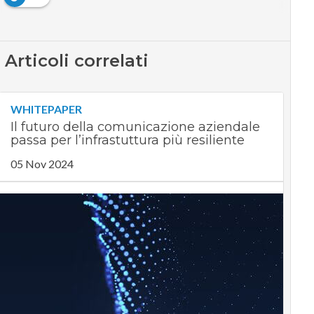
Articoli correlati
WHITEPAPER
Il futuro della comunicazione aziendale
passa per l’infrastuttura più resiliente
05 Nov 2024