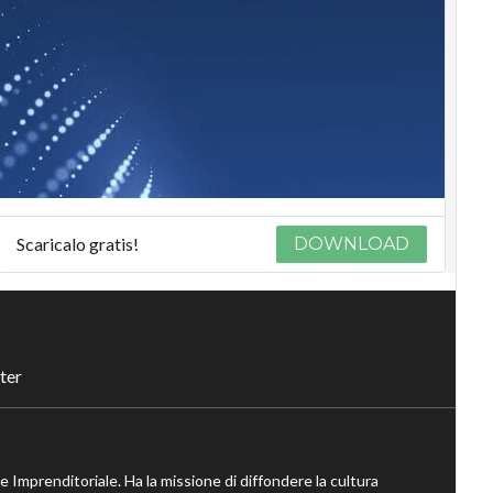
Scaricalo gratis!
DOWNLOAD
ter
ne Imprenditoriale. Ha la missione di diffondere la cultura