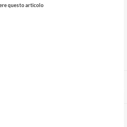
ere questo articolo