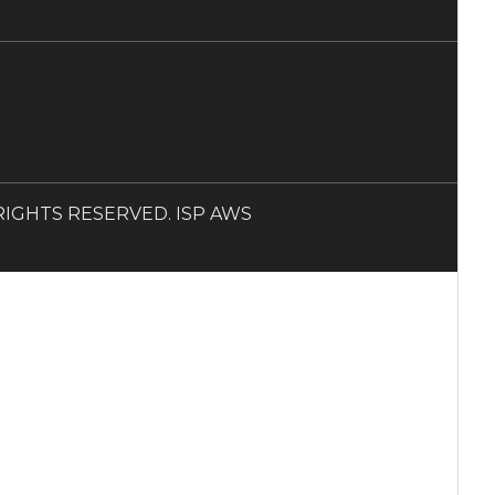
LL RIGHTS RESERVED. ISP AWS