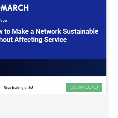
Scaricalo gratis!
DOWNLOAD