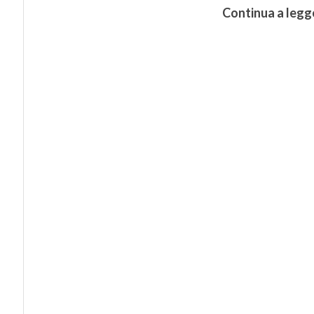
Continua a legg