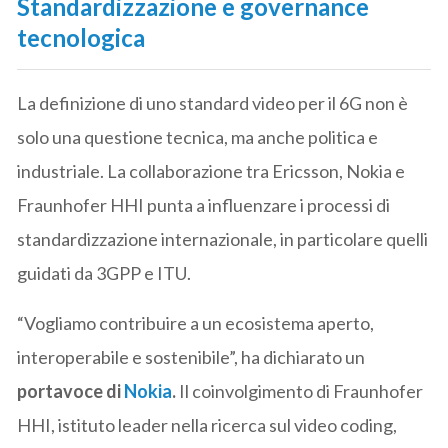
Standardizzazione e governance
tecnologica
La definizione di uno standard video per il 6G non è
solo una questione tecnica, ma anche politica e
industriale. La collaborazione tra Ericsson, Nokia e
Fraunhofer HHI punta a influenzare i processi di
standardizzazione internazionale, in particolare quelli
guidati da 3GPP e ITU.
“Vogliamo contribuire a un ecosistema aperto,
interoperabile e sostenibile”, ha dichiarato un
portavoce di
Nokia
.
Il coinvolgimento di Fraunhofer
HHI, istituto leader nella ricerca sul video coding,