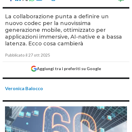
La collaborazione punta a definire un
nuovo codec per la nuovissima
generazione mobile, ottimizzato per
applicazioni immersive, AI-native e a bassa
latenza. Ecco cosa cambierà
Pubblicato il 27 ott 2025
Aggiungi tra i preferiti su Google
Veronica Balocco