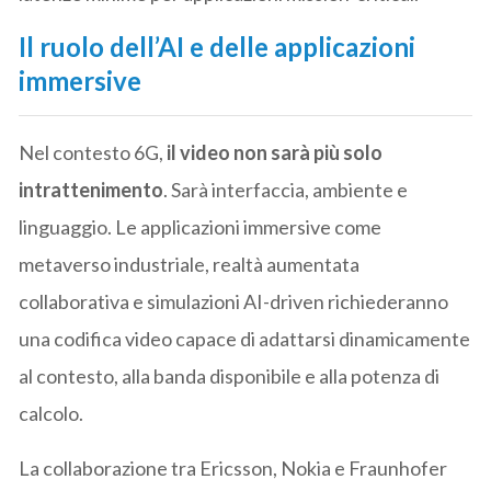
Il ruolo dell’AI e delle applicazioni
immersive
Nel contesto 6G,
il video non sarà più solo
intrattenimento
. Sarà interfaccia, ambiente e
linguaggio. Le applicazioni immersive come
metaverso industriale, realtà aumentata
collaborativa e simulazioni AI-driven richiederanno
una codifica video capace di adattarsi dinamicamente
al contesto, alla banda disponibile e alla potenza di
calcolo.
La collaborazione tra Ericsson, Nokia e Fraunhofer