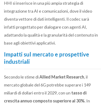
HHI si inserisce in una più ampia strategia di
integrazione tra AI e comunicazioni, dove il video
diventa vettore di dati intelligenti. Il codec sarà
infatti progettato per dialogare con agenti AI,
adattando la qualità e la granularità del contenuto in
base agli obiettivi applicativi.
Impatti sul mercato e prospettive
industriali
Secondo le stime di
Allied Market Research
, il
mercato globale del 6G potrebbe superare i 149
miliardi di dollari entro il 2029, con un
tasso di
crescita annuo composto superiore al 30%
. In