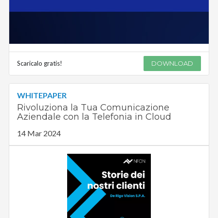
Scaricalo gratis!
DOWNLOAD
WHITEPAPER
Rivoluziona la Tua Comunicazione
Aziendale con la Telefonia in Cloud
14 Mar 2024