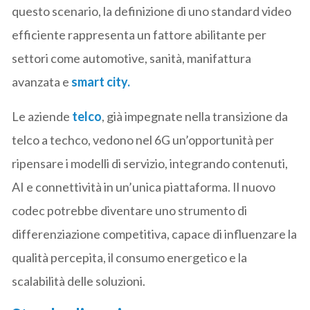
questo scenario, la definizione di uno standard video
efficiente rappresenta un fattore abilitante per
settori come automotive, sanità, manifattura
avanzata e
smart city.
Le aziende
telco
, già impegnate nella transizione da
telco a techco, vedono nel 6G un’opportunità per
ripensare i modelli di servizio, integrando contenuti,
AI e connettività in un’unica piattaforma. Il nuovo
codec potrebbe diventare uno strumento di
differenziazione competitiva, capace di influenzare la
qualità percepita, il consumo energetico e la
scalabilità delle soluzioni.