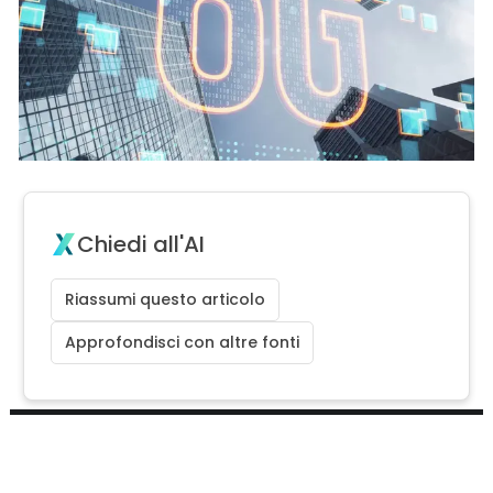
Chiedi all'AI
Riassumi questo articolo
Approfondisci con altre fonti