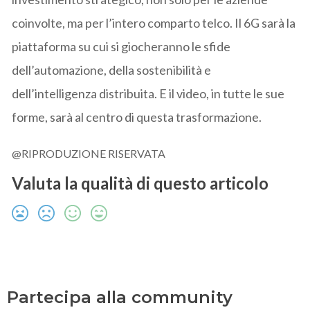
coinvolte, ma per l’intero comparto telco. Il 6G sarà la
piattaforma su cui si giocheranno le sfide
dell’automazione, della sostenibilità e
dell’intelligenza distribuita. E il video, in tutte le sue
forme, sarà al centro di questa trasformazione.
@RIPRODUZIONE RISERVATA
Valuta la qualità di questo articolo
Partecipa alla community