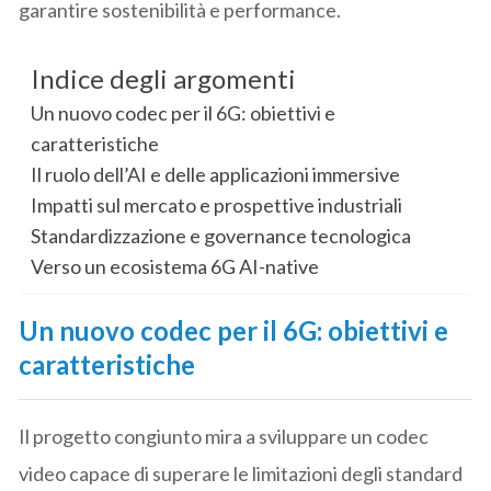
garantire sostenibilità e performance.
Indice degli argomenti
Un nuovo codec per il 6G: obiettivi e
caratteristiche
Il ruolo dell’AI e delle applicazioni immersive
Impatti sul mercato e prospettive industriali
Standardizzazione e governance tecnologica
Verso un ecosistema 6G AI-native
Un nuovo codec per il 6G: obiettivi e
caratteristiche
Il progetto congiunto mira a sviluppare un codec
video capace di superare le limitazioni degli standard