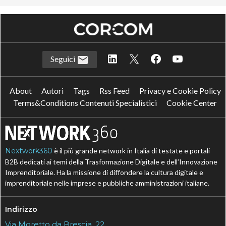
Seguici
About
Autori
Tags
Rss Feed
Privacy e Cookie Policy
Terms&Conditions Contenuti Specialistici
Cookie Center
Nextwork360
è il più grande network in Italia di testate e portali
B2B dedicati ai temi della Trasformazione Digitale e dell’Innovazione
Imprenditoriale. Ha la missione di diffondere la cultura digitale e
imprenditoriale nelle imprese e pubbliche amministrazioni italiane.
Indirizzo
Via Moretto da Brescia, 22