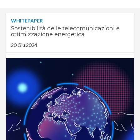
WHITEPAPER
Sostenibilità delle telecomunicazioni e
ottimizzazione energetica
20 Giu 2024