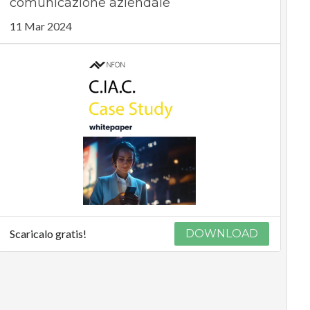
comunicazione aziendale
11 Mar 2024
Scaricalo gratis!
DOWNLOAD