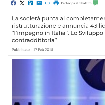
Partecipa al dibattito
La società punta al completament
ristrutturazione e annuncia 43 
“l’impegno in Italia”. Lo Svilupp
contraddittoria”
Pubblicato il 17 Feb 2015