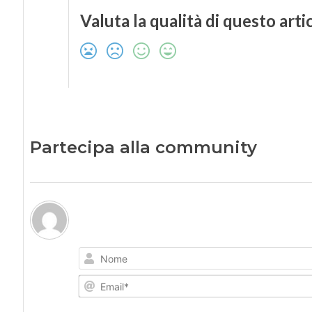
Valuta la qualità di questo arti
Partecipa alla community