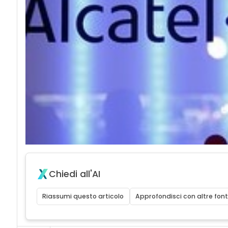
Chiedi all'AI
Riassumi questo articolo
Approfondisci con altre font