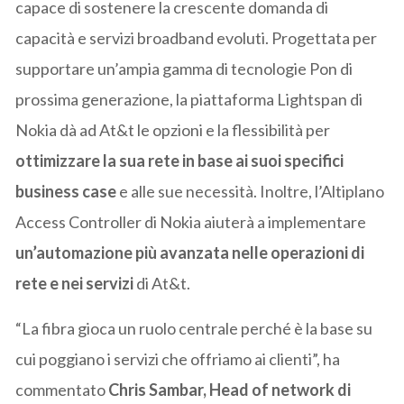
capace di sostenere la crescente domanda di
capacità e servizi broadband evoluti. Progettata per
supportare un’ampia gamma di tecnologie Pon di
prossima generazione, la piattaforma Lightspan di
Nokia dà ad At&t le opzioni e la flessibilità per
ottimizzare la sua rete in base ai suoi specifici
business case
e alle sue necessità. Inoltre, l’Altiplano
Access Controller di Nokia aiuterà a implementare
un’automazione più avanzata nelle operazioni di
rete e nei servizi
di At&t.
“La fibra gioca un ruolo centrale perché è la base su
cui poggiano i servizi che offriamo ai clienti”, ha
commentato
Chris Sambar, Head of network di