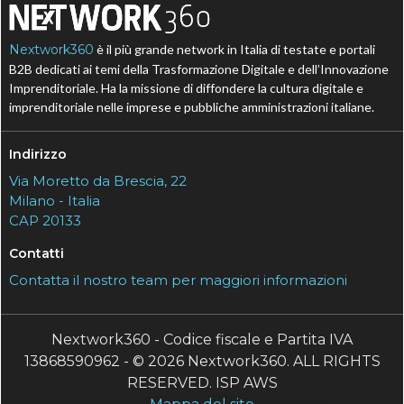
Nextwork360
è il più grande network in Italia di testate e portali
B2B dedicati ai temi della Trasformazione Digitale e dell’Innovazione
Imprenditoriale. Ha la missione di diffondere la cultura digitale e
imprenditoriale nelle imprese e pubbliche amministrazioni italiane.
Indirizzo
Via Moretto da Brescia, 22
Milano - Italia
CAP 20133
Contatti
Contatta il nostro team per maggiori informazioni
Nextwork360 - Codice fiscale e Partita IVA
13868590962 - © 2026 Nextwork360. ALL RIGHTS
RESERVED. ISP AWS