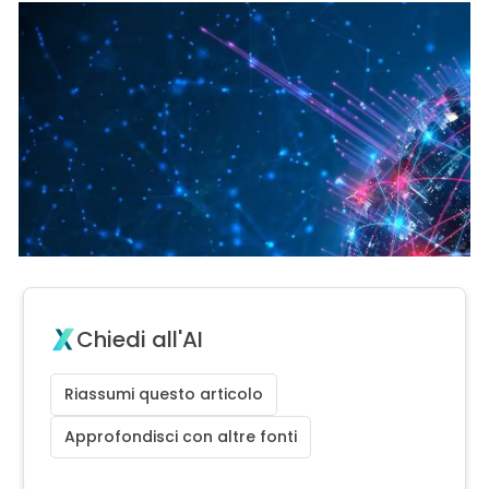
Chiedi all'AI
Riassumi questo articolo
Approfondisci con altre fonti