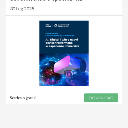
30 Lug 2025
Scaricalo gratis!
DOWNLOAD