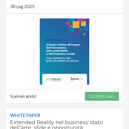
30 Lug 2025
Scaricalo gratis!
DOWNLOAD
WHITE PAPER
Extended Reality nel business: stato
dell’arte, sfide e opportunità