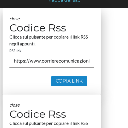
Mappa del sito
close
Codice Rss
Clicca sul pulsante per copiare il link RSS
negli appunti.
RSS link
COPIA LINK
close
Codice Rss
Clicca sul pulsante per copiare il link RSS