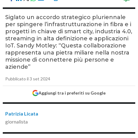
Siglato un accordo strategico pluriennale
per spingere l’infrastrutturazione in fibra e i
progetti in chiave di smart city, industria 4.0,
streaming in alta definizione e applicazioni
IoT. Sandy Motley: “Questa collaborazione
rappresenta una pietra miliare nella nostra
missione di connettere più persone e
aziende”
Pubblicato il 3 set 2024
Aggiungi tra i preferiti su Google
Patrizia Licata
giornalista