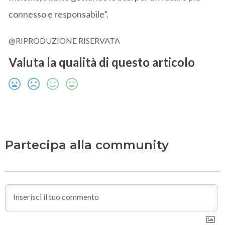
connesso e responsabile”.
@RIPRODUZIONE RISERVATA
Valuta la qualità di questo articolo
Partecipa alla community