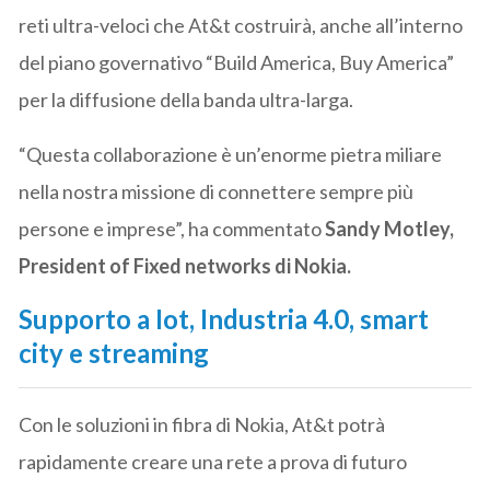
reti ultra-veloci che At&t costruirà, anche all’interno
del piano governativo “Build America, Buy America”
per la diffusione della banda ultra-larga.
“Questa collaborazione è un’enorme pietra miliare
nella nostra missione di connettere sempre più
persone e imprese”, ha commentato
Sandy Motley,
President of Fixed networks di Nokia.
Supporto a Iot, Industria 4.0, smart
city e streaming
Con le soluzioni in fibra di Nokia, At&t potrà
rapidamente creare una rete a prova di futuro