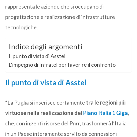
rappresenta le aziende che si occupano di
progettazione e realizzazione di infrastrutture
tecnologiche.
Indice degli argomenti
Il punto di vista di Asstel
L’impegno di Infratel per favorire il confronto
Il punto di vista di Asstel
“La Puglia si inserisce certamente
tra le regioni più
virtuose nella realizzazione del
Piano Italia 1 Giga
,
che, con ingenti risorse del Pnrr, trasformerà l’Italia
in un Paese interamente servito da connessioni