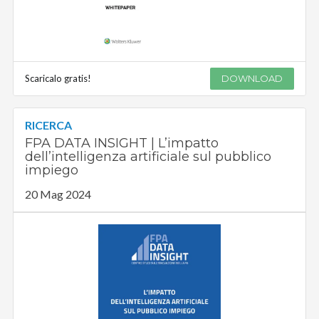
Scaricalo gratis!
DOWNLOAD
RICERCA
FPA DATA INSIGHT | L’impatto
dell’intelligenza artificiale sul pubblico
impiego
20 Mag 2024