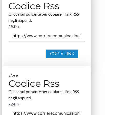
Codice Rss
Clicca sul pulsante per copiare il link RSS
negli appunti.
RSS link
COPIA LINK
close
Codice Rss
Clicca sul pulsante per copiare il link RSS
negli appunti.
RSS link