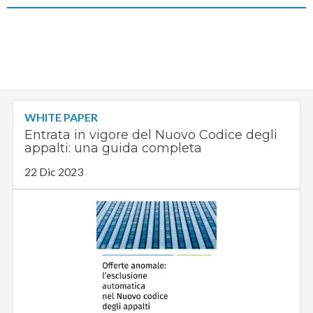
WHITE PAPER
Entrata in vigore del Nuovo Codice degli
appalti: una guida completa
22 Dic 2023