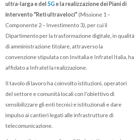
ultra-larga e del
5G
e la realizzazione dei Piani di
intervento “Reti ultraveloci”
(Missione 1 –
Componente 2 – Investimento 3), per cui il
Dipartimento per la trasformazione digitale, in qualità
di amministrazione titolare, attraverso la
convenzione stipulata con Invitalia e Infratel Italia, ha
affidato a Infratel la realizzazione.
Il tavolo di lavoro ha coinvolto istituzioni, operatori
del settore e comunità locali con l’obiettivo di
sensibilizzare gli enti tecnici e istituzionali e dare
impulso ai cantieri legati alle infrastrutture di
telecomunicazione.