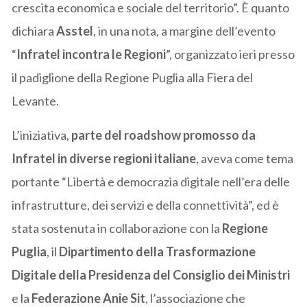
crescita economica e sociale del territorio”. È quanto
dichiara
Asstel
, in una nota, a margine dell’evento
“
Infratel incontra le Regioni
”, organizzato ieri presso
il padiglione della Regione Puglia alla Fiera del
Levante.
L’iniziativa,
parte del roadshow promosso da
Infratel in diverse regioni italiane
, aveva come tema
portante “Libertà e democrazia digitale nell’era delle
infrastrutture, dei servizi e della connettività”, ed è
stata sostenuta in collaborazione con la
Regione
Puglia
, il
Dipartimento della Trasformazione
Digitale della Presidenza del Consiglio dei Ministri
e la
Federazione Anie Sit
, l’associazione che