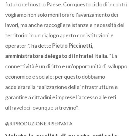
futuro del nostro Paese. Con questo ciclo di incontri
vogliamo non solo monitorare l’avanzamento dei
lavori, ma anche raccogliere istanze e necessità del
territorio, in un dialogo aperto con istituzioni e
operatori”, ha detto
Pietro Piccinetti,
amministratore delegato di Infratel Italia
. “La
connettività è un diritto e un’opportunità di sviluppo
economico e sociale: per questo dobbiamo
accelerare la realizzazione delle infrastrutture e
garantire a cittadini e imprese l’accesso alle reti
ultraveloci, ovunque si trovino”.
@RIPRODUZIONE RISERVATA