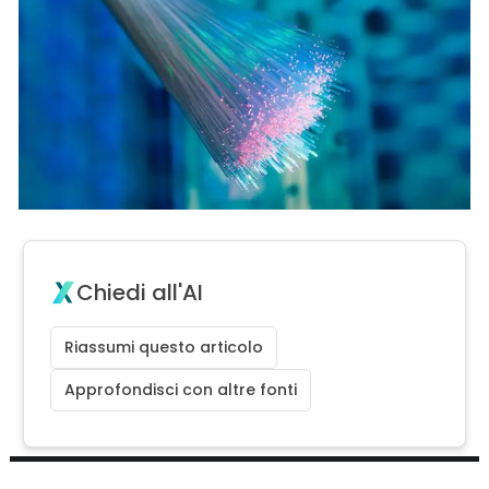
Chiedi all'AI
Riassumi questo articolo
Approfondisci con altre fonti