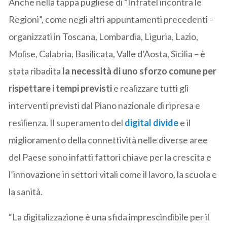
Anche nella tappa pugliese di “Infratel incontra le
Regioni”, come negli altri appuntamenti precedenti –
organizzati in Toscana, Lombardia, Liguria, Lazio,
Molise, Calabria, Basilicata, Valle d’Aosta, Sicilia – è
stata ribadita
la necessità di uno sforzo comune per
rispettare i tempi previsti
e realizzare tutti gli
interventi previsti dal Piano nazionale di ripresa e
resilienza. Il superamento del
digital divide
e il
miglioramento della connettività nelle diverse aree
del Paese sono infatti fattori chiave per la crescita e
l’innovazione in settori vitali come il lavoro, la scuola e
la sanità.
“La digitalizzazione è una sfida imprescindibile per il