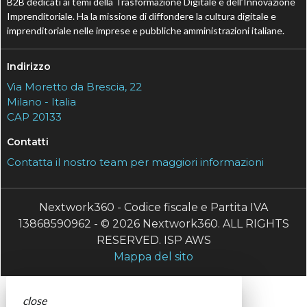
B2B dedicati ai temi della Trasformazione Digitale e dell’Innovazione
Imprenditoriale. Ha la missione di diffondere la cultura digitale e
imprenditoriale nelle imprese e pubbliche amministrazioni italiane.
Indirizzo
Via Moretto da Brescia, 22
Milano - Italia
CAP 20133
Contatti
Contatta il nostro team per maggiori informazioni
Nextwork360 - Codice fiscale e Partita IVA
13868590962 - © 2026 Nextwork360. ALL RIGHTS
RESERVED. ISP AWS
Mappa del sito
close