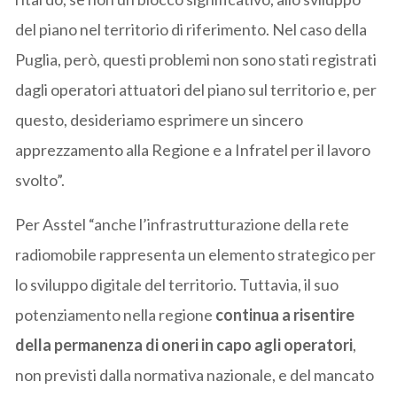
del piano nel territorio di riferimento. Nel caso della
Puglia, però, questi problemi non sono stati registrati
dagli operatori attuatori del piano sul territorio e, per
questo, desideriamo esprimere un sincero
apprezzamento alla Regione e a Infratel per il lavoro
svolto”.
Per Asstel “anche l’infrastrutturazione della rete
radiomobile rappresenta un elemento strategico per
lo sviluppo digitale del territorio. Tuttavia, il suo
potenziamento nella regione
continua a risentire
della permanenza di oneri in capo agli operatori
,
non previsti dalla normativa nazionale, e del mancato