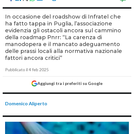
In occasione del roadshow di Infratel che
ha fatto tappa in Puglia, l’associazione
evidenzia gli ostacoli ancora sul cammino
della roadmap Pnrr: “La carenza di
manodopera e il mancato adeguamento
delle prassi locali alla normativa nazionale
fattori ancora critici”
Pubblicato il 4 feb 2025
Aggiungi tra i preferiti su Google
Domenico Aliperto