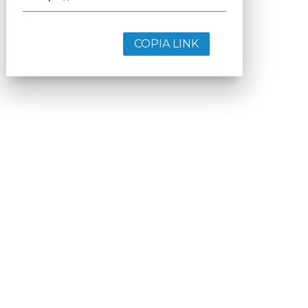
COPIA LINK