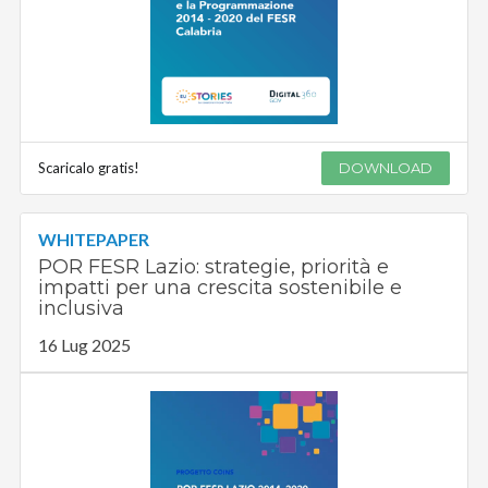
Scaricalo gratis!
DOWNLOAD
WHITEPAPER
POR FESR Lazio: strategie, priorità e
impatti per una crescita sostenibile e
inclusiva
16 Lug 2025