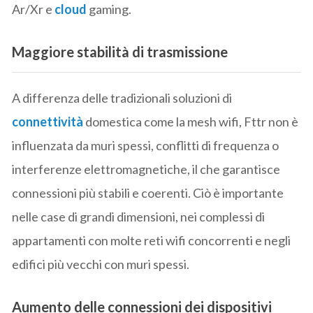
Ar/Xr e
cloud
gaming.
Maggiore stabilità di trasmissione
A differenza delle tradizionali soluzioni di
connettività
domestica come la mesh wifi, Fttr non è
influenzata da muri spessi, conflitti di frequenza o
interferenze elettromagnetiche, il che garantisce
connessioni più stabili e coerenti. Ciò è importante
nelle case di grandi dimensioni, nei complessi di
appartamenti con molte reti wifi concorrenti e negli
edifici più vecchi con muri spessi.
Aumento delle connessioni dei dispositivi