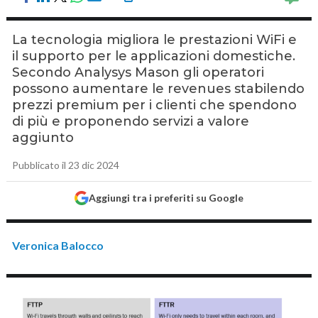
La tecnologia migliora le prestazioni WiFi e
il supporto per le applicazioni domestiche.
Secondo Analysys Mason gli operatori
possono aumentare le revenues stabilendo
prezzi premium per i clienti che spendono
di più e proponendo servizi a valore
aggiunto
Pubblicato il 23 dic 2024
Aggiungi tra i preferiti su Google
Veronica Balocco