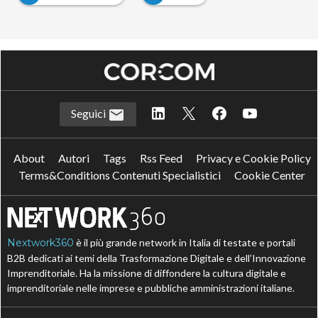
Seguici
About
Autori
Tags
Rss Feed
Privacy e Cookie Policy
Terms&Conditions Contenuti Specialistici
Cookie Center
Nextwork360
è il più grande network in Italia di testate e portali
B2B dedicati ai temi della Trasformazione Digitale e dell’Innovazione
Imprenditoriale. Ha la missione di diffondere la cultura digitale e
imprenditoriale nelle imprese e pubbliche amministrazioni italiane.