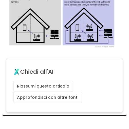
Chiedi all'AI
Riassumi questo articolo
Approfondisci con altre fonti