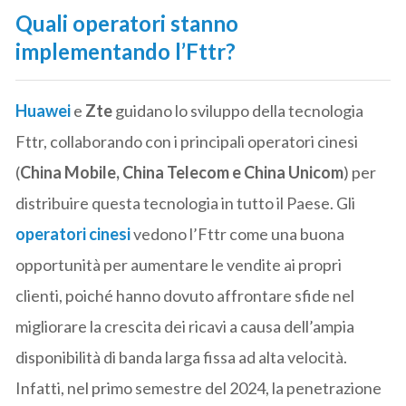
Quali operatori stanno
implementando l’Fttr?
Huawei
e
Zte
guidano lo sviluppo della tecnologia
Fttr, collaborando con i principali operatori cinesi
(
China Mobile, China Telecom e China Unicom
) per
distribuire questa tecnologia in tutto il Paese. Gli
operatori cinesi
vedono l’Fttr come una buona
opportunità per aumentare le vendite ai propri
clienti, poiché hanno dovuto affrontare sfide nel
migliorare la crescita dei ricavi a causa dell’ampia
disponibilità di banda larga fissa ad alta velocità.
Infatti, nel primo semestre del 2024, la penetrazione