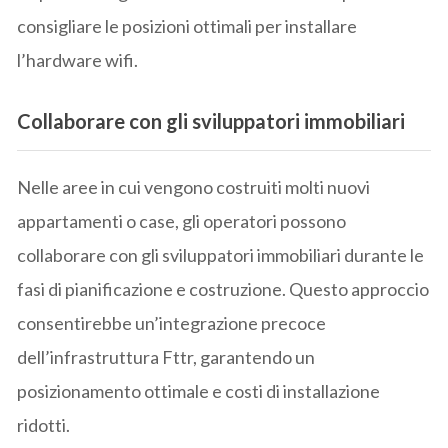
consigliare le posizioni ottimali per installare
l’hardware wifi.
Collaborare con gli sviluppatori immobiliari
Nelle aree in cui vengono costruiti molti nuovi
appartamenti o case, gli operatori possono
collaborare con gli sviluppatori immobiliari durante le
fasi di pianificazione e costruzione. Questo approccio
consentirebbe un’integrazione precoce
dell’infrastruttura Fttr, garantendo un
posizionamento ottimale e costi di installazione
ridotti.