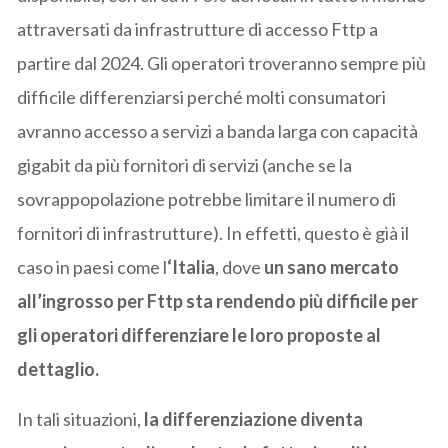
attraversati da infrastrutture di accesso Fttp a
partire dal 2024. Gli operatori troveranno sempre più
difficile differenziarsi perché molti consumatori
avranno accesso a servizi a banda larga con capacità
gigabit da più fornitori di servizi (anche se la
sovrappopolazione potrebbe limitare il numero di
fornitori di infrastrutture). In effetti, questo è già il
caso in paesi come l
‘Italia
, dove
un sano mercato
all’ingrosso per Fttp sta rendendo più difficile per
gli operatori differenziare le loro proposte al
dettaglio.
In tali situazioni,
la differenziazione diventa