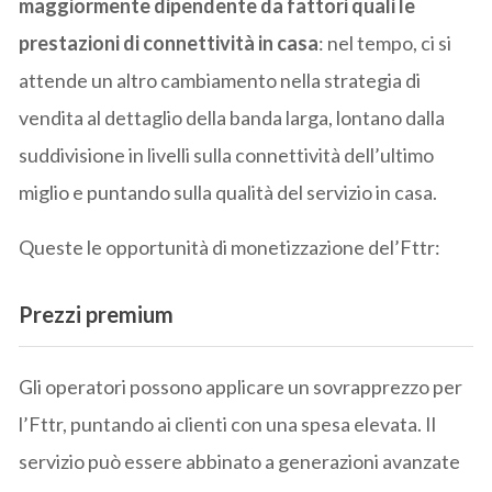
maggiormente dipendente da fattori quali le
prestazioni di connettività in casa
: nel tempo, ci si
attende un altro cambiamento nella strategia di
vendita al dettaglio della banda larga, lontano dalla
suddivisione in livelli sulla connettività dell’ultimo
miglio e puntando sulla qualità del servizio in casa.
Queste le opportunità di monetizzazione del’Fttr:
Prezzi premium
Gli operatori possono applicare un sovrapprezzo per
l’Fttr, puntando ai clienti con una spesa elevata. Il
servizio può essere abbinato a generazioni avanzate