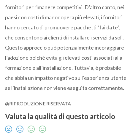
fornitori per rimanere competitivi. D’altro canto, nei
paesi con costi di manodopera più elevati, i fornitori
hanno cercato di promuovere pacchetti “fai da te”,
che consentono ai clienti di installare i servizi da soli.
Questo approccio può potenzialmente incoraggiare
l’adozione poiché evita gli elevati costi associati alla
formazione e all’installazione. Tuttavia, è probabile
che abbia un impatto negativo sull’esperienza utente
se l’installazione non viene eseguita correttamente.
@RIPRODUZIONE RISERVATA
Valuta la qualità di questo articolo