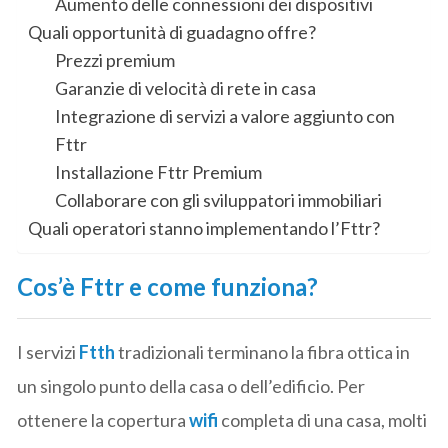
Aumento delle connessioni dei dispositivi
Quali opportunità di guadagno offre?
Prezzi premium
Garanzie di velocità di rete in casa
Integrazione di servizi a valore aggiunto con
Fttr
Installazione Fttr Premium
Collaborare con gli sviluppatori immobiliari
Quali operatori stanno implementando l’Fttr?
Cos’è Fttr e come funziona?
I servizi
Ftth
tradizionali terminano la fibra ottica in
un singolo punto della casa o dell’edificio. Per
ottenere la copertura
wifi
completa di una casa, molti