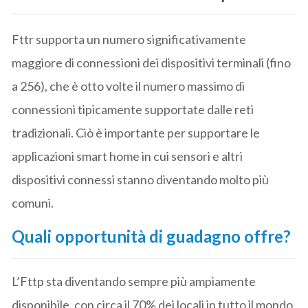
Fttr supporta un numero significativamente
maggiore di connessioni dei dispositivi terminali (fino
a 256), che è otto volte il numero massimo di
connessioni tipicamente supportate dalle reti
tradizionali. Ciò è importante per supportare le
applicazioni smart home in cui sensori e altri
dispositivi connessi stanno diventando molto più
comuni.
Quali opportunità di guadagno offre?
L’Fttp sta diventando sempre più ampiamente
disponibile, con circa il 70% dei locali in tutto il mondo