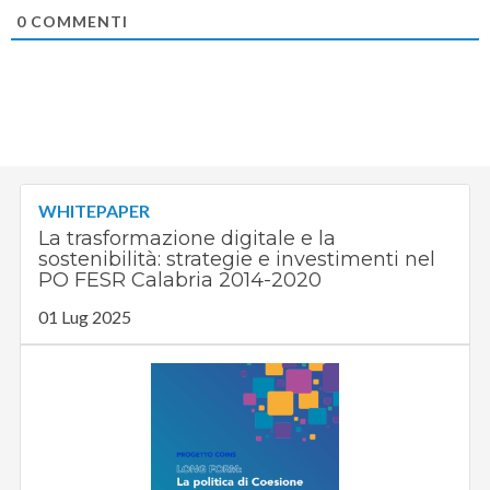
0
COMMENTI
WHITEPAPER
La trasformazione digitale e la
sostenibilità: strategie e investimenti nel
PO FESR Calabria 2014-2020
01 Lug 2025