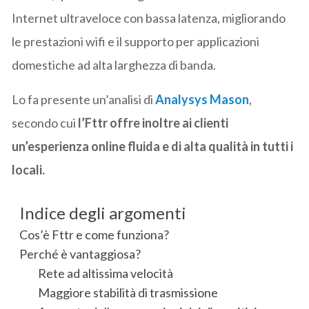
Internet ultraveloce con bassa latenza, migliorando
le prestazioni wifi e il supporto per applicazioni
domestiche ad alta larghezza di banda.
Lo fa presente un’analisi di
Analysys Mason
,
secondo cui
l’Fttr offre inoltre ai clienti
un’esperienza online fluida e di alta qualità in tutti i
locali.
Indice degli argomenti
Cos’è Fttr e come funziona?
Perché è vantaggiosa?
Rete ad altissima velocità
Maggiore stabilità di trasmissione