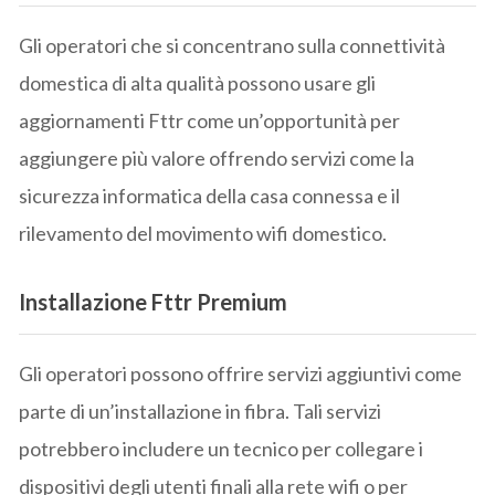
Gli operatori che si concentrano sulla connettività
domestica di alta qualità possono usare gli
aggiornamenti Fttr come un’opportunità per
aggiungere più valore offrendo servizi come la
sicurezza informatica della casa connessa e il
rilevamento del movimento wifi domestico.
Installazione Fttr Premium
Gli operatori possono offrire servizi aggiuntivi come
parte di un’installazione in fibra. Tali servizi
potrebbero includere un tecnico per collegare i
dispositivi degli utenti finali alla rete wifi o per