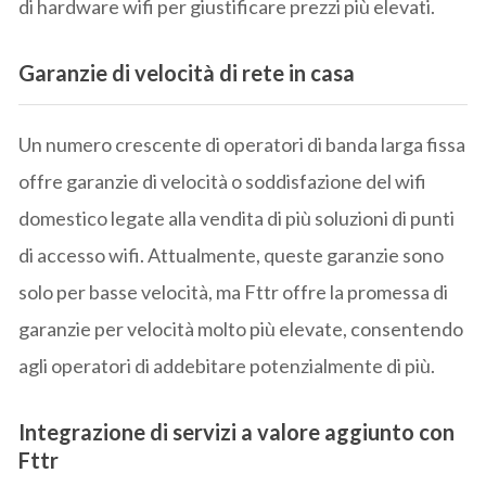
di hardware wifi per giustificare prezzi più elevati.
Garanzie di velocità di rete in casa
Un numero crescente di operatori di banda larga fissa
offre garanzie di velocità o soddisfazione del wifi
domestico legate alla vendita di più soluzioni di punti
di accesso wifi. Attualmente, queste garanzie sono
solo per basse velocità, ma Fttr offre la promessa di
garanzie per velocità molto più elevate, consentendo
agli operatori di addebitare potenzialmente di più.
Integrazione di servizi a valore aggiunto con
Fttr