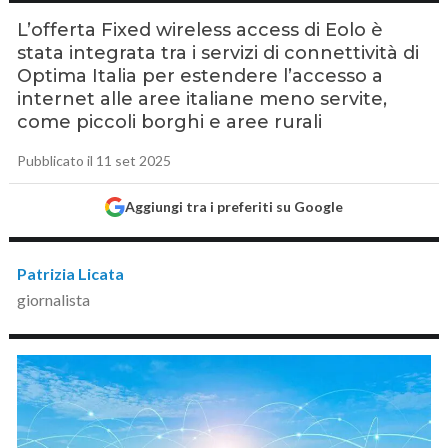
L’offerta Fixed wireless access di Eolo è
stata integrata tra i servizi di connettività di
Optima Italia per estendere l’accesso a
internet alle aree italiane meno servite,
come piccoli borghi e aree rurali
Pubblicato il 11 set 2025
Aggiungi tra i preferiti su Google
Patrizia Licata
giornalista