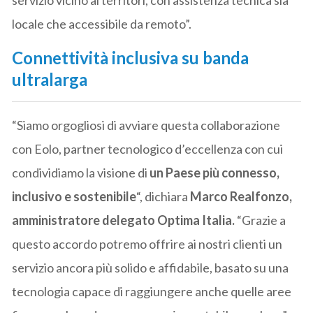
locale che accessibile da remoto”.
Connettività inclusiva su banda
ultralarga
“Siamo orgogliosi di avviare questa collaborazione
con Eolo, partner tecnologico d’eccellenza con cui
condividiamo la visione di
un Paese più connesso,
inclusivo e sostenibile
“, dichiara
Marco Realfonzo,
amministratore delegato Optima Italia.
“Grazie a
questo accordo potremo offrire ai nostri clienti un
servizio ancora più solido e affidabile, basato su una
tecnologia capace di raggiungere anche quelle aree