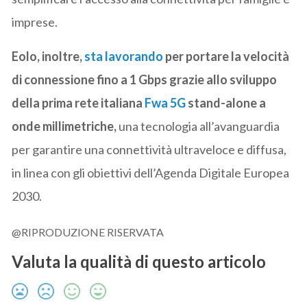
imprese.
Eolo, inoltre,
sta lavorando
per portare la velocità
di connessione fino a 1 Gbps grazie allo sviluppo
della prima rete italiana
Fwa 5G
stand-alone a
onde millimetriche,
una tecnologia all’avanguardia
per garantire una connettività ultraveloce e diffusa,
in linea con gli obiettivi dell’Agenda Digitale Europea
2030.
@RIPRODUZIONE RISERVATA
Valuta la qualità di questo articolo