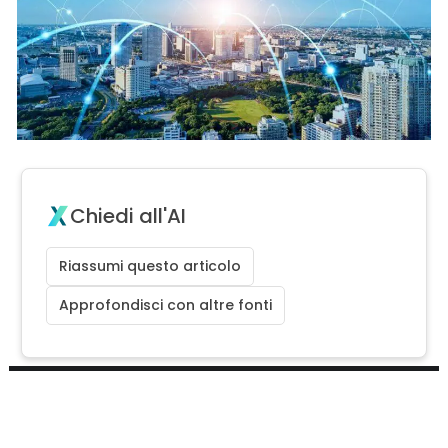
Chiedi all'AI
Riassumi questo articolo
Approfondisci con altre fonti