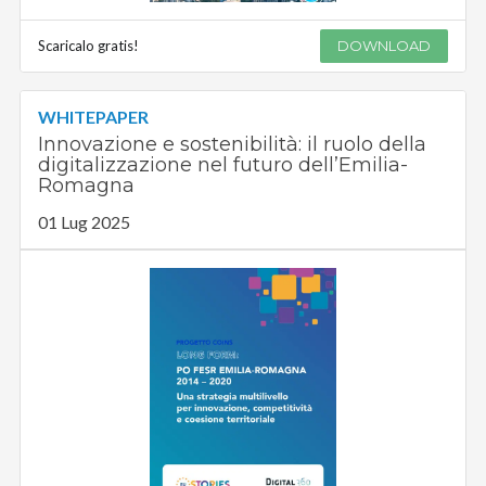
Scaricalo gratis!
DOWNLOAD
WHITEPAPER
Innovazione e sostenibilità: il ruolo della
digitalizzazione nel futuro dell’Emilia-
Romagna
01 Lug 2025