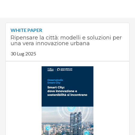
WHITE PAPER
Ripensare la città: modelli e soluzioni per
una vera innovazione urbana
30 Lug 2025