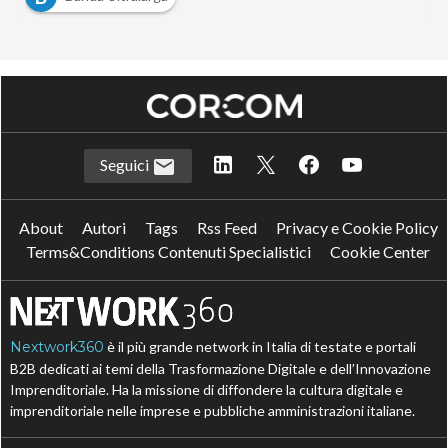
Seguici
About
Autori
Tags
Rss Feed
Privacy e Cookie Policy
Terms&Conditions Contenuti Specialistici
Cookie Center
Nextwork360
è il più grande network in Italia di testate e portali
B2B dedicati ai temi della Trasformazione Digitale e dell’Innovazione
Imprenditoriale. Ha la missione di diffondere la cultura digitale e
imprenditoriale nelle imprese e pubbliche amministrazioni italiane.