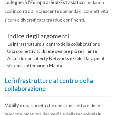
collegherà l’Europa al Sud-Est asiatico
, andando
così incontro alla crescente domanda di connettività
sicura e diversificata tra i due continenti.
Indice degli argomenti
Le infrastrutture al centro della collaborazione
Una connettività di rete sempre più resiliente
Accordo con Liberty Networks e Gold Data per il
sistema sottomarino Manta
Le infrastrutture al centro della
collaborazione
Mobily
è una società che opera nel settore delle
telecomunicazioni, dei media e della tecnologia in