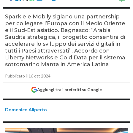
Sparkle e Mobily siglano una partnership
per collegare l’Europa con il Medio Oriente
e il Sud-Est asiatico. Bagnasco: “Arabia
Saudita strategica, il progetto consentirà di
accelerare lo sviluppo dei servizi digitali in
tutti i Paesi attraversati”. Accordo con
Liberty Networks e Gold Data per il sistema
sottomarino Manta in America Latina
Pubblicato il 16 ott 2024
Aggiungi tra i preferiti su Google
Domenico Aliperto