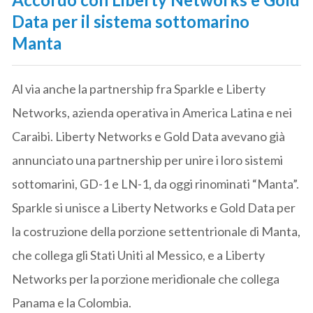
Data per il sistema sottomarino
Manta
Al via anche la partnership fra Sparkle e Liberty
Networks, azienda operativa in America Latina e nei
Caraibi. Liberty Networks e Gold Data avevano già
annunciato una partnership per unire i loro sistemi
sottomarini, GD-1 e LN-1, da oggi rinominati “Manta”.
Sparkle si unisce a Liberty Networks e Gold Data per
la costruzione della porzione settentrionale di Manta,
che collega gli Stati Uniti al Messico, e a Liberty
Networks per la porzione meridionale che collega
Panama e la Colombia.