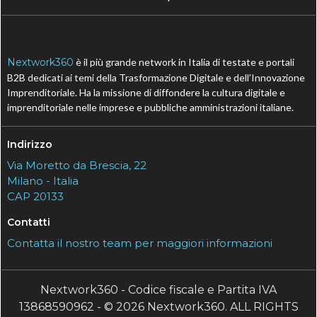
Nextwork360
è il più grande network in Italia di testate e portali
B2B dedicati ai temi della Trasformazione Digitale e dell’Innovazione
Imprenditoriale. Ha la missione di diffondere la cultura digitale e
imprenditoriale nelle imprese e pubbliche amministrazioni italiane.
Indirizzo
Via Moretto da Brescia, 22
Milano - Italia
CAP 20133
Contatti
Contatta il nostro team per maggiori informazioni
Nextwork360 - Codice fiscale e Partita IVA
13868590962 - © 2026 Nextwork360. ALL RIGHTS