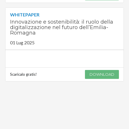
WHITEPAPER
Innovazione e sostenibilità: il ruolo della
digitalizzazione nel futuro dell’Emilia-
Romagna
01 Lug 2025
Scaricalo gratis!
DOWNLOAD