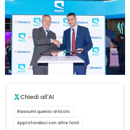
Chiedi all'AI
Riassumi questo articolo
Approfondisci con altre fonti