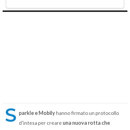
S
parkle e Mobily
hanno firmato un protocollo
d’intesa per creare
una nuova rotta che