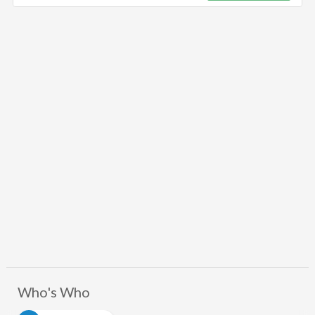
Who's Who