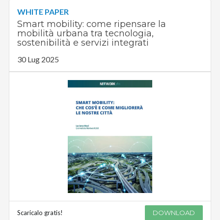
WHITE PAPER
Smart mobility: come ripensare la
mobilità urbana tra tecnologia,
sostenibilità e servizi integrati
30 Lug 2025
Scaricalo gratis!
DOWNLOAD