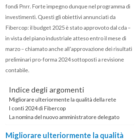
fondi Pnrr. Forte impegno dunque nel programma di
investimenti. Questi gli obiettivi annunciati da
Fibercop: il budget 2025 è stato approvoto dal cda –
in vista del piano industriale atteso entro il mese di
marzo – chiamato anche all’approvazione dei risultati
preliminari pro-forma 2024 sottoposti a revisione
contabile.
Indice degli argomenti
Migliorare ulteriormente la qualità della rete
I conti 2024 di Fibercop
La nomina del nuovo amministratore delegato
Migliorare ulteriormente la qualità