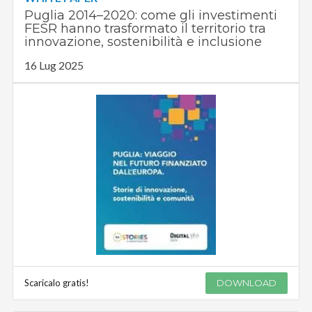
Puglia 2014–2020: come gli investimenti
FESR hanno trasformato il territorio tra
innovazione, sostenibilità e inclusione
16 Lug 2025
Scaricalo gratis!
DOWNLOAD