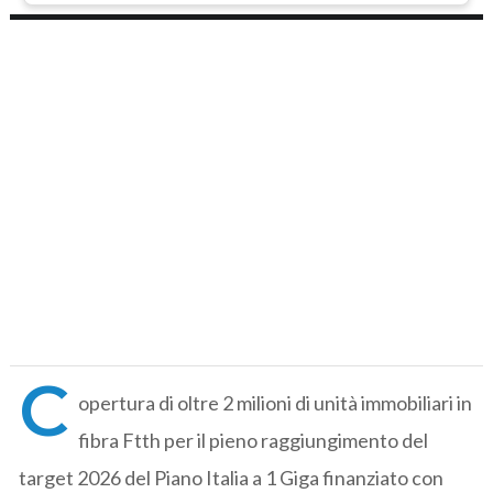
C
opertura di oltre 2 milioni di unità immobiliari in
fibra Ftth per il pieno raggiungimento del
target 2026 del Piano Italia a 1 Giga finanziato con