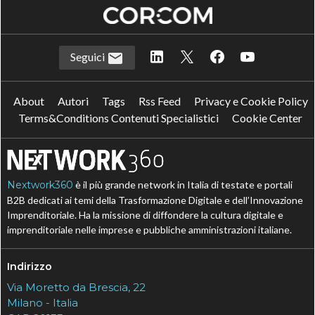
Seguici
About
Autori
Tags
Rss Feed
Privacy e Cookie Policy
Terms&Conditions Contenuti Specialistici
Cookie Center
Nextwork360
è il più grande network in Italia di testate e portali
B2B dedicati ai temi della Trasformazione Digitale e dell’Innovazione
Imprenditoriale. Ha la missione di diffondere la cultura digitale e
imprenditoriale nelle imprese e pubbliche amministrazioni italiane.
Indirizzo
Via Moretto da Brescia, 22
Milano - Italia