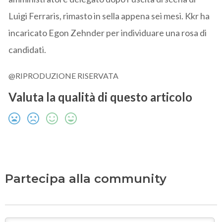
Luigi Ferraris, rimasto in sella appena sei mesi. Kkr ha
incaricato Egon Zehnder per individuare una rosa di
candidati.
@RIPRODUZIONE RISERVATA
Valuta la qualità di questo articolo
Partecipa alla community