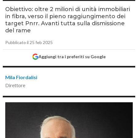
Obiettivo: oltre 2 milioni di unità immobiliari
in fibra, verso il pieno raggiungimento dei
target Pnrr. Avanti tutta sulla dismissione
del rame
Pubblicato il 25 feb 2025
Aggiungi tra i preferiti su Google
Mila Fiordalisi
Direttore