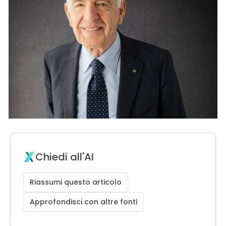
Chiedi all'AI
Riassumi questo articolo
Approfondisci con altre fonti