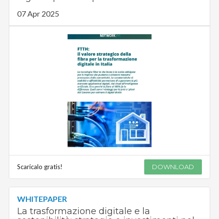
07 Apr 2025
Scaricalo gratis!
DOWNLOAD
WHITEPAPER
La trasformazione digitale e la