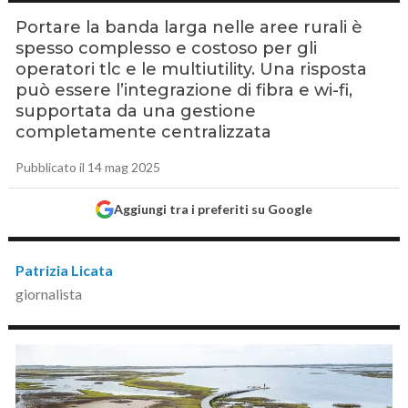
Portare la banda larga nelle aree rurali è
spesso complesso e costoso per gli
operatori tlc e le multiutility. Una risposta
può essere l’integrazione di fibra e wi-fi,
supportata da una gestione
completamente centralizzata
Pubblicato il 14 mag 2025
Aggiungi tra i preferiti su Google
Patrizia Licata
giornalista