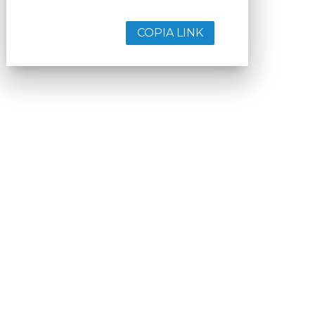
COPIA LINK