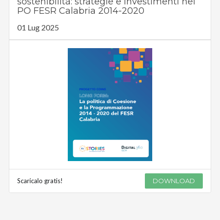
sostenibilità: strategie e investimenti nel
PO FESR Calabria 2014-2020
01 Lug 2025
Scaricalo gratis!
DOWNLOAD