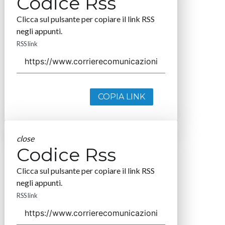
Codice Rss
Clicca sul pulsante per copiare il link RSS
negli appunti.
RSS link
COPIA LINK
close
Codice Rss
Clicca sul pulsante per copiare il link RSS
negli appunti.
RSS link