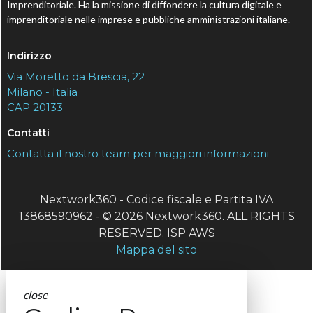
Imprenditoriale. Ha la missione di diffondere la cultura digitale e
imprenditoriale nelle imprese e pubbliche amministrazioni italiane.
Indirizzo
Via Moretto da Brescia, 22
Milano - Italia
CAP 20133
Contatti
Contatta il nostro team per maggiori informazioni
Nextwork360 - Codice fiscale e Partita IVA
13868590962 - © 2026 Nextwork360. ALL RIGHTS
RESERVED. ISP AWS
Mappa del sito
close