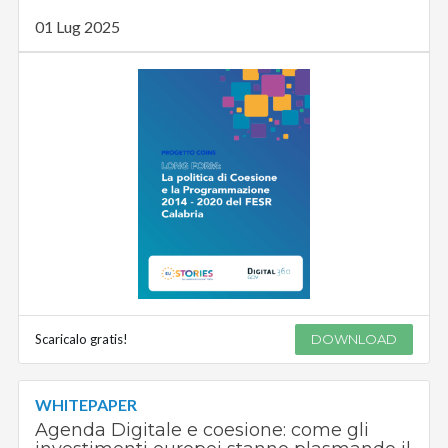
01 Lug 2025
Scaricalo gratis!
DOWNLOAD
WHITEPAPER
Agenda Digitale e coesione: come gli