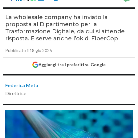
La wholesale company ha inviato la
proposta al Dipartimento per la
Trasformazione Digitale, da cui si attende
risposta. E serve anche l’ok di FiberCop
Pubblicato il 18 giu 2025
Aggiungi tra i preferiti su Google
Federica Meta
Direttrice