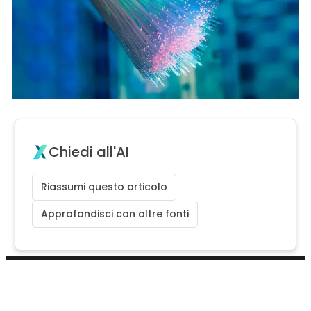
Chiedi all'AI
Riassumi questo articolo
Approfondisci con altre fonti