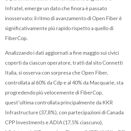
Infratel, emerge un dato che finora è passato
inosservato: il ritmo di avanzamento di Open Fiber è
significativamente più rapido rispetto a quello di
FiberCop.
Analizzando i dati aggiornati a fine maggio sui civici
coperti da ciascun operatore, tratti dal sito Connetti
Italia, si osserva con sorpresa che Open Fiber,
controllata al 60% da Cdp e al 40% da Macquarie, sta
progredendo più velocemente di FiberCop,
quest’ultima controllata principalmente da KKR
Infrastructure (37,8%), con partecipazioni di Canada
CPP Investments e ADIA (17,5% ciascuno),