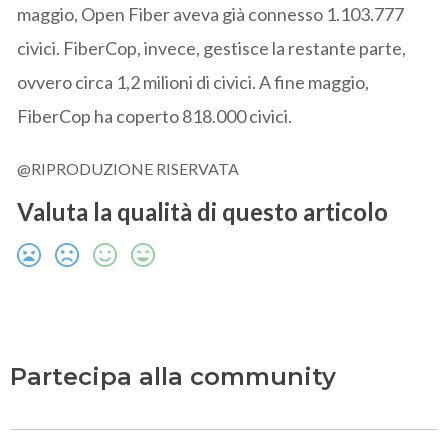
maggio, Open Fiber aveva già connesso 1.103.777
civici. FiberCop, invece, gestisce la restante parte,
ovvero circa 1,2 milioni di civici. A fine maggio,
FiberCop ha coperto 818.000 civici.
@RIPRODUZIONE RISERVATA
Valuta la qualità di questo articolo
Partecipa alla community