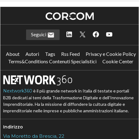
Seguici
About
Autori
Tags
Rss Feed
Privacy e Cookie Policy
Terms&Conditions Contenuti Specialistici
Cookie Center
Nextwork360
è il più grande network in Italia di testate e portali
B2B dedicati ai temi della Trasformazione Digitale e dell’Innovazione
Imprenditoriale. Ha la missione di diffondere la cultura digitale e
imprenditoriale nelle imprese e pubbliche amministrazioni italiane.
Indirizzo
Via Moretto da Brescia, 22