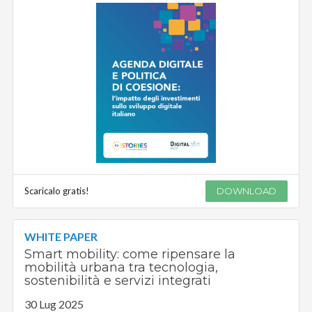
Scaricalo gratis!
DOWNLOAD
WHITE PAPER
Smart mobility: come ripensare la
mobilità urbana tra tecnologia,
sostenibilità e servizi integrati
30 Lug 2025