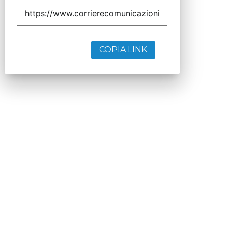
COPIA LINK