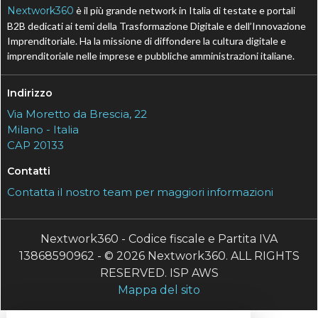
Nextwork360
è il più grande network in Italia di testate e portali
B2B dedicati ai temi della Trasformazione Digitale e dell’Innovazione
Imprenditoriale. Ha la missione di diffondere la cultura digitale e
imprenditoriale nelle imprese e pubbliche amministrazioni italiane.
Indirizzo
Via Moretto da Brescia, 22
Milano - Italia
CAP 20133
Contatti
Contatta il nostro team per maggiori informazioni
Nextwork360 - Codice fiscale e Partita IVA
13868590962 - © 2026 Nextwork360. ALL RIGHTS
RESERVED. ISP AWS
Mappa del sito