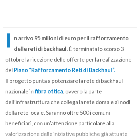
I
n arrivo 95 milioni di euro per il rafforzamento
delle reti di backhaul.
È terminata lo scorso 3
ottobre la ricezione delle offerte per la realizzazione
del
Piano “Rafforzamento Reti di Backhaul”.
Il progetto punta a potenziare la rete di backhaul
nazionale in
fibra ottica
, ovvero la parte
dell’infrastruttura che collega la rete dorsale ai nodi
della rete locale. Saranno oltre 500 i comuni
beneficiari, con un’attenzione particolare alla
valorizzazione delle iniziative pubbliche già attuate