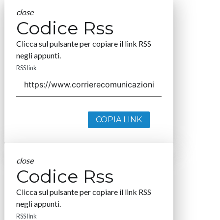
close
Codice Rss
Clicca sul pulsante per copiare il link RSS
negli appunti.
RSS link
COPIA LINK
close
Codice Rss
Clicca sul pulsante per copiare il link RSS
negli appunti.
RSS link