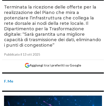
Terminata la ricezione delle offerte per la
realizzazione del Piano che mira a
potenziare l’infrastruttura che collega la
rete dorsale ai nodi della rete locale. Il
Dipartimento per la Trasformazione
digitale: “Sarà garantita una migliore
capacità di trasmissione dei dati, eliminando
i punti di congestione”
Pubblicato il 13 ott 2025
Aggiungi tra i preferiti su Google
F. Me