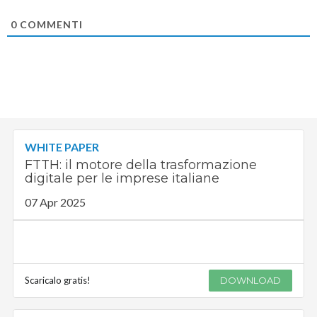
0
COMMENTI
WHITE PAPER
FTTH: il motore della trasformazione
digitale per le imprese italiane
07 Apr 2025
Scaricalo gratis!
DOWNLOAD