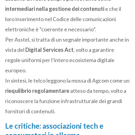
intermediari nella gestione dei contenuti
e che il
loro inserimento nel Codice delle comunicazioni
elettroniche è “coerente e necessario”.
Per Asstel, si tratta di un segnale importante anche in
vista del
Digital Services Act
, volto a garantire
regole uniformi per l’intero ecosistema digitale
europeo.
In sintesi, le telco leggono la mossa di Agcom come un
riequilibrio regolamentare
atteso da tempo, volto a
riconoscere la funzione infrastrutturale dei grandi
fornitori di contenuti.
Le critiche: associazioni tech e