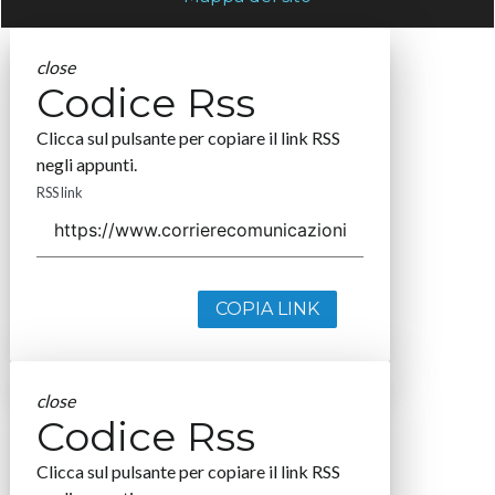
close
Codice Rss
Clicca sul pulsante per copiare il link RSS
negli appunti.
RSS link
COPIA LINK
close
Codice Rss
Clicca sul pulsante per copiare il link RSS