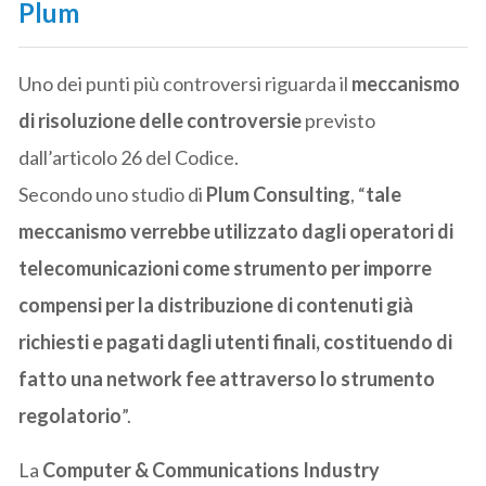
Plum
Uno dei punti più controversi riguarda il
meccanismo
di risoluzione delle controversie
previsto
dall’articolo 26 del Codice.
Secondo uno studio di
Plum Consulting
, “
tale
meccanismo verrebbe utilizzato dagli operatori di
telecomunicazioni come strumento per imporre
compensi per la distribuzione di contenuti già
richiesti e pagati dagli utenti finali, costituendo di
fatto una network fee attraverso lo strumento
regolatorio
”.
La
Computer & Communications Industry