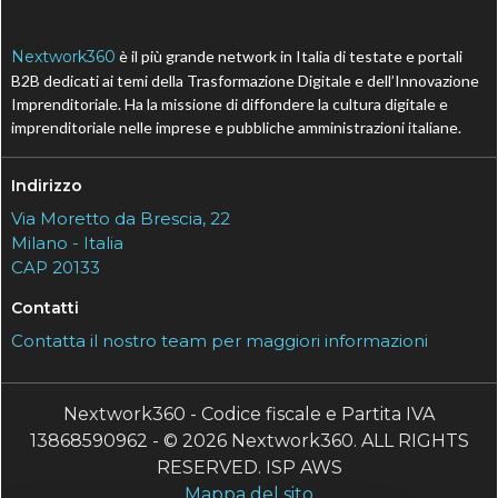
Nextwork360
è il più grande network in Italia di testate e portali
B2B dedicati ai temi della Trasformazione Digitale e dell’Innovazione
Imprenditoriale. Ha la missione di diffondere la cultura digitale e
imprenditoriale nelle imprese e pubbliche amministrazioni italiane.
Indirizzo
Via Moretto da Brescia, 22
Milano - Italia
CAP 20133
Contatti
Contatta il nostro team per maggiori informazioni
Nextwork360 - Codice fiscale e Partita IVA
13868590962 - © 2026 Nextwork360. ALL RIGHTS
RESERVED. ISP AWS
Mappa del sito