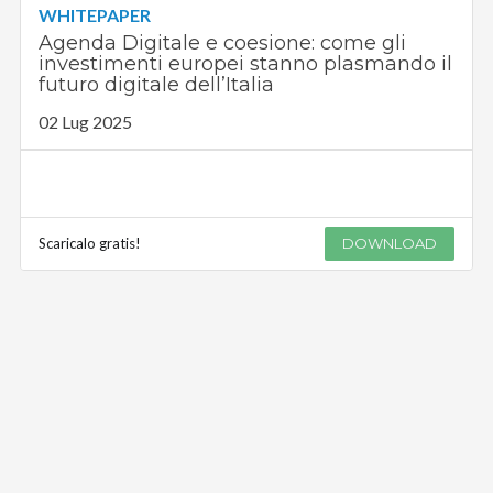
WHITEPAPER
Agenda Digitale e coesione: come gli
investimenti europei stanno plasmando il
futuro digitale dell’Italia
02 Lug 2025
Scaricalo gratis!
DOWNLOAD