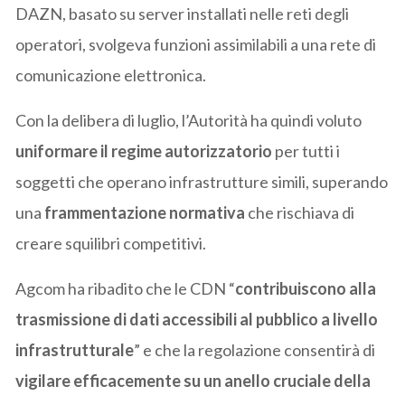
DAZN, basato su server installati nelle reti degli
operatori, svolgeva funzioni assimilabili a una rete di
comunicazione elettronica.
Con la delibera di luglio, l’Autorità ha quindi voluto
uniformare il regime autorizzatorio
per tutti i
soggetti che operano infrastrutture simili, superando
una
frammentazione normativa
che rischiava di
creare squilibri competitivi.
Agcom ha ribadito che le CDN “
contribuiscono alla
trasmissione di dati accessibili al pubblico a livello
infrastrutturale
” e che la regolazione consentirà di
vigilare efficacemente su un anello cruciale della