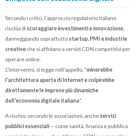
Secondo i critici, l’approccio regolatorio italiano
rischia di
scoraggiare investimenti e innovazione
,
danneggiando soprattutto
startup, PMI e industrie
creative
che si affidano a servizi CDN competitivi per
operare online.
L’intervento, si legge nell’appello, “
minerebbe
l’architettura aperta di Internet e colpirebbe
direttamente le imprese più dinamiche
dell’economia digitale italiana
”.
A rischio, secondo le associazioni, anche
servizi
pubblici essenziali
— come sanità, finanza e pubblica