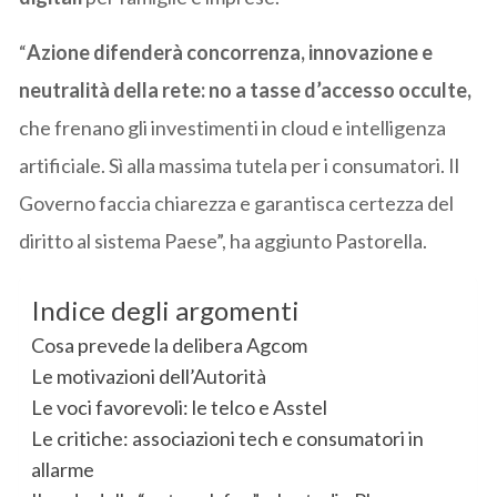
“
Azione difenderà concorrenza, innovazione e
neutralità della rete: no a tasse d’accesso occulte,
che frenano gli investimenti in cloud e intelligenza
artificiale. Sì alla massima tutela per i consumatori. Il
Governo faccia chiarezza e garantisca certezza del
diritto al sistema Paese”, ha aggiunto Pastorella.
Indice degli argomenti
Cosa prevede la delibera Agcom
Le motivazioni dell’Autorità
Le voci favorevoli: le telco e Asstel
Le critiche: associazioni tech e consumatori in
allarme