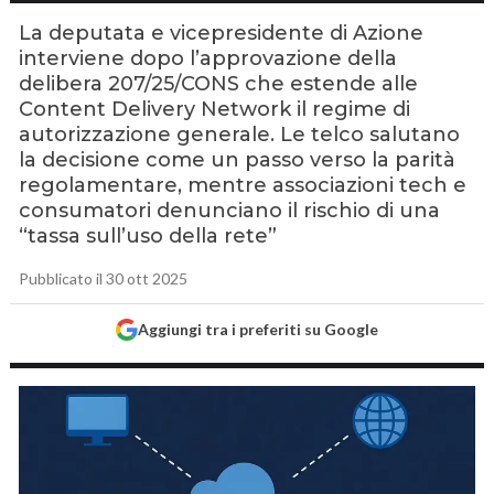
La deputata e vicepresidente di Azione
interviene dopo l’approvazione della
delibera 207/25/CONS che estende alle
Content Delivery Network il regime di
autorizzazione generale. Le telco salutano
la decisione come un passo verso la parità
regolamentare, mentre associazioni tech e
consumatori denunciano il rischio di una
“tassa sull’uso della rete”
Pubblicato il 30 ott 2025
Aggiungi tra i preferiti su Google