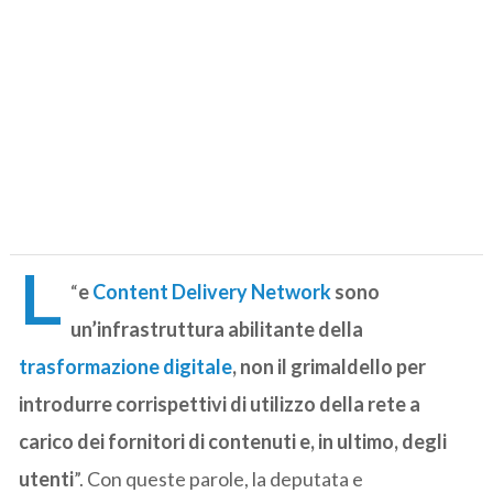
L
“
e
Content Delivery Network
sono
un’infrastruttura abilitante della
trasformazione digitale
, non il grimaldello per
introdurre corrispettivi di utilizzo della rete a
carico dei fornitori di contenuti e, in ultimo, degli
utenti
”. Con queste parole, la deputata e