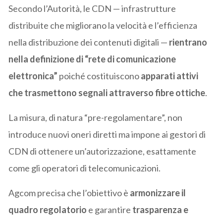
Secondo l’Autorità, le CDN — infrastrutture
distribuite che migliorano la velocità e l’efficienza
nella distribuzione dei contenuti digitali —
rientrano
nella definizione di “rete di comunicazione
elettronica”
poiché costituiscono
apparati attivi
che trasmettono segnali attraverso fibre ottiche
.
La misura, di natura “pre-regolamentare”, non
introduce nuovi oneri diretti ma impone ai gestori di
CDN di ottenere un’autorizzazione, esattamente
come gli operatori di telecomunicazioni.
Agcom precisa che l’obiettivo è
armonizzare il
quadro regolatorio
e garantire
trasparenza e