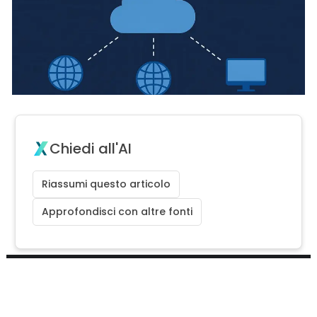
Chiedi all'AI
Riassumi questo articolo
Approfondisci con altre fonti