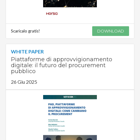
Scaricalo gratis!
DOWNLOAD
WHITE PAPER
Piattaforme di approvvigionamento
digitale: il futuro del procurement
pubblico
26 Giu 2025