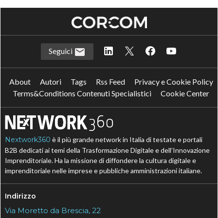
Seguici
About
Autori
Tags
Rss Feed
Privacy e Cookie Policy
Terms&Conditions Contenuti Specialistici
Cookie Center
Nextwork360
è il più grande network in Italia di testate e portali
B2B dedicati ai temi della Trasformazione Digitale e dell’Innovazione
Imprenditoriale. Ha la missione di diffondere la cultura digitale e
imprenditoriale nelle imprese e pubbliche amministrazioni italiane.
Indirizzo
Via Moretto da Brescia, 22