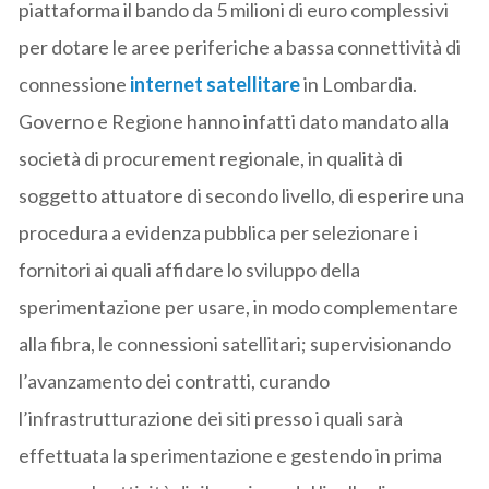
piattaforma il bando da 5 milioni di euro complessivi
per dotare le aree periferiche a bassa connettività di
connessione
internet satellitare
in Lombardia.
Governo e Regione hanno infatti dato mandato alla
società di procurement regionale, in qualità di
soggetto attuatore di secondo livello, di esperire una
procedura a evidenza pubblica per selezionare i
fornitori ai quali affidare lo sviluppo della
sperimentazione per usare, in modo complementare
alla fibra, le connessioni satellitari; supervisionando
l’avanzamento dei contratti, curando
l’infrastrutturazione dei siti presso i quali sarà
effettuata la sperimentazione e gestendo in prima