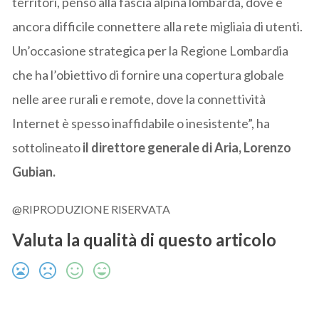
territori, penso alla fascia alpina lombarda, dove è
ancora difficile connettere alla rete migliaia di utenti.
Un’occasione strategica per la Regione Lombardia
che ha l’obiettivo di fornire una copertura globale
nelle aree rurali e remote, dove la connettività
Internet è spesso inaffidabile o inesistente”, ha
sottolineato
il direttore generale di Aria, Lorenzo
Gubian.
@RIPRODUZIONE RISERVATA
Valuta la qualità di questo articolo