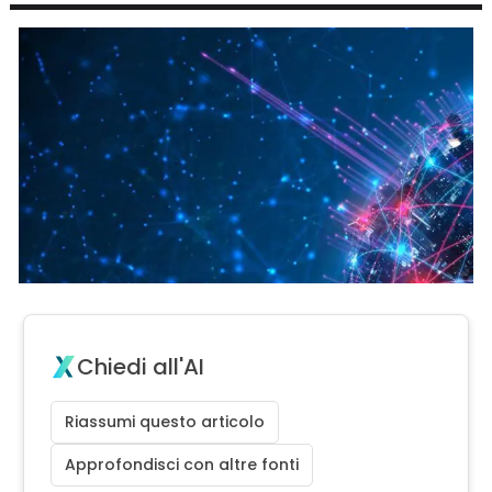
Chiedi all'AI
Riassumi questo articolo
Approfondisci con altre fonti