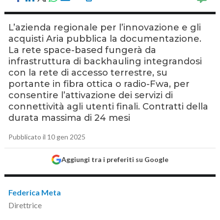
L’azienda regionale per l’innovazione e gli
acquisti Aria pubblica la documentazione.
La rete space-based fungerà da
infrastruttura di backhauling integrandosi
con la rete di accesso terrestre, su
portante in fibra ottica o radio-Fwa, per
consentire l’attivazione dei servizi di
connettività agli utenti finali. Contratti della
durata massima di 24 mesi
Pubblicato il 10 gen 2025
Aggiungi tra i preferiti su Google
Federica Meta
Direttrice