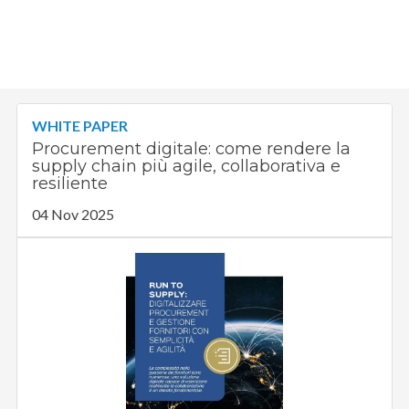
WHITE PAPER
Procurement digitale: come rendere la
supply chain più agile, collaborativa e
resiliente
04 Nov 2025