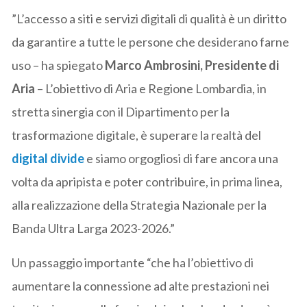
”L’accesso a siti e servizi digitali di qualità è un diritto
da garantire a tutte le persone che desiderano farne
uso – ha spiegato
Marco Ambrosini, Presidente di
Aria
– L’obiettivo di Aria e Regione Lombardia, in
stretta sinergia con il Dipartimento per la
trasformazione digitale, è superare la realtà del
digital divide
e siamo orgogliosi di fare ancora una
volta da apripista e poter contribuire, in prima linea,
alla realizzazione della Strategia Nazionale per la
Banda Ultra Larga 2023-2026.”
Un passaggio importante “che ha l’obiettivo di
aumentare la connessione ad alte prestazioni nei