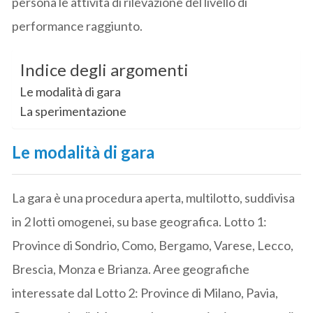
persona le attività di rilevazione del livello di
performance raggiunto.
Indice degli argomenti
Le modalità di gara
La sperimentazione
Le modalità di gara
La gara è una procedura aperta, multilotto, suddivisa
in 2 lotti omogenei, su base geografica. Lotto 1:
Province di Sondrio, Como, Bergamo, Varese, Lecco,
Brescia, Monza e Brianza. Aree geografiche
interessate dal Lotto 2: Province di Milano, Pavia,