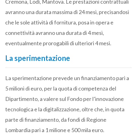
Cremona, Lodi, Mantova. Le prestazioni contrattuali
avranno una durata massima di 24 mesi, precisandosi
che le sole attività di fornitura, posa in opera e
connettività avranno una durata di 4 mesi,
eventualmente prorogabili di ulteriori 4 mesi.
La sperimentazione
La sperimentazione prevede un finanziamento pari a
5 milioni di euro, per la quota di competenza del
Dipartimento, a valere sul Fondo per l’innovazione
tecnologica e la digitalizzazione, oltre che, in quota
parte di finanziamento, da fondi di Regione
Lombardia pari a 1 milione e 500 mila euro.