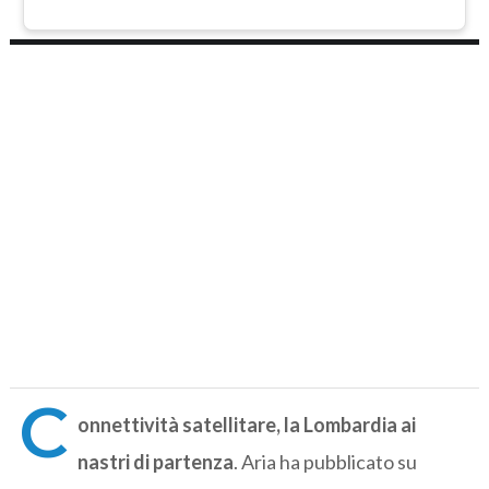
C
onnettività satellitare, la Lombardia ai
nastri di partenza
. Aria ha pubblicato su