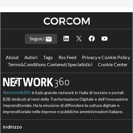
Seguici
About
Autori
Tags
Rss Feed
Privacy e Cookie Policy
Terms&Conditions Contenuti Specialistici
Cookie Center
Nextwork360
è il più grande network in Italia di testate e portali
B2B dedicati ai temi della Trasformazione Digitale e dell’Innovazione
Imprenditoriale. Ha la missione di diffondere la cultura digitale e
imprenditoriale nelle imprese e pubbliche amministrazioni italiane.
Indirizzo