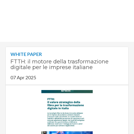
WHITE PAPER
FTTH: il motore della trasformazione
digitale per le imprese italiane
07 Apr 2025