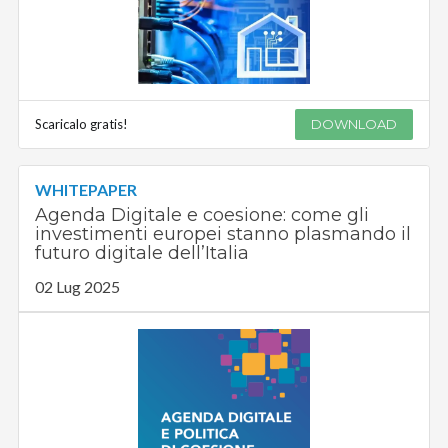
Scaricalo gratis!
DOWNLOAD
WHITEPAPER
Agenda Digitale e coesione: come gli
investimenti europei stanno plasmando il
futuro digitale dell’Italia
02 Lug 2025