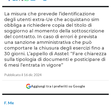
La misura che prevede l’identificazione
degli utenti extra-Ue che acquistano sim
obbliga a richiedere copia del titolo di
soggiorno al momento della sottoscrizione
del contratto. In caso di errori è prevista
una sanzione amministrativa che può
comportare la chiusura degli esercizi fino a
30 giorni. L’appello di Asstel: “Fare chiarezza
sulla tipologia di documenti e posticipare di
6 mesi l’entrata in vigore”
Pubblicato il 16 dic 2024
Aggiungi tra i preferiti su Google
F. Me