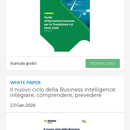
Scaricalo gratis!
DOWNLOAD
WHITE PAPER
Il nuovo ciclo della Business Intelligence:
integrare, comprendere, prevedere
23 Gen 2026