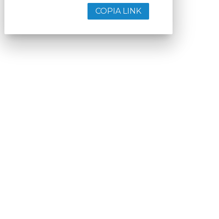
COPIA LINK