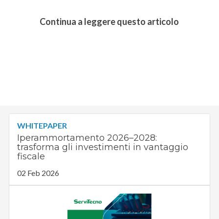
Continua a leggere questo articolo
WHITEPAPER
Iperammortamento 2026–2028:
trasforma gli investimenti in vantaggio
fiscale
02 Feb 2026