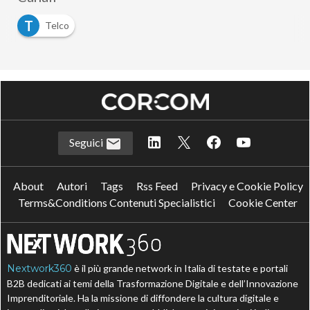
T
Telco
Seguici
About
Autori
Tags
Rss Feed
Privacy e Cookie Policy
Terms&Conditions Contenuti Specialistici
Cookie Center
Nextwork360
è il più grande network in Italia di testate e portali
B2B dedicati ai temi della Trasformazione Digitale e dell’Innovazione
Imprenditoriale. Ha la missione di diffondere la cultura digitale e