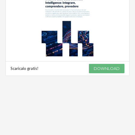
Scaricalo gratis!
DOWNLOAD