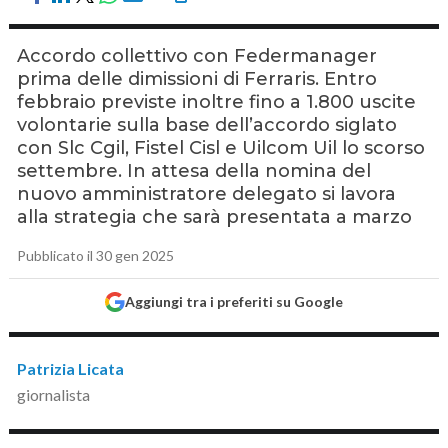
Accordo collettivo con Federmanager
prima delle dimissioni di Ferraris. Entro
febbraio previste inoltre fino a 1.800 uscite
volontarie sulla base dell’accordo siglato
con Slc Cgil, Fistel Cisl e Uilcom Uil lo scorso
settembre. In attesa della nomina del
nuovo amministratore delegato si lavora
alla strategia che sarà presentata a marzo
Pubblicato il 30 gen 2025
Aggiungi tra i preferiti su Google
Patrizia Licata
giornalista