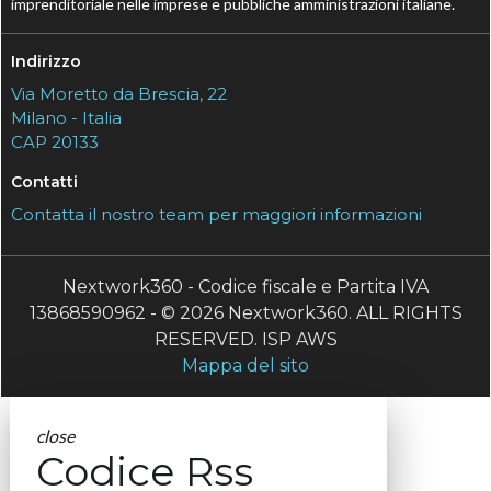
imprenditoriale nelle imprese e pubbliche amministrazioni italiane.
Indirizzo
Via Moretto da Brescia, 22
Milano - Italia
CAP 20133
Contatti
Contatta il nostro team per maggiori informazioni
Nextwork360 - Codice fiscale e Partita IVA
13868590962 - © 2026 Nextwork360. ALL RIGHTS
RESERVED. ISP AWS
Mappa del sito
close
Codice Rss