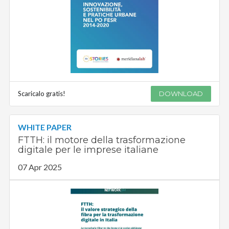
Scaricalo gratis!
DOWNLOAD
WHITE PAPER
FTTH: il motore della trasformazione
digitale per le imprese italiane
07 Apr 2025