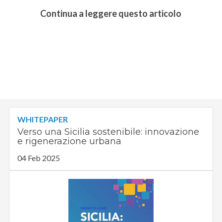
Continua a leggere questo articolo
WHITEPAPER
Verso una Sicilia sostenibile: innovazione
e rigenerazione urbana
04 Feb 2025