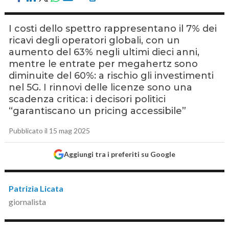
I costi dello spettro rappresentano il 7% dei
ricavi degli operatori globali, con un
aumento del 63% negli ultimi dieci anni,
mentre le entrate per megahertz sono
diminuite del 60%: a rischio gli investimenti
nel 5G. I rinnovi delle licenze sono una
scadenza critica: i decisori politici
“garantiscano un pricing accessibile”
Pubblicato il 15 mag 2025
Aggiungi tra i preferiti su Google
Patrizia Licata
giornalista