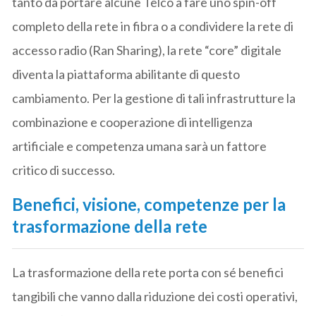
tanto da portare alcune Telco a fare uno spin-off
completo della rete in fibra o a condividere la rete di
accesso radio (Ran Sharing), la rete “core” digitale
diventa la piattaforma abilitante di questo
cambiamento. Per la gestione di tali infrastrutture la
combinazione e cooperazione di intelligenza
artificiale e competenza umana sarà un fattore
critico di successo.
Benefici, visione, competenze per la
trasformazione della rete
La trasformazione della rete porta con sé benefici
tangibili che vanno dalla riduzione dei costi operativi,