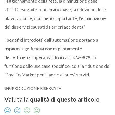
l’aggiornamento della rete, la diminuzione delle
attività eseguite fuori orario base, la riduzione delle
rilavorazioni e, non meno importante, l’eliminazione
dei disservizi causati da errori accidentali.
I benefici introdotti dall’automazione portano a
risparmi significativi con miglioramento
dell’efficienza operativa di circa il 50%-80%, in
funzione dello use case specifico, ed alla riduzione del
Time To Market per il lancio di nuovi servizi.
@RIPRODUZIONE RISERVATA
Valuta la qualità di questo articolo