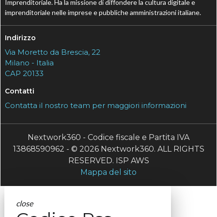
Imprenditoriale. Ha la missione di diffondere la cultura digitale e
imprenditoriale nelle imprese e pubbliche amministrazioni italiane.
Indirizzo
Via Moretto da Brescia, 22
Milano - Italia
CAP 20133
Contatti
Contatta il nostro team per maggiori informazioni
Nextwork360 - Codice fiscale e Partita IVA
13868590962 - © 2026 Nextwork360. ALL RIGHTS
RESERVED. ISP AWS
Mappa del sito
close