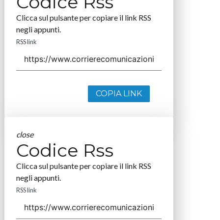
Codice Rss
Clicca sul pulsante per copiare il link RSS
negli appunti.
RSS link
COPIA LINK
close
Codice Rss
Clicca sul pulsante per copiare il link RSS
negli appunti.
RSS link