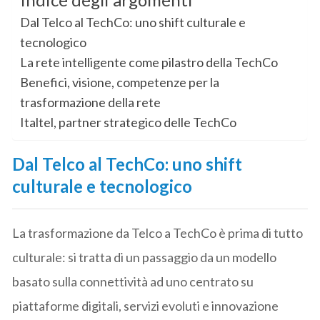
Indice degli argomenti
Dal Telco al TechCo: uno shift culturale e
tecnologico
La rete intelligente come pilastro della TechCo
Benefici, visione, competenze per la
trasformazione della rete
Italtel, partner strategico delle TechCo
Dal Telco al TechCo: uno shift
culturale e tecnologico
La trasformazione da Telco a TechCo è prima di tutto
culturale: si tratta di un passaggio da un modello
basato sulla connettività ad uno centrato su
piattaforme digitali, servizi evoluti e innovazione