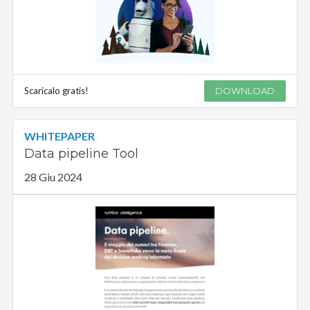
Scaricalo gratis!
DOWNLOAD
WHITEPAPER
Data pipeline Tool
28 Giu 2024