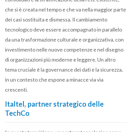
che si è creata nel tempo e che va nella maggior parte
dei casi sostituita e dismessa. Il cambiamento
tecnologico deve essere accompagnato in parallelo
da una trasformazione culturale e organizzativa, con
investimento nelle nuove competenze e nel disegno
di organizzazioni più moderne e leggere. Un altro
tema cruciale è la governance dei dati e la sicurezza,
in un contesto che espone a minacce via via
crescenti.
Italtel, partner strategico delle
TechCo