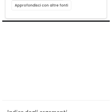
Approfondisci con altre fonti