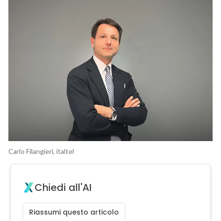
Carlo Filangieri, italtel
Chiedi all'AI
Riassumi questo articolo