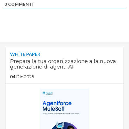
0
COMMENTI
WHITE PAPER
Prepara la tua organizzazione alla nuova
generazione di agenti AI
04 Dic 2025