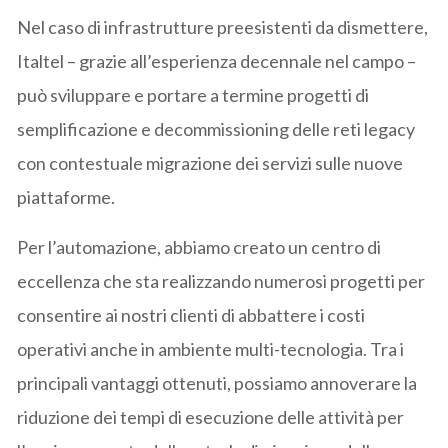
Nel caso di infrastrutture preesistenti da dismettere,
Italtel – grazie all’esperienza decennale nel campo –
può sviluppare e portare a termine progetti di
semplificazione e decommissioning delle reti legacy
con contestuale migrazione dei servizi sulle nuove
piattaforme.
Per l’automazione, abbiamo creato un centro di
eccellenza che sta realizzando numerosi progetti per
consentire ai nostri clienti di abbattere i costi
operativi anche in ambiente multi-tecnologia. Tra i
principali vantaggi ottenuti, possiamo annoverare la
riduzione dei tempi di esecuzione delle attività per