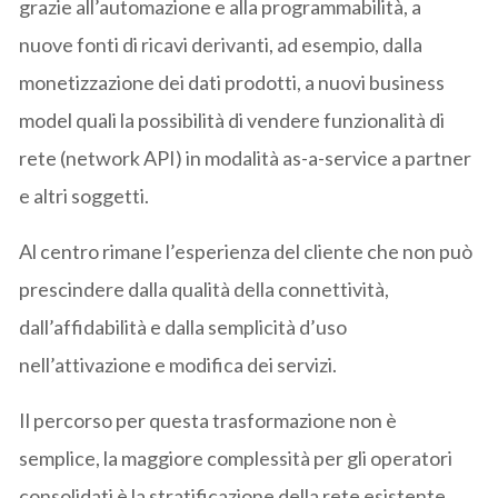
grazie all’automazione e alla programmabilità, a
nuove fonti di ricavi derivanti, ad esempio, dalla
monetizzazione dei dati prodotti, a nuovi business
model quali la possibilità di vendere funzionalità di
rete (network API) in modalità as-a-service a partner
e altri soggetti.
Al centro rimane l’esperienza del cliente che non può
prescindere dalla qualità della connettività,
dall’affidabilità e dalla semplicità d’uso
nell’attivazione e modifica dei servizi.
Il percorso per questa trasformazione non è
semplice, la maggiore complessità per gli operatori
consolidati è la stratificazione della rete esistente,