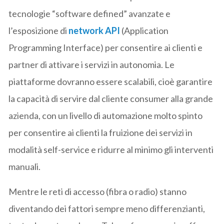
tecnologie “software defined” avanzate e
l’esposizione di
network API
(Application
Programming Interface) per consentire ai clienti e
partner di attivare i servizi in autonomia. Le
piattaforme dovranno essere scalabili, cioè garantire
la capacità di servire dal cliente consumer alla grande
azienda, con un livello di automazione molto spinto
per consentire ai clienti la fruizione dei servizi in
modalità self-service e ridurre al minimo gli interventi
manuali.
Mentre le reti di accesso (fibra o radio) stanno
diventando dei fattori sempre meno differenzianti,