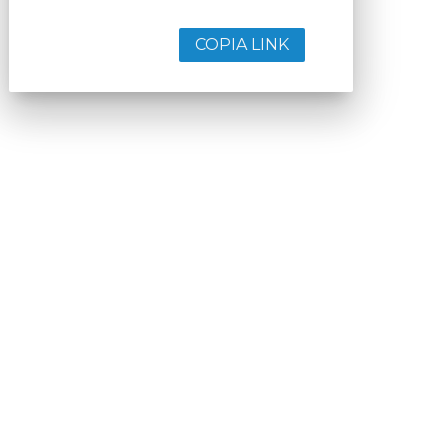
COPIA LINK