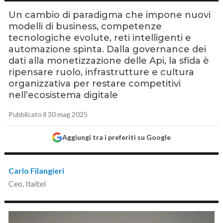
Un cambio di paradigma che impone nuovi
modelli di business, competenze
tecnologiche evolute, reti intelligenti e
automazione spinta. Dalla governance dei
dati alla monetizzazione delle Api, la sfida è
ripensare ruolo, infrastrutture e cultura
organizzativa per restare competitivi
nell’ecosistema digitale
Pubblicato il 30 mag 2025
Aggiungi tra i preferiti su Google
Carlo Filangieri
Ceo, Italtel