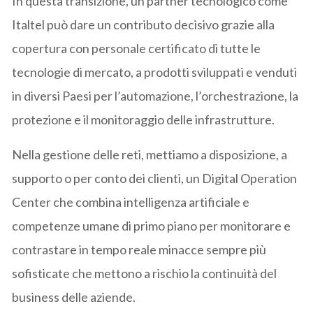
In questa transizione, un partner tecnologico come
Italtel può dare un contributo decisivo grazie alla
copertura con personale certificato di tutte le
tecnologie di mercato, a prodotti sviluppati e venduti
in diversi Paesi per l’automazione, l’orchestrazione, la
protezione e il monitoraggio delle infrastrutture.
Nella gestione delle reti, mettiamo a disposizione, a
supporto o per conto dei clienti, un Digital Operation
Center che combina intelligenza artificiale e
competenze umane di primo piano per monitorare e
contrastare in tempo reale minacce sempre più
sofisticate che mettono a rischio la continuità del
business delle aziende.