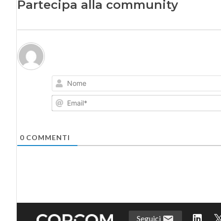
Partecipa alla community
0
COMMENTI
Seguici