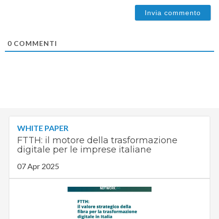
0
COMMENTI
WHITE PAPER
FTTH: il motore della trasformazione
digitale per le imprese italiane
07 Apr 2025