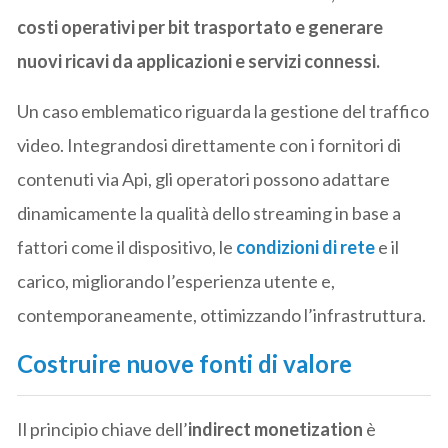
costi operativi per bit trasportato e generare
nuovi ricavi da applicazioni e servizi connessi.
Un caso emblematico riguarda la gestione del traffico
video. Integrandosi direttamente con i fornitori di
contenuti via Api, gli operatori possono adattare
dinamicamente la qualità dello streaming in base a
fattori come il dispositivo, le
condizioni di rete
e il
carico, migliorando l’esperienza utente e,
contemporaneamente, ottimizzando l’infrastruttura.
Costruire nuove fonti di valore
Il principio chiave dell’
indirect monetization
è