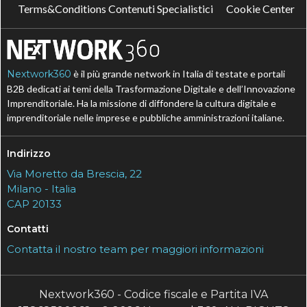
Terms&Conditions Contenuti Specialistici
Cookie Center
Nextwork360
è il più grande network in Italia di testate e portali
B2B dedicati ai temi della Trasformazione Digitale e dell’Innovazione
Imprenditoriale. Ha la missione di diffondere la cultura digitale e
imprenditoriale nelle imprese e pubbliche amministrazioni italiane.
Indirizzo
Via Moretto da Brescia, 22
Milano - Italia
CAP 20133
Contatti
Contatta il nostro team per maggiori informazioni
Nextwork360 - Codice fiscale e Partita IVA