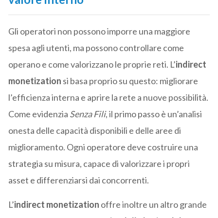
Gli operatori non possono imporre una maggiore
spesa agli utenti, ma possono controllare come
operano e come valorizzano le proprie reti. L’
indirect
monetization
si basa proprio su questo: migliorare
l’efficienza interna e aprire la rete a nuove possibilità.
Come evidenzia
Senza Fili
, il primo passo è un’analisi
onesta delle capacità disponibili e delle aree di
miglioramento. Ogni operatore deve costruire una
strategia su misura, capace di valorizzare i propri
asset e differenziarsi dai concorrenti.
L’
indirect monetization
offre inoltre un altro grande