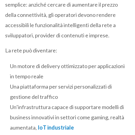
semplice: anziché cercare di aumentare il prezzo
della connettività, gli operatori devono rendere
accessibili le funzionalità intelligenti della rete a
sviluppatori, provider di contenuti e imprese.
La rete può diventare:
Un motore di delivery ottimizzato per applicazioni
in tempo reale
Una piattaforma per servizi personalizzati di
gestione del traffico
Un’infrastruttura capace di supportare modelli di
business innovativi in settori come gaming, realtà
aumentata,
IoT industriale