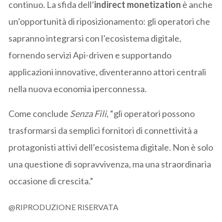
continuo. La sfida dell’
indirect monetization
è anche
un’opportunità di riposizionamento: gli operatori che
sapranno integrarsi con l’ecosistema digitale,
fornendo servizi Api-driven e supportando
applicazioni innovative, diventeranno attori centrali
nella nuova economia iperconnessa.
Come conclude
Senza Fili
, “gli operatori possono
trasformarsi da semplici fornitori di connettività a
protagonisti attivi dell’ecosistema digitale. Non è solo
una questione di sopravvivenza, ma una straordinaria
occasione di crescita.”
@RIPRODUZIONE RISERVATA