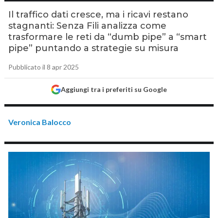
Il traffico dati cresce, ma i ricavi restano
stagnanti: Senza Fili analizza come
trasformare le reti da “dumb pipe” a “smart
pipe” puntando a strategie su misura
Pubblicato il 8 apr 2025
Aggiungi tra i preferiti su Google
Veronica Balocco