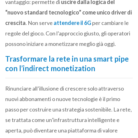
vantaggio: permette di
uscire dalla logica del
“nuovo standard tecnologico” come unico driver di
crescita
. Non serve
attendere il 6G
per cambiare le
regole del gioco. Con l’approccio giusto, gli operatori
possono iniziare a monetizzare meglio già oggi.
Trasformare la rete in una smart pipe
con l’indirect monetization
Rinunciare all’illusione di crescere solo attraverso
nuovi abbonamenti o nuove tecnologie è il primo
passo per costruire una strategia sostenibile. La rete,
se trattata come un’infrastruttura intelligente e
aperta, può diventare una piattaforma di valore