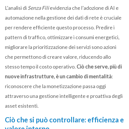
L’analisi di
Senza Fili
evidenzia che l’adozione di AI e
automazione nella gestione dei dati di rete è cruciale
per rendere efficiente questo processo. Predire i
pattern di traffico, ottimizzare i consumi energetici,
migliorare la prioritizzazione dei servizi sono azioni
che permettono di creare valore, riducendo allo
stesso tempo il costo operativo.
Ciò che serve, più di
nuove infrastrutture, è un cambio di mentalità
:
riconoscere che la monetizzazione passa oggi
attraverso una gestione intelligente e proattiva degli
asset esistenti.
Ciò che si può controllare: efficienza e
valore interno