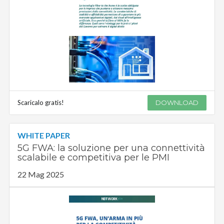
Scaricalo gratis!
DOWNLOAD
WHITE PAPER
5G FWA: la soluzione per una connettività
scalabile e competitiva per le PMI
22 Mag 2025