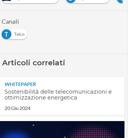
Canali
T
Telco
Articoli correlati
WHITEPAPER
Sostenibilità delle telecomunicazioni e
ottimizzazione energetica
20 Giu 2024