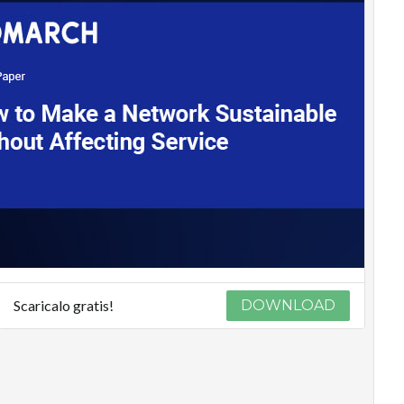
Scaricalo gratis!
DOWNLOAD