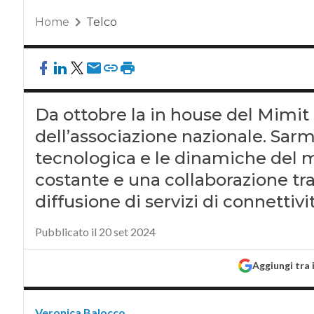
Home
Telco
Da ottobre la in house del Mimit 
dell’associazione nazionale. Sarm
tecnologica e le dinamiche del
costante e una collaborazione tra
diffusione di servizi di connettivi
Pubblicato il 20 set 2024
Aggiungi tra 
Veronica Balocco