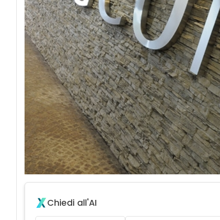
Chiedi all'AI