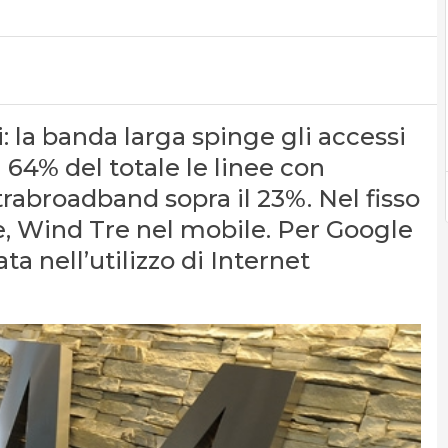
 la banda larga spinge gli accessi
il 64% del totale le linee con
ltrabroadband sopra il 23%. Nel fisso
, Wind Tre nel mobile. Per Google
 nell’utilizzo di Internet