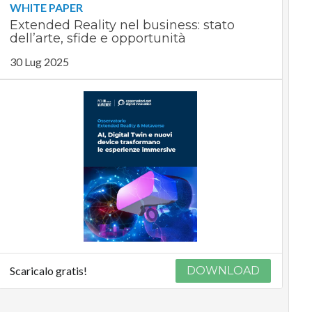
WHITE PAPER
Extended Reality nel business: stato
dell’arte, sfide e opportunità
30 Lug 2025
Scaricalo gratis!
DOWNLOAD