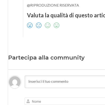
@RIPRODUZIONE RISERVATA
Valuta la qualità di questo arti
Partecipa alla community