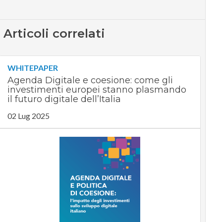
Articoli correlati
WHITEPAPER
Agenda Digitale e coesione: come gli
investimenti europei stanno plasmando
il futuro digitale dell’Italia
02 Lug 2025