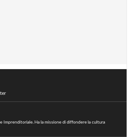
ter
ne Imprenditoriale. Ha la missione di diffondere la cultura