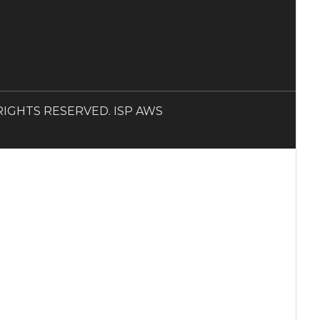
LL RIGHTS RESERVED. ISP AWS