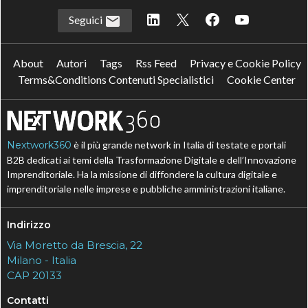
Seguici
About
Autori
Tags
Rss Feed
Privacy e Cookie Policy
Terms&Conditions Contenuti Specialistici
Cookie Center
Nextwork360
è il più grande network in Italia di testate e portali
B2B dedicati ai temi della Trasformazione Digitale e dell’Innovazione
Imprenditoriale. Ha la missione di diffondere la cultura digitale e
imprenditoriale nelle imprese e pubbliche amministrazioni italiane.
Indirizzo
Via Moretto da Brescia, 22
Milano - Italia
CAP 20133
Contatti