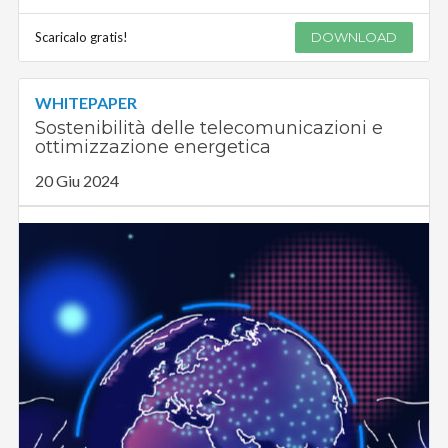
Scaricalo gratis!
DOWNLOAD
WHITEPAPER
Sostenibilità delle telecomunicazioni e
ottimizzazione energetica
20 Giu 2024