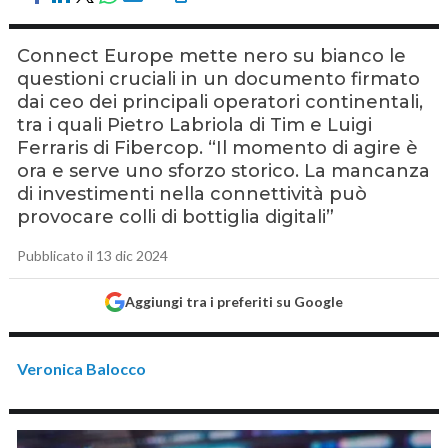
Connect Europe mette nero su bianco le
questioni cruciali in un documento firmato
dai ceo dei principali operatori continentali,
tra i quali Pietro Labriola di Tim e Luigi
Ferraris di Fibercop. “Il momento di agire è
ora e serve uno sforzo storico. La mancanza
di investimenti nella connettività può
provocare colli di bottiglia digitali”
Pubblicato il 13 dic 2024
Aggiungi tra i preferiti su Google
Veronica Balocco