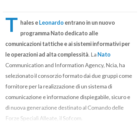
T
hales e
Leonardo
entrano in un nuovo
programma Nato dedicato alle
comunicazioni tattiche e ai sistemi informativi per
le operazioni ad alta complessità
. La
Nato
Communication and Information Agency, Ncia, ha
selezionato il consorzio formato dai due gruppi come
fornitore per la realizzazione di un sistema di
comunicazione e informazione dispiegabile, sicuro e
di nuova generazione destinato al Comando delle
Forze Speciali Alleate, il Sofcom.