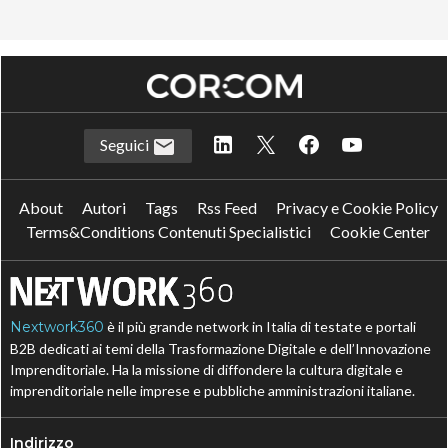
Seguici
About
Autori
Tags
Rss Feed
Privacy e Cookie Policy
Terms&Conditions Contenuti Specialistici
Cookie Center
Nextwork360
è il più grande network in Italia di testate e portali
B2B dedicati ai temi della Trasformazione Digitale e dell’Innovazione
Imprenditoriale. Ha la missione di diffondere la cultura digitale e
imprenditoriale nelle imprese e pubbliche amministrazioni italiane.
Indirizzo