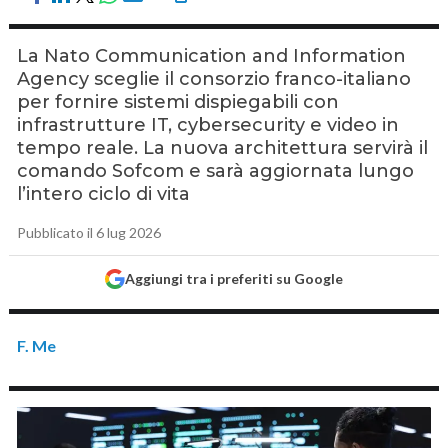
La Nato Communication and Information
Agency sceglie il consorzio franco-italiano
per fornire sistemi dispiegabili con
infrastrutture IT, cybersecurity e video in
tempo reale. La nuova architettura servirà il
comando Sofcom e sarà aggiornata lungo
l’intero ciclo di vita
Pubblicato il 6 lug 2026
Aggiungi tra i preferiti su Google
F. Me