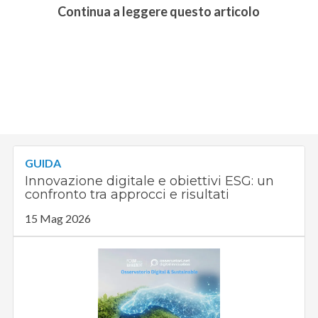
Continua a leggere questo articolo
GUIDA
Innovazione digitale e obiettivi ESG: un
confronto tra approcci e risultati
15 Mag 2026