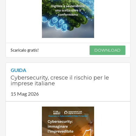
Scaricalo gratis!
DOWNLOAD
GUIDA
Cybersecurity, cresce il rischio per le
imprese italiane
15 Mag 2026