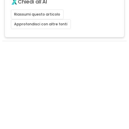
Chiedi all'AI
Riassumi questo articolo
Approfondisci con altre fonti