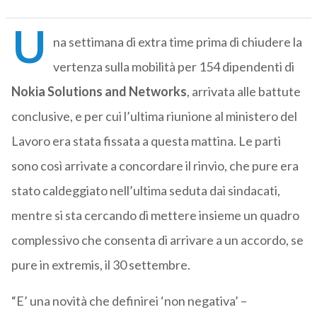
U
na settimana di extra time prima di chiudere la
vertenza sulla mobilità per 154 dipendenti di
Nokia Solutions and Networks
, arrivata alle battute
conclusive, e per cui l’ultima riunione al ministero del
Lavoro era stata fissata a questa mattina. Le parti
sono così arrivate a concordare il rinvio, che pure era
stato caldeggiato nell’ultima seduta dai sindacati,
mentre si sta cercando di mettere insieme un quadro
complessivo che consenta di arrivare a un accordo, se
pure in extremis, il 30 settembre.
“E’ una novità che definirei ‘non negativa’ –