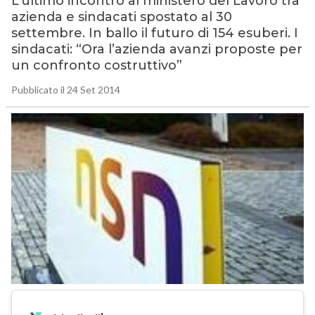
L’ultimo incontro al ministero del Lavoro tra
azienda e sindacati spostato al 30
settembre. In ballo il futuro di 154 esuberi. I
sindacati: “Ora l’azienda avanzi proposte per
un confronto costruttivo”
Pubblicato il 24 Set 2014