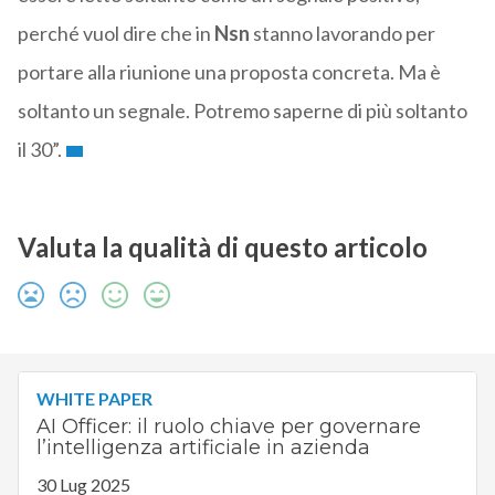
perché vuol dire che in
Nsn
stanno lavorando per
portare alla riunione una proposta concreta. Ma è
soltanto un segnale. Potremo saperne di più soltanto
il 30”.
Valuta la qualità di questo articolo
WHITE PAPER
AI Officer: il ruolo chiave per governare
l’intelligenza artificiale in azienda
30 Lug 2025