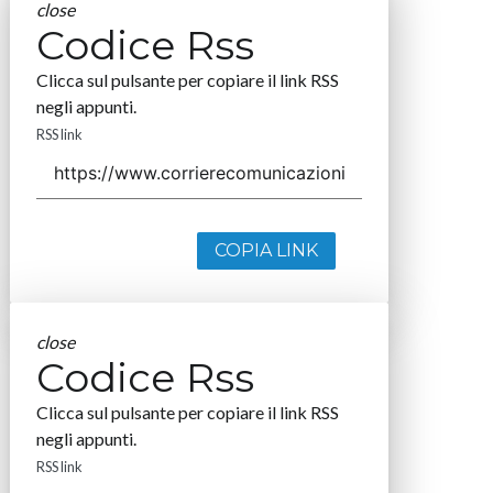
close
Codice Rss
Clicca sul pulsante per copiare il link RSS
negli appunti.
RSS link
COPIA LINK
close
Codice Rss
Clicca sul pulsante per copiare il link RSS
negli appunti.
RSS link