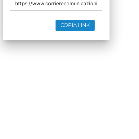
COPIA LINK