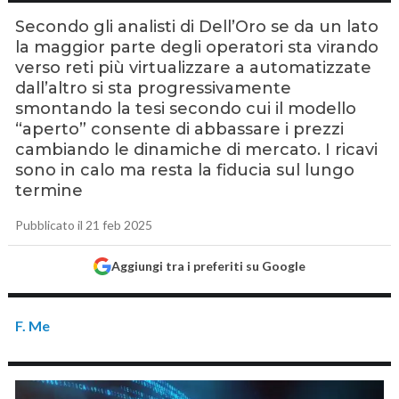
Secondo gli analisti di Dell’Oro se da un lato
la maggior parte degli operatori sta virando
verso reti più virtualizzare a automatizzate
dall’altro si sta progressivamente
smontando la tesi secondo cui il modello
“aperto” consente di abbassare i prezzi
cambiando le dinamiche di mercato. I ricavi
sono in calo ma resta la fiducia sul lungo
termine
Pubblicato il 21 feb 2025
Aggiungi tra i preferiti su Google
F. Me