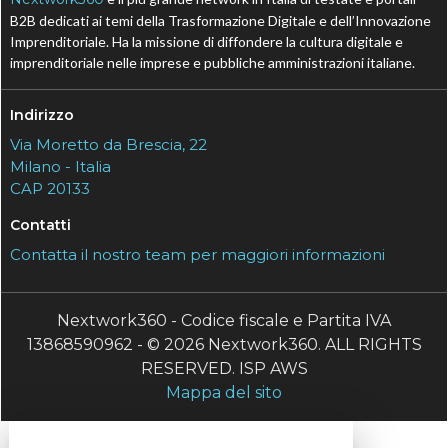
B2B dedicati ai temi della Trasformazione Digitale e dell’Innovazione
Imprenditoriale. Ha la missione di diffondere la cultura digitale e
imprenditoriale nelle imprese e pubbliche amministrazioni italiane.
Indirizzo
Via Moretto da Brescia, 22
Milano - Italia
CAP 20133
Contatti
Contatta il nostro team per maggiori informazioni
Nextwork360 - Codice fiscale e Partita IVA
13868590962 - © 2026 Nextwork360. ALL RIGHTS
RESERVED. ISP AWS
Mappa del sito