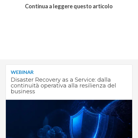
Continua a leggere questo articolo
WEBINAR
Disaster Recovery as a Service: dalla
continuità operativa alla resilienza del
business