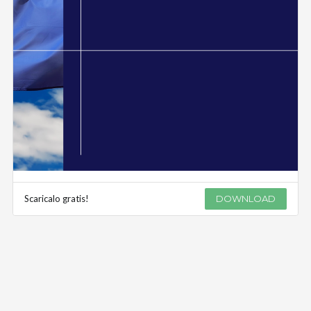
Scaricalo gratis!
DOWNLOAD