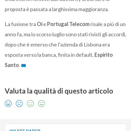
proposta è passata a larghissima maggioranza.
La fusione tra
Oi
e
Portugal Telecom
risale a più di un
anno fa, ma lo scorso luglio sono stati rivisti gli accordi,
dopo che è emerso che l’azienda di Lisbona era
esposta verso la banca, finita in default,
Espirito
Santo
.
Valuta la qualità di questo articolo
WHITE PAPER