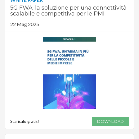
5G FWA: la soluzione per una connettività
scalabile e competitiva per le PMI
22 Mag 2025
Scaricalo gratis!
DOWNLOAD