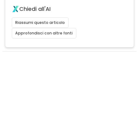
Chiedi all'AI
Riassumi questo articolo
Approfondisci con altre fonti