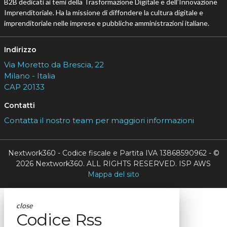
B2B dedicati ai temi della Trasformazione Digitale e dell’Innovazione
Imprenditoriale. Ha la missione di diffondere la cultura digitale e
imprenditoriale nelle imprese e pubbliche amministrazioni italiane.
Indirizzo
Via Moretto da Brescia, 22
Milano - Italia
CAP 20133
Contatti
Contatta il nostro team per maggiori informazioni
Nextwork360 - Codice fiscale e Partita IVA 13868590962 - ©
2026 Nextwork360. ALL RIGHTS RESERVED. ISP AWS
Mappa del sito
close
Codice Rss