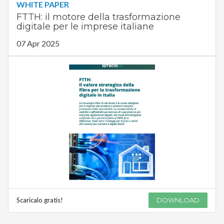
WHITE PAPER
FTTH: il motore della trasformazione
digitale per le imprese italiane
07 Apr 2025
Scaricalo gratis!
DOWNLOAD