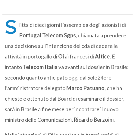
S
litta di dieci giorni l’assemblea degli azionisti di
Portugal Telecom Sgps
, chiamata a prendere
una decisione sull’intenzione del cda di cedere le
attività in portogallo di
Oi
ai francesi di
Altice
. E
intanto
Telecom
Italia
va avanti sul dossier in Brasile:
secondo quanto anticipato oggi dal Sole24ore
l’amministratore delegato
Marco Patuano
, che ha
chiesto e ottenuto dal Board di esaminare il dossier,
sarà in Brasile a fine mese per incontrare il nuovo
ministro delle Comunicazioni,
Ricardo Berzoini
.