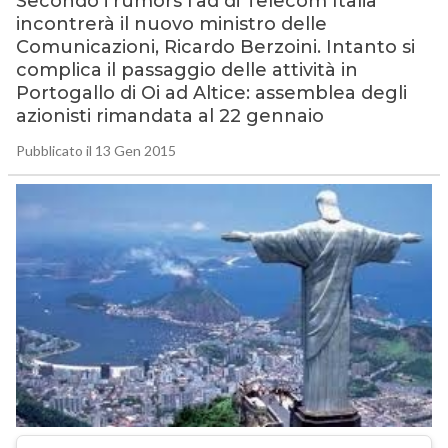
Secondo i rumors l’ad di Telecom Italia
incontrerà il nuovo ministro delle
Comunicazioni, Ricardo Berzoini. Intanto si
complica il passaggio delle attività in
Portogallo di Oi ad Altice: assemblea degli
azionisti rimandata al 22 gennaio
Pubblicato il 13 Gen 2015