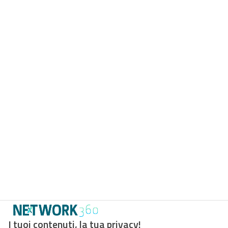
I tuoi contenuti, la tua privacy!