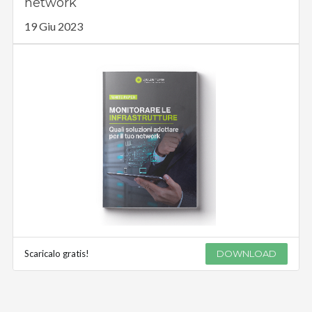
network
19 Giu 2023
Scaricalo gratis!
DOWNLOAD