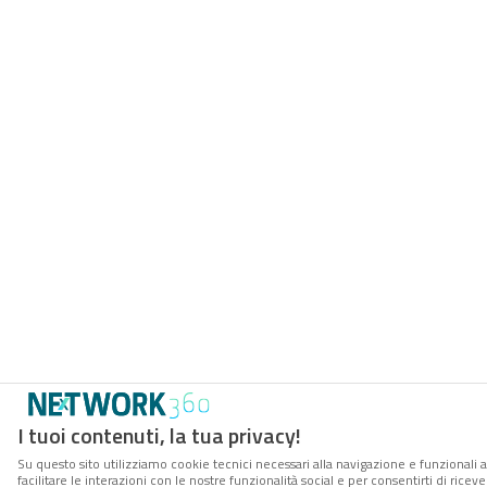
I tuoi contenuti, la tua privacy!
Su questo sito utilizziamo cookie tecnici necessari alla navigazione e funzionali 
facilitare le interazioni con le nostre funzionalità social e per consentirti di rice