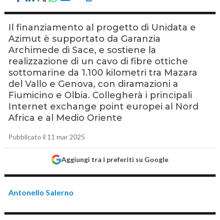
Il finanziamento al progetto di Unidata e
Azimut è supportato da Garanzia
Archimede di Sace, e sostiene la
realizzazione di un cavo di fibre ottiche
sottomarine da 1.100 kilometri tra Mazara
del Vallo e Genova, con diramazioni a
Fiumicino e Olbia. Collegherà i principali
Internet exchange point europei al Nord
Africa e al Medio Oriente
Pubblicato il 11 mar 2025
Aggiungi tra i preferiti su Google
Antonello Salerno