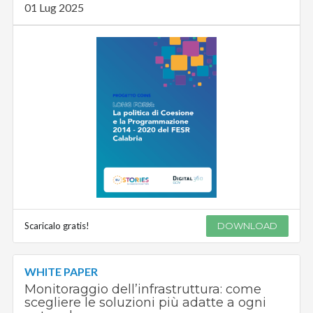
01 Lug 2025
Scaricalo gratis!
DOWNLOAD
WHITE PAPER
Monitoraggio dell’infrastruttura: come
scegliere le soluzioni più adatte a ogni