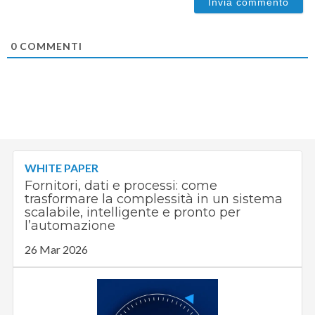
0
COMMENTI
WHITE PAPER
Fornitori, dati e processi: come
trasformare la complessità in un sistema
scalabile, intelligente e pronto per
l’automazione
26 Mar 2026