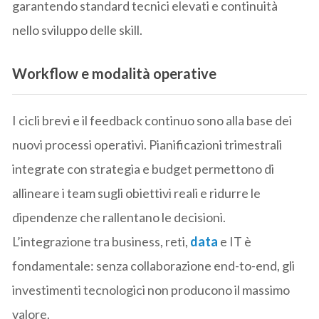
garantendo standard tecnici elevati e continuità
nello sviluppo delle skill.
Workflow e modalità operative
I cicli brevi e il feedback continuo sono alla base dei
nuovi processi operativi. Pianificazioni trimestrali
integrate con strategia e budget permettono di
allineare i team sugli obiettivi reali e ridurre le
dipendenze che rallentano le decisioni.
L’integrazione tra business, reti,
data
e IT è
fondamentale: senza collaborazione end-to-end, gli
investimenti tecnologici non producono il massimo
valore.