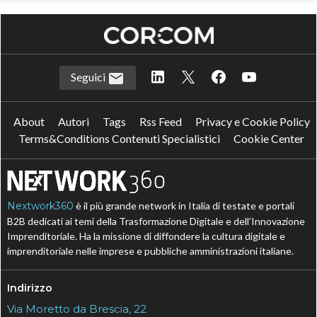
Seguici
About
Autori
Tags
Rss Feed
Privacy e Cookie Policy
Terms&Conditions Contenuti Specialistici
Cookie Center
Nextwork360
è il più grande network in Italia di testate e portali
B2B dedicati ai temi della Trasformazione Digitale e dell’Innovazione
Imprenditoriale. Ha la missione di diffondere la cultura digitale e
imprenditoriale nelle imprese e pubbliche amministrazioni italiane.
Indirizzo
Via Moretto da Brescia, 22