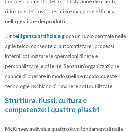
concreti: aumento della soddisfazione dei clienti,
riduzione dei costi operativi e maggiore efficacia
nella gestione dei prodotti.
L’
intelligenza artificiale
gioca un ruolo centrale nelle
agile telco: consente di automatizzare i processi
interni, ottimizzare le operazioni di rete e
personalizzare le offerte. Senza un’organizzazione
capace di operare in modo snello e rapido, queste
tecnologie rischiano di rimanere sottoutilizzate.
Struttura, flussi, cultura e
competenze: i quattro pilastri
McKinsey
individua quattro leve fondamentali nella