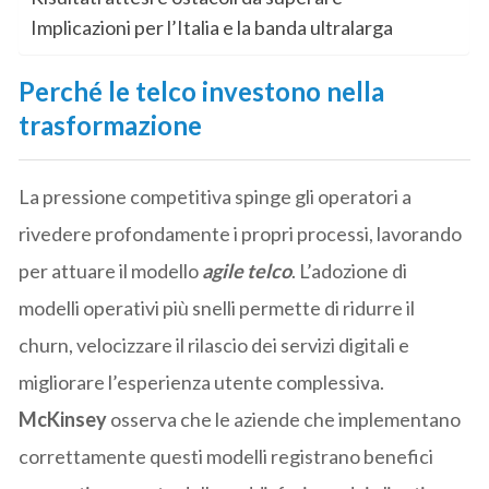
Implicazioni per l’Italia e la banda ultralarga
Perché le telco investono nella
trasformazione
La pressione competitiva spinge gli operatori a
rivedere profondamente i propri processi, lavorando
per attuare il modello
agile telco
. L’adozione di
modelli operativi più snelli permette di ridurre il
churn, velocizzare il rilascio dei servizi digitali e
migliorare l’esperienza utente complessiva.
McKinsey
osserva che le aziende che implementano
correttamente questi modelli registrano benefici