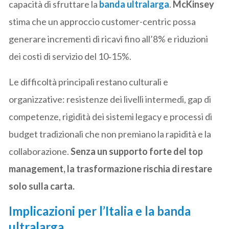
capacità di sfruttare la
banda ultralarga
.
McKinsey
stima che un approccio customer-centric possa
generare incrementi di ricavi fino all’8% e riduzioni
dei costi di servizio del 10‑15%.
Le difficoltà principali restano culturali e
organizzative: resistenze dei livelli intermedi, gap di
competenze, rigidità dei sistemi legacy e processi di
budget tradizionali che non premiano la rapidità e la
collaborazione.
Senza un supporto forte del top
management, la trasformazione rischia di restare
solo sulla carta.
Implicazioni per l’Italia e la banda
ultralarga