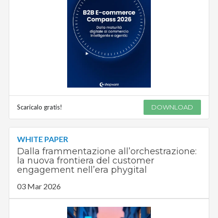
Scaricalo gratis!
DOWNLOAD
WHITE PAPER
Dalla frammentazione all’orchestrazione:
la nuova frontiera del customer
engagement nell’era phygital
03 Mar 2026