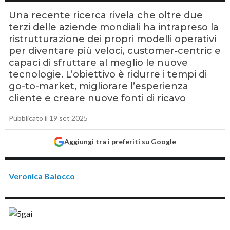
Una recente ricerca rivela che oltre due
terzi delle aziende mondiali ha intrapreso la
ristrutturazione dei propri modelli operativi
per diventare più veloci, customer‑centric e
capaci di sfruttare al meglio le nuove
tecnologie. L’obiettivo è ridurre i tempi di
go-to-market, migliorare l’esperienza
cliente e creare nuove fonti di ricavo
Pubblicato il 19 set 2025
Aggiungi tra i preferiti su Google
Veronica Balocco