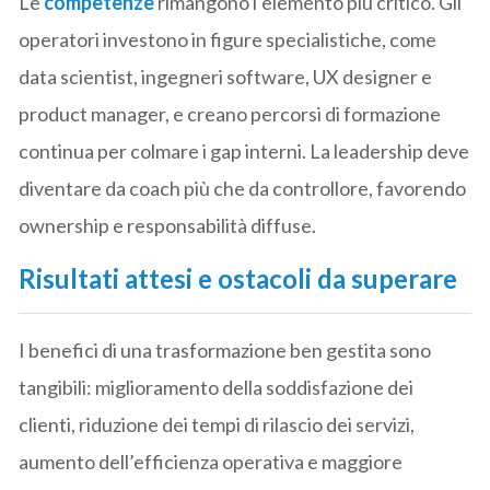
Le
competenze
rimangono l’elemento più critico. Gli
operatori investono in figure specialistiche, come
data scientist, ingegneri software, UX designer e
product manager, e creano percorsi di formazione
continua per colmare i gap interni. La leadership deve
diventare da coach più che da controllore, favorendo
ownership e responsabilità diffuse.
Risultati attesi e ostacoli da superare
I benefici di una trasformazione ben gestita sono
tangibili: miglioramento della soddisfazione dei
clienti, riduzione dei tempi di rilascio dei servizi,
aumento dell’efficienza operativa e maggiore