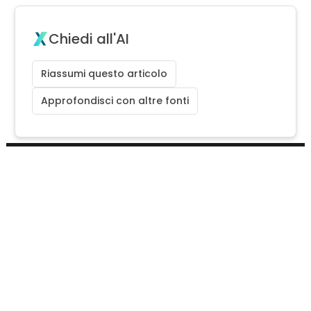
Chiedi all'AI
Riassumi questo articolo
Approfondisci con altre fonti