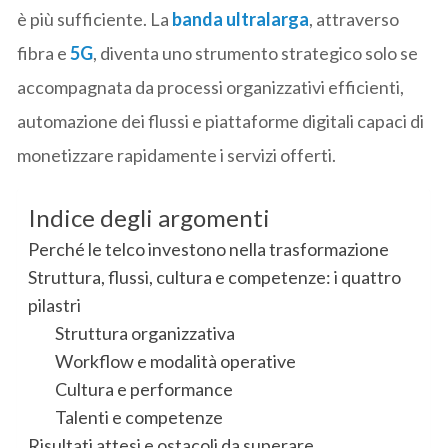
è più sufficiente. La
banda ultralarga
, attraverso
fibra e
5G
, diventa uno strumento strategico solo se
accompagnata da processi organizzativi efficienti,
automazione dei flussi e piattaforme digitali capaci di
monetizzare rapidamente i servizi offerti.
Indice degli argomenti
Perché le telco investono nella trasformazione
Struttura, flussi, cultura e competenze: i quattro
pilastri
Struttura organizzativa
Workflow e modalità operative
Cultura e performance
Talenti e competenze
Risultati attesi e ostacoli da superare