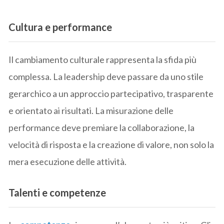
Cultura e performance
Il cambiamento culturale rappresenta la sfida più
complessa. La leadership deve passare da uno stile
gerarchico a un approccio partecipativo, trasparente
e orientato ai risultati. La misurazione delle
performance deve premiare la collaborazione, la
velocità di risposta e la creazione di valore, non solo la
mera esecuzione delle attività.
Talenti e competenze