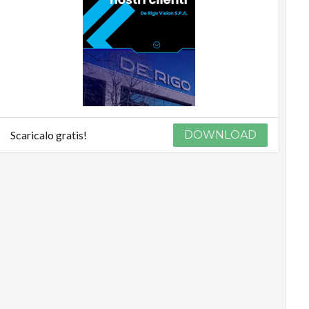
Scaricalo gratis!
DOWNLOAD