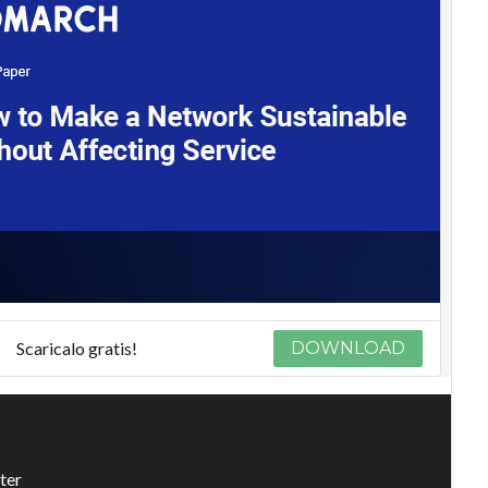
Scaricalo gratis!
DOWNLOAD
ter