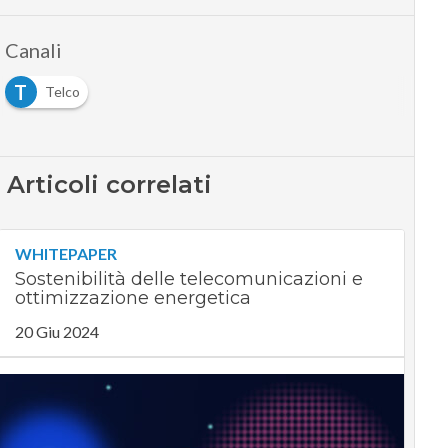
Canali
T
Telco
Articoli correlati
WHITEPAPER
Sostenibilità delle telecomunicazioni e
ottimizzazione energetica
20 Giu 2024