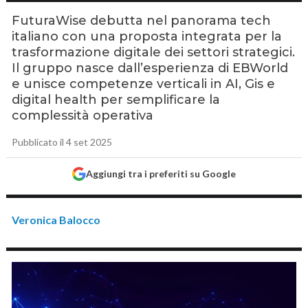
FuturaWise debutta nel panorama tech
italiano con una proposta integrata per la
trasformazione digitale dei settori strategici.
Il gruppo nasce dall’esperienza di EBWorld
e unisce competenze verticali in AI, Gis e
digital health per semplificare la
complessità operativa
Pubblicato il 4 set 2025
Aggiungi tra i preferiti su Google
Veronica Balocco