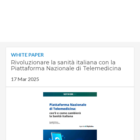
WHITE PAPER
Rivoluzionare la sanità italiana con la
Piattaforma Nazionale di Telemedicina
17 Mar 2025