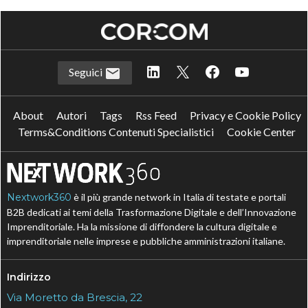
Seguici
About
Autori
Tags
Rss Feed
Privacy e Cookie Policy
Terms&Conditions Contenuti Specialistici
Cookie Center
Nextwork360
è il più grande network in Italia di testate e portali
B2B dedicati ai temi della Trasformazione Digitale e dell’Innovazione
Imprenditoriale. Ha la missione di diffondere la cultura digitale e
imprenditoriale nelle imprese e pubbliche amministrazioni italiane.
Indirizzo
Via Moretto da Brescia, 22