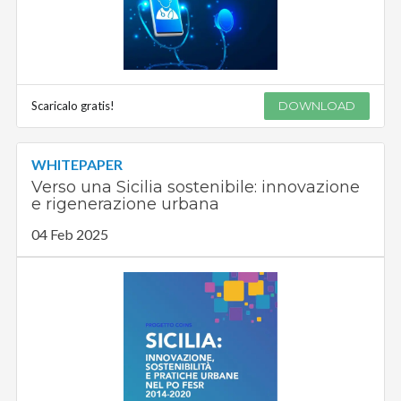
Scaricalo gratis!
DOWNLOAD
WHITEPAPER
Verso una Sicilia sostenibile: innovazione
e rigenerazione urbana
04 Feb 2025