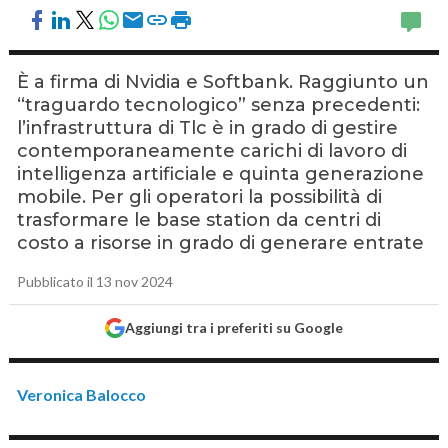
È a firma di Nvidia e Softbank. Raggiunto un
“traguardo tecnologico” senza precedenti:
l’infrastruttura di Tlc è in grado di gestire
contemporaneamente carichi di lavoro di
intelligenza artificiale e quinta generazione
mobile. Per gli operatori la possibilità di
trasformare le base station da centri di
costo a risorse in grado di generare entrate
Pubblicato il 13 nov 2024
Aggiungi tra i preferiti su Google
Veronica Balocco