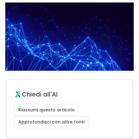
Chiedi all'AI
Riassumi questo articolo
Approfondisci con altre fonti