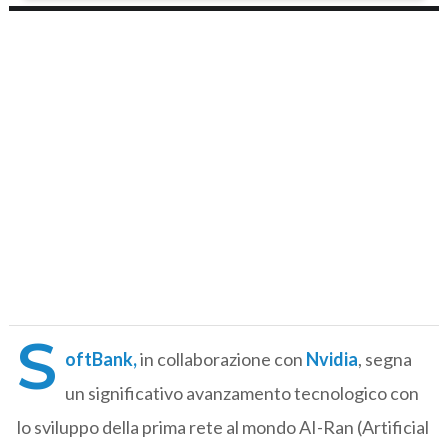
S
oftBank,
in collaborazione con
Nvidia
, segna
un significativo avanzamento tecnologico con
lo sviluppo della prima rete al mondo AI-Ran (Artificial