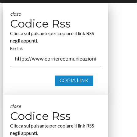
close
Codice Rss
Clicca sul pulsante per copiare il link RSS
negli appunti.
RSS link
COPIA LINK
close
Codice Rss
Clicca sul pulsante per copiare il link RSS
negli appunti.