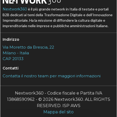
Nextwork360
è il più grande network in Italia di testate e portali
B2B dedicati ai temi della Trasformazione Digitale e dell’Innovazione
Imprenditoriale. Ha la missione di diffondere la cultura digitale e
imprenditoriale nelle imprese e pubbliche amministrazioni italiane.
Indirizzo
Via Moretto da Brescia, 22
Milano - Italia
CAP 20133
Contatti
Contatta il nostro team per maggiori informazioni
Nextwork360 - Codice fiscale e Partita IVA
13868590962 - © 2026 Nextwork360. ALL RIGHTS
RESERVED. ISP AWS
Mappa del sito