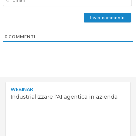
0
COMMENTI
WEBINAR
Industrializzare l'AI agentica in azienda