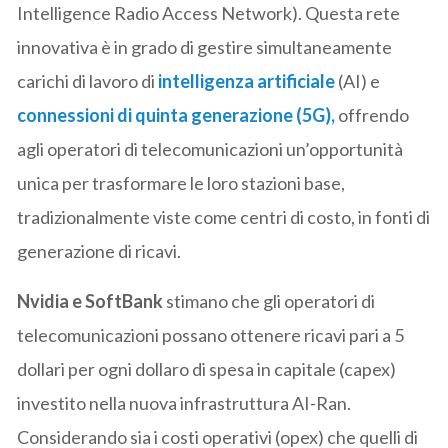
Intelligence Radio Access Network). Questa rete
innovativa è in grado di gestire simultaneamente
carichi di lavoro di
intelligenza artificiale
(AI) e
connessioni di quinta generazione (5G),
offrendo
agli operatori di telecomunicazioni un’opportunità
unica per trasformare le loro stazioni base,
tradizionalmente viste come centri di costo, in fonti di
generazione di ricavi.
Nvidia e SoftBank
stimano che gli operatori di
telecomunicazioni possano ottenere ricavi pari a 5
dollari per ogni dollaro di spesa in capitale (capex)
investito nella nuova infrastruttura AI-Ran.
Considerando sia i costi operativi (opex) che quelli di