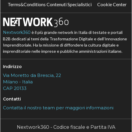
Terms&Conditions Contenuti Specialistici
Cookie Center
Nextwork360
è il più grande network in Italia di testate e portali
B2B dedicati ai temi della Trasformazione Digitale e dell’Innovazione
Imprenditoriale. Ha la missione di diffondere la cultura digitale e
imprenditoriale nelle imprese e pubbliche amministrazioni italiane.
Indirizzo
Via Moretto da Brescia, 22
Milano - Italia
CAP 20133
Contatti
Contatta il nostro team per maggiori informazioni
Nextwork360 - Codice fiscale e Partita IVA